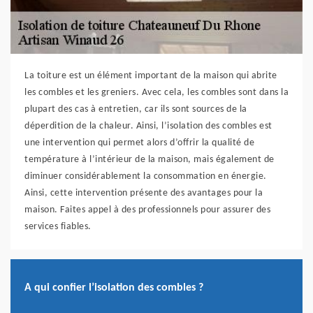
La toiture est un élément important de la maison qui abrite
les combles et les greniers. Avec cela, les combles sont dans la
plupart des cas à entretien, car ils sont sources de la
déperdition de la chaleur. Ainsi, l’isolation des combles est
une intervention qui permet alors d’offrir la qualité de
température à l’intérieur de la maison, mais également de
diminuer considérablement la consommation en énergie.
Ainsi, cette intervention présente des avantages pour la
maison. Faites appel à des professionnels pour assurer des
services fiables.
A qui confier l’isolation des combles ?