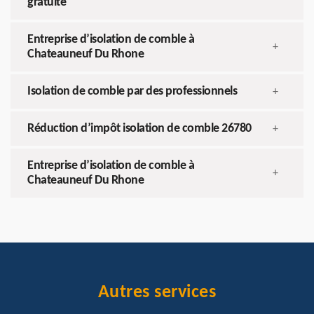
gratuite
Entreprise d’isolation de comble à
+
Chateauneuf Du Rhone
Isolation de comble par des professionnels
+
Réduction d’impôt isolation de comble 26780
+
Entreprise d’isolation de comble à
+
Chateauneuf Du Rhone
Autres services