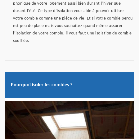
phonique de votre logement aussi bien durant l’hiver que
durant l’été. Ce type d’isolation vous aide à pouvoir utiliser
votre comble comme une pièce de vie. Et si votre comble perdu
est peu de place mais vous souhaitez quand même assurer
l’isolation de votre comble, il vous faut une isolation de comble
soufflée.
Pourquoi isoler les combles ?