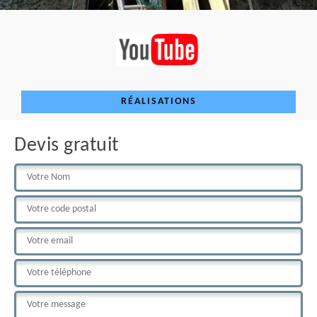
RÉALISATIONS
Devis gratuit