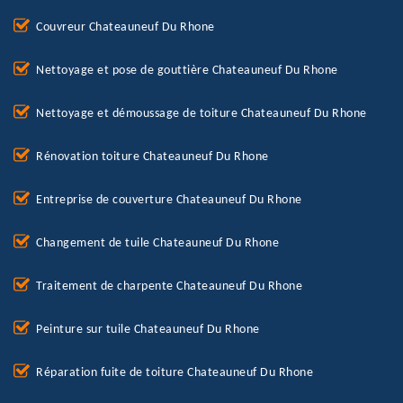
Couvreur Chateauneuf Du Rhone
Nettoyage et pose de gouttière Chateauneuf Du Rhone
Nettoyage et démoussage de toiture Chateauneuf Du Rhone
Rénovation toiture Chateauneuf Du Rhone
Entreprise de couverture Chateauneuf Du Rhone
Changement de tuile Chateauneuf Du Rhone
Traitement de charpente Chateauneuf Du Rhone
Peinture sur tuile Chateauneuf Du Rhone
Réparation fuite de toiture Chateauneuf Du Rhone