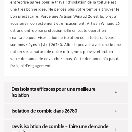
entreprise agrée pour le travail d’isolation de la toiture est
une très bonne idée. Ne perdez plus votre temps à trouver le
bon prestataire. Parce que Artisan Winaud 26 est là, prêt à
vous servir correctement et efficacement. Artisan Winaud 26
est une entreprise professionnelle en toute opération
réalisable pour viser la bonne isolation de la toiture. Nous
sommes siégés à {vlle} 26780. Afin de pouvoir avoir une bonne
notion sur la nature de notre offre, vous pouvez effectuer
votre demande de devis chez nous. Cette demande n’a pas de
frais, ni d’engagement.
Des isolants efficaces pour une meilleure
+
isolation
Isolation de comble dans 26780
+
Devis isolation de comble – faire une demande
+