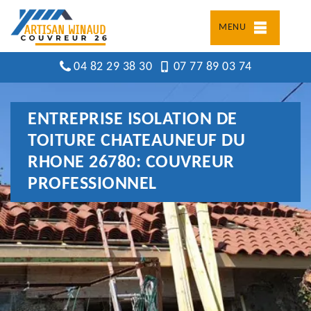
MENU
04 82 29 38 30
07 77 89 03 74
ENTREPRISE ISOLATION DE
TOITURE CHATEAUNEUF DU
RHONE 26780: COUVREUR
PROFESSIONNEL