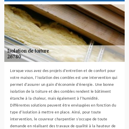
Lorsque vous avez des projets d’entretien et de confort pour
votre maison, l’isolation des combles est une intervention qui
permet d’assurer un gain d’économie d’énergie. Une bonne
isolation de la toiture et des combles rendent le bâtiment
étanche à la chaleur, mais également à l’humidité.
Différentes solutions peuvent être envisagées en fonction du
type d’isolation à mettre en place. Ainsi, pour toute
intervention, le couvreur charpentier s’occupe de toute
demande en réalisant des travaux de qualité à la hauteur de