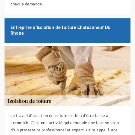
chaque demande.
Entreprise d’isolation de toiture Chateauneuf Du
Rhone
Le travail d’isolation de toiture est loin d’être facile à
accomplir. C’est une activité qui demande une intervention
d’un prestataire professionnel et expert. Faire appel à une