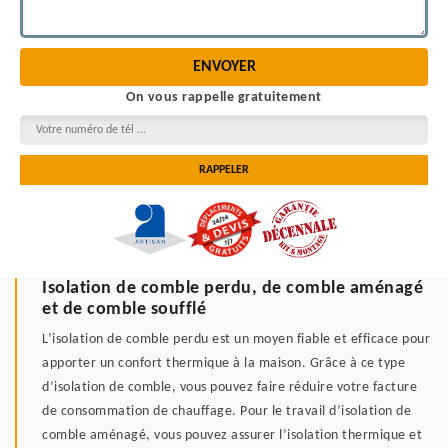
On vous rappelle gratuitement
Isolation de comble perdu, de comble aménagé
et de comble soufflé
L’isolation de comble perdu est un moyen fiable et efficace pour
apporter un confort thermique à la maison. Grâce à ce type
d’isolation de comble, vous pouvez faire réduire votre facture
de consommation de chauffage. Pour le travail d’isolation de
comble aménagé, vous pouvez assurer l’isolation thermique et