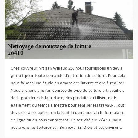
Chez couvreur Artisan Winaud 26, nous fournissons un devis
gratuit pour toute demande d’entretien de toiture. Pour cela,
nous faisons une étude en amont des interventions à réaliser.
Nous prenons ainsi en compte du type de toiture à travailler,
de la grandeur de la surface, des produits à utiliser, mais
également du temps à mettre pour réaliser les travaux. Tout
devis est à récupérer en faisant la demande via le formulaire
en ligne ou en nous contactant. En activité sur 26410, nous
nettoyons les toitures sur Bonneval En Diois et ses environs.