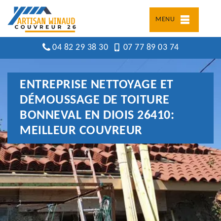
MENU
04 82 29 38 30
07 77 89 03 74
ENTREPRISE NETTOYAGE ET
DÉMOUSSAGE DE TOITURE
BONNEVAL EN DIOIS 26410:
MEILLEUR COUVREUR