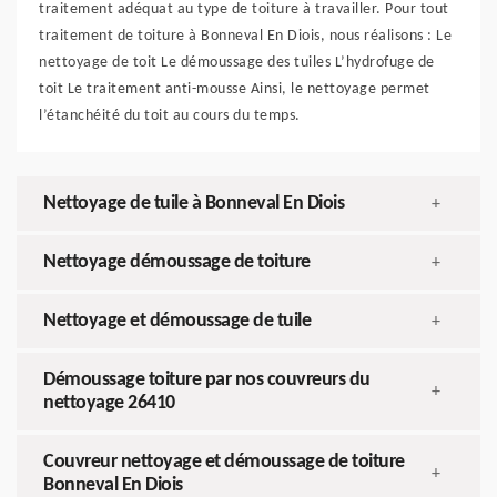
traitement adéquat au type de toiture à travailler. Pour tout
traitement de toiture à Bonneval En Diois, nous réalisons : Le
nettoyage de toit Le démoussage des tuiles L’hydrofuge de
toit Le traitement anti-mousse Ainsi, le nettoyage permet
l’étanchéité du toit au cours du temps.
Nettoyage de tuile à Bonneval En Diois
+
Nettoyage démoussage de toiture
+
Nettoyage et démoussage de tuile
+
Démoussage toiture par nos couvreurs du
+
nettoyage 26410
Couvreur nettoyage et démoussage de toiture
+
Bonneval En Diois