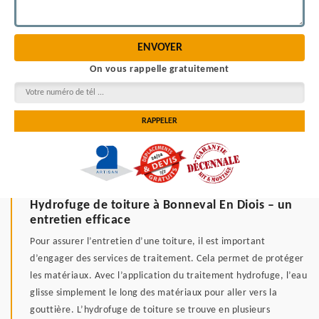
On vous rappelle gratuitement
Hydrofuge de toiture à Bonneval En Diois – un
entretien efficace
Pour assurer l’entretien d’une toiture, il est important
d’engager des services de traitement. Cela permet de protéger
les matériaux. Avec l’application du traitement hydrofuge, l’eau
glisse simplement le long des matériaux pour aller vers la
gouttière. L’hydrofuge de toiture se trouve en plusieurs