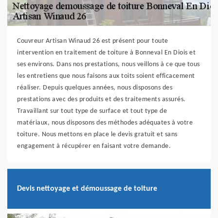
Couvreur Artisan Winaud 26 est présent pour toute
intervention en traitement de toiture à Bonneval En Diois et
ses environs. Dans nos prestations, nous veillons à ce que tous
les entretiens que nous faisons aux toits soient efficacement
réaliser. Depuis quelques années, nous disposons des
prestations avec des produits et des traitements assurés.
Travaillant sur tout type de surface et tout type de
matériaux, nous disposons des méthodes adéquates à votre
toiture. Nous mettons en place le devis gratuit et sans
engagement à récupérer en faisant votre demande.
Devis nettoyage et démoussage de toiture