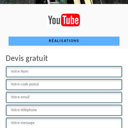
RÉALISATIONS
Devis gratuit