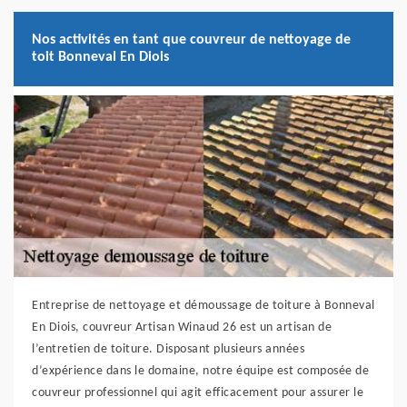
Nos activités en tant que couvreur de nettoyage de
toit Bonneval En Diois
Entreprise de nettoyage et démoussage de toiture à Bonneval
En Diois, couvreur Artisan Winaud 26 est un artisan de
l’entretien de toiture. Disposant plusieurs années
d’expérience dans le domaine, notre équipe est composée de
couvreur professionnel qui agit efficacement pour assurer le