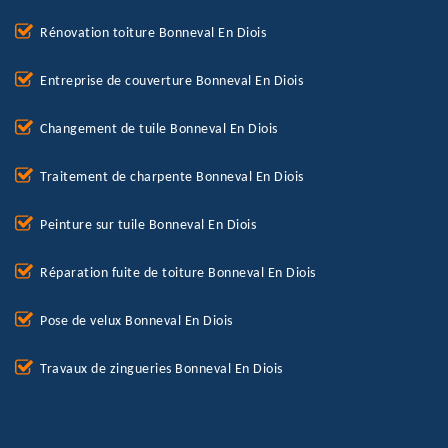
Rénovation toiture Bonneval En Diois
Entreprise de couverture Bonneval En Diois
Changement de tuile Bonneval En Diois
Traitement de charpente Bonneval En Diois
Peinture sur tuile Bonneval En Diois
Réparation fuite de toiture Bonneval En Diois
Pose de velux Bonneval En Diois
Travaux de zingueries Bonneval En Diois