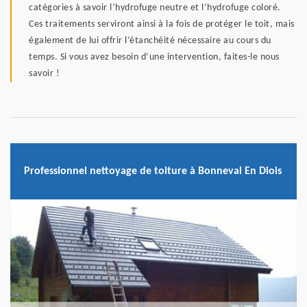
catégories à savoir l’hydrofuge neutre et l’hydrofuge coloré.
Ces traitements serviront ainsi à la fois de protéger le toit, mais
également de lui offrir l’étanchéité nécessaire au cours du
temps. Si vous avez besoin d’une intervention, faites-le nous
savoir !
Professionnel nettoyage de toiture à Bonneval En Diois