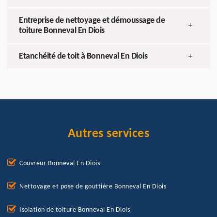
Entreprise de nettoyage et démoussage de
+
toiture Bonneval En Diois
Etanchéité de toit à Bonneval En Diois
+
Autres services
Couvreur Bonneval En Diois
Nettoyage et pose de gouttière Bonneval En Diois
Isolation de toiture Bonneval En Diois