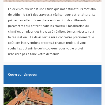
Le devis couvreur est une étude que nos estimateurs font afin
de définir le tarif des travaux à réaliser pour votre toiture. Le
prix est en effet mis en place en fonction des différents
paramètres qui entrent dans les travaux : localisation du
chantier, ampleur des travaux à réaliser, temps nécessaire à
la réalisation… Le devis sert ainsi à connaître précisément le
coût des interventions propres à chaque projet. Si vous
souhaitez obtenir le devis couvreur pour votre projet,
n’hésitez pas à faire votre demande.
Couvreur zingueur