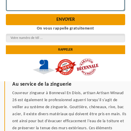
On vous rappelle gratuitement
Au service de la zinguerie
Couvreur zingueur à Bonneval En Diois, artisan Artisan Winaud
26 est également le professionnel aguerri lorsqu’il s’agit de
veiller au système de zinguerie. Gouttière, chéneaux, rive, bac
acier, il existe divers matériaux qui doivent être pris en main. Ils
ont ainsi pour but d’évacuer efficacement l’eau de la toiture et
de préserver la tenue des murs extérieurs. Ces éléments