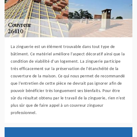
La zinguerie est un élément trouvable dans tout type de
bâtiment. Ce matériel améliore l’aspect décoratif ainsi que la
condition de viabilité d’un logement. La zinguerie participe
très efficacement sur la préservation de l’étanchéité de la
couverture de la maison. Ce qui nous permet de recommandé
que l’entretien de cette pièce ne devrait pas ignorer afin de
pouvoir bénéficier très longuement ses bienfaits. Pour être
sûr du résultat obtenu par le travail de la zinguerie, rien n’est
plus sûr que de faire appel à un couvreur zingueur
professionnel.