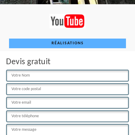
RÉALISATIONS
Devis gratuit