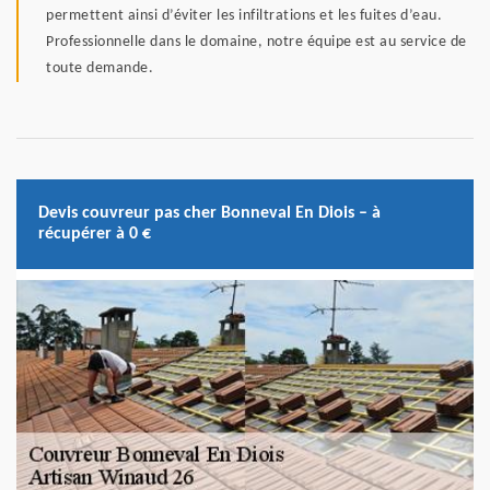
permettent ainsi d’éviter les infiltrations et les fuites d’eau.
Professionnelle dans le domaine, notre équipe est au service de
toute demande.
Devis couvreur pas cher Bonneval En Diois – à
récupérer à 0 €