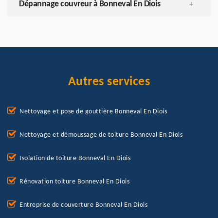
Dépannage couvreur à Bonneval En Diois
+
Autres services
Nettoyage et pose de gouttière Bonneval En Diois
Nettoyage et démoussage de toiture Bonneval En Diois
Isolation de toiture Bonneval En Diois
Rénovation toiture Bonneval En Diois
Entreprise de couverture Bonneval En Diois