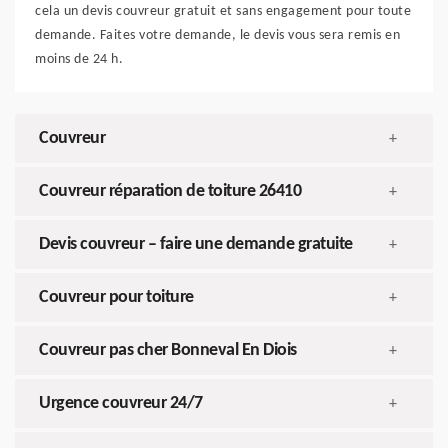
cela un devis couvreur gratuit et sans engagement pour toute
demande. Faites votre demande, le devis vous sera remis en
moins de 24 h.
Couvreur
+
Couvreur réparation de toiture 26410
+
Devis couvreur – faire une demande gratuite
+
Couvreur pour toiture
+
Couvreur pas cher Bonneval En Diois
+
Urgence couvreur 24/7
+