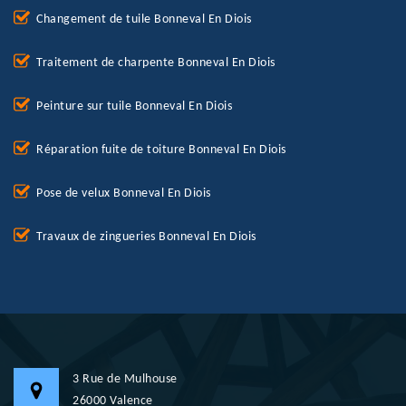
Changement de tuile Bonneval En Diois
Traitement de charpente Bonneval En Diois
Peinture sur tuile Bonneval En Diois
Réparation fuite de toiture Bonneval En Diois
Pose de velux Bonneval En Diois
Travaux de zingueries Bonneval En Diois
3 Rue de Mulhouse
26000 Valence