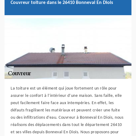
Couvreur toiture dans le 26410 Bonneval En Diois
La toiture est un élément qui joue fortement un rôle pour
assurer le confort à l’intérieur d’une maison. Sans faille, elle
peut facilement faire face aux intempéries. En effet, les
défauts fragilisent les matériaux et peuvent créer une fuite
ou des infiltrations d’eau. Couvreur à Bonneval En Diois, nous
réalisons des déplacements dans tout le département 26410
et ses villes depuis Bonneval En Diois. Nous proposons pour