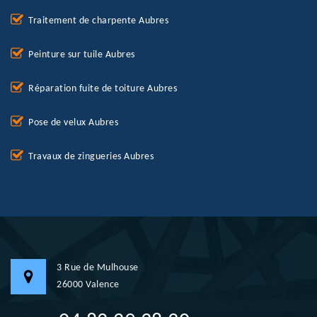
Traitement de charpente Aubres
Peinture sur tuile Aubres
Réparation fuite de toiture Aubres
Pose de velux Aubres
Travaux de zingueries Aubres
3 Rue de Mulhouse
26000 Valence