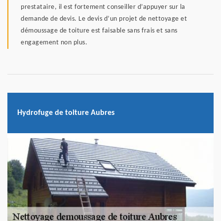
prestataire, il est fortement conseiller d’appuyer sur la
demande de devis. Le devis d’un projet de nettoyage et
démoussage de toiture est faisable sans frais et sans
engagement non plus.
Hydrofuge de toiture Aubres