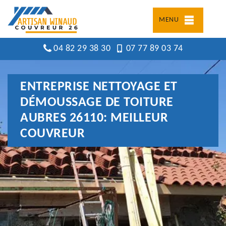
MENU
04 82 29 38 30
07 77 89 03 74
ENTREPRISE NETTOYAGE ET
DÉMOUSSAGE DE TOITURE
AUBRES 26110: MEILLEUR
COUVREUR