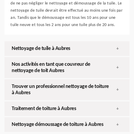
de ne pas négliger le nettoyage et démoussage de la tuile. Le
nettoyage de tuile devrait être effectué au moins une fois par
an. Tandis que le démoussage est tous les 10 ans pour une
tuile neuve et tous les 2 ans pour une tuile plus de 20 ans.
Nettoyage de tuile à Aubres
+
Nos activités en tant que couvreur de
+
nettoyage de toit Aubres
Trouver un professionnel nettoyage de toiture
+
à Aubres
Traitement de toiture à Aubres
+
Nettoyage démoussage de toiture à Aubres
+