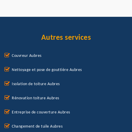
Autres services
Couvreur Aubres
Nettoyage et pose de gouttière Aubres
Isolation de toiture Aubres
Rénovation toiture Aubres
Entreprise de couverture Aubres
Changement de tuile Aubres