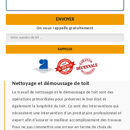
On vous rappelle gratuitement
Nettoyage et démoussage de toit
Le travail de nettoyage et le démoussage de toit sont des
opérations primordiales pour préserver le bon état et
également la longévité du toit. Ce sont des interventions qui
nécessitent une intervention d’un prestataire professionnel et
expert afin d’assurer le meilleur accomplissement des travaux.
Pour ne pas commettre une erreur en terme de choix du