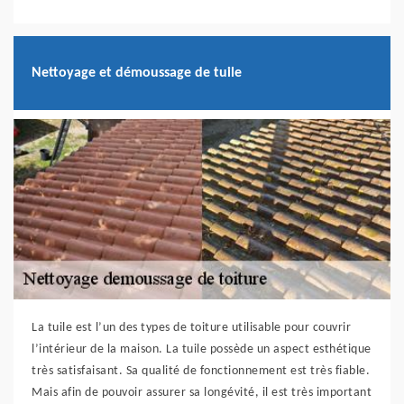
Nettoyage et démoussage de tuile
La tuile est l’un des types de toiture utilisable pour couvrir
l’intérieur de la maison. La tuile possède un aspect esthétique
très satisfaisant. Sa qualité de fonctionnement est très fiable.
Mais afin de pouvoir assurer sa longévité, il est très important