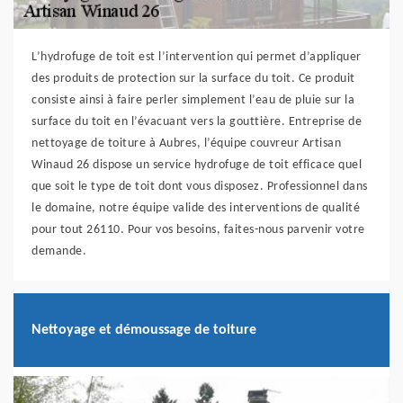
L’hydrofuge de toit est l’intervention qui permet d’appliquer
des produits de protection sur la surface du toit. Ce produit
consiste ainsi à faire perler simplement l’eau de pluie sur la
surface du toit en l’évacuant vers la gouttière. Entreprise de
nettoyage de toiture à Aubres, l’équipe couvreur Artisan
Winaud 26 dispose un service hydrofuge de toit efficace quel
que soit le type de toit dont vous disposez. Professionnel dans
le domaine, notre équipe valide des interventions de qualité
pour tout 26110. Pour vos besoins, faites-nous parvenir votre
demande.
Nettoyage et démoussage de toiture