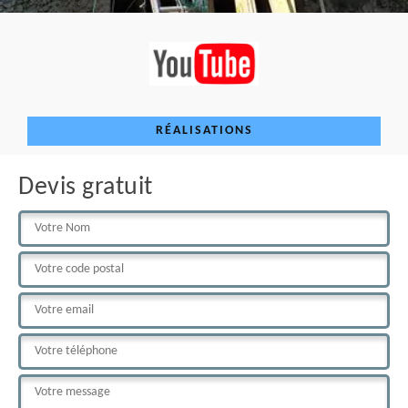
RÉALISATIONS
Devis gratuit