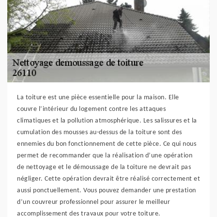
La toiture est une pièce essentielle pour la maison. Elle
couvre l’intérieur du logement contre les attaques
climatiques et la pollution atmosphérique. Les salissures et la
cumulation des mousses au-dessus de la toiture sont des
ennemies du bon fonctionnement de cette pièce. Ce qui nous
permet de recommander que la réalisation d’une opération
de nettoyage et le démoussage de la toiture ne devrait pas
négliger. Cette opération devrait être réalisé correctement et
aussi ponctuellement. Vous pouvez demander une prestation
d’un couvreur professionnel pour assurer le meilleur
accomplissement des travaux pour votre toiture.