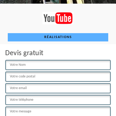
RÉALISATIONS
Devis gratuit