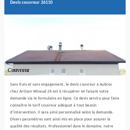
Devis couvreur 26110
Sans frais et sans engagement, le devis couvreur à Aubres
chez Artisan Winaud 26 est à récupérer en faisant votre
demande via le formulaire en ligne. Ce devis servira pour faire
connaître le tarif couvreur adéquat à tout besoin
d’intervention. Il sera ainsi personnalisé selon la demande.
Divers paramètres sont ainsi mis en place pour assurer la
qualité des résultats. Professionnel dans le domaine, notre