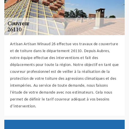
Artisan Artisan Winaud 26 effectue vos travaux de couverture
et de toiture dans le département 26110. Depuis Aubres,
notre équipe effectue des interventions et fait des
déplacements pour toute la région. Notre objectif en tant que
couvreur professionnel est de veiller à la réalisation de la
protection de votre toiture des agressions climatiques et des
intempéries. Au service de toute demande, nous faisons
l’étude de votre demande avec nos estimateurs. Cela nous
permet de définir le tarif couvreur adéquat à vos besoins
d’intervention.