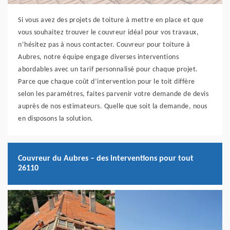
Si vous avez des projets de toiture à mettre en place et que
vous souhaitez trouver le couvreur idéal pour vos travaux,
n’hésitez pas à nous contacter. Couvreur pour toiture à
Aubres, notre équipe engage diverses interventions
abordables avec un tarif personnalisé pour chaque projet.
Parce que chaque coût d’intervention pour le toit diffère
selon les paramètres, faites parvenir votre demande de devis
auprès de nos estimateurs. Quelle que soit la demande, nous
en disposons la solution.
Couvreur du Aubres – des interventions pour tout
26110