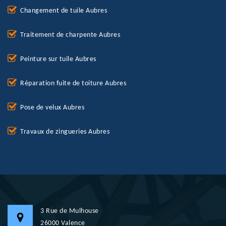
Changement de tuile Aubres
Traitement de charpente Aubres
Peinture sur tuile Aubres
Réparation fuite de toiture Aubres
Pose de velux Aubres
Travaux de zingueries Aubres
3 Rue de Mulhouse
26000 Valence