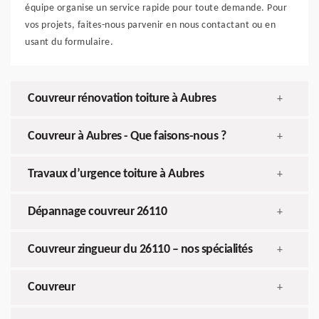
équipe organise un service rapide pour toute demande. Pour
vos projets, faites-nous parvenir en nous contactant ou en
usant du formulaire.
Couvreur rénovation toiture à Aubres
+
Couvreur à Aubres - Que faisons-nous ?
+
Travaux d’urgence toiture à Aubres
+
Dépannage couvreur 26110
+
Couvreur zingueur du 26110 – nos spécialités
+
Couvreur
+