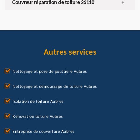
Couvreur réparation de toiture 26110
+
Autres services
Nettoyage et pose de gouttière Aubres
Nettoyage et démoussage de toiture Aubres
Isolation de toiture Aubres
Rénovation toiture Aubres
Entreprise de couverture Aubres