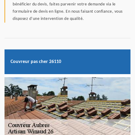
bénéficier du devis, faites parvenir votre demande via le
formulaire de devis en ligne. En nous faisant confiance, vous
disposez d’une intervention de qualité.
Couvreur pas cher 26110