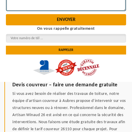
On vous rappelle gratuitement
Devis couvreur – faire une demande gratuite
Si vous avez besoin de réaliser des travaux de toiture, notre
équipe d’artisan couvreur à Aubres propose d’intervenir sur vos
structures neuves ou à rénover. Professionnel dans le domaine,
Artisan Winaud 26 est avisé en ce qui concerne la sécurité des
interventions. Nous faisons une étude gratuite des travaux afin
de définir le tarif couvreur 26110 pour chaque projet. Pour