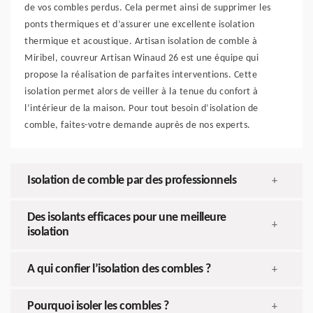
de vos combles perdus. Cela permet ainsi de supprimer les
ponts thermiques et d’assurer une excellente isolation
thermique et acoustique. Artisan isolation de comble à
Miribel, couvreur Artisan Winaud 26 est une équipe qui
propose la réalisation de parfaites interventions. Cette
isolation permet alors de veiller à la tenue du confort à
l’intérieur de la maison. Pour tout besoin d’isolation de
comble, faites-votre demande auprès de nos experts.
Isolation de comble par des professionnels
+
Des isolants efficaces pour une meilleure
+
isolation
A qui confier l’isolation des combles ?
+
Pourquoi isoler les combles ?
+