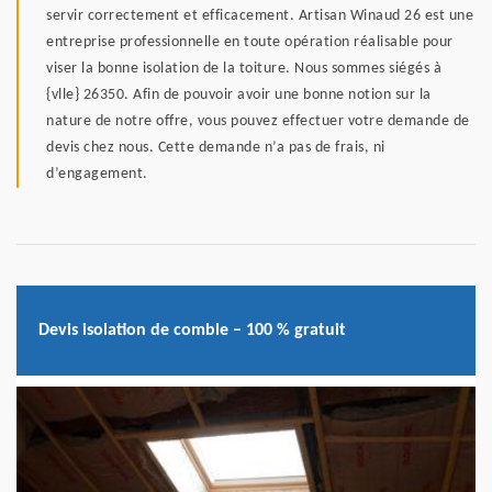
servir correctement et efficacement. Artisan Winaud 26 est une
entreprise professionnelle en toute opération réalisable pour
viser la bonne isolation de la toiture. Nous sommes siégés à
{vlle} 26350. Afin de pouvoir avoir une bonne notion sur la
nature de notre offre, vous pouvez effectuer votre demande de
devis chez nous. Cette demande n’a pas de frais, ni
d’engagement.
Devis isolation de comble – 100 % gratuit