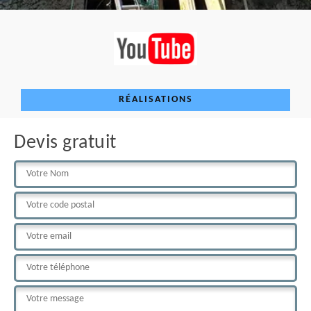
RÉALISATIONS
Devis gratuit