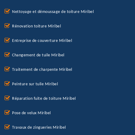
Nettoyage et démoussage de toiture Miribel
Rénovation toiture Miribel
Entreprise de couverture Miribel
Changement de tuile Miribel
Traitement de charpente Miribel
Peinture sur tuile Miribel
Réparation fuite de toiture Miribel
Pose de velux Miribel
Travaux de zingueries Miribel