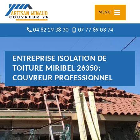
MENU
04 82 29 38 30
07 77 89 03 74
ENTREPRISE ISOLATION DE
TOITURE MIRIBEL 26350:
COUVREUR PROFESSIONNEL