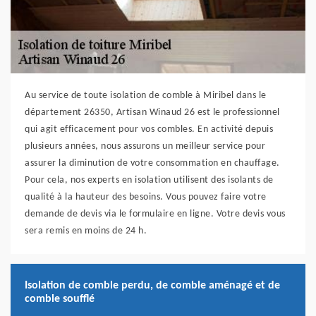
Au service de toute isolation de comble à Miribel dans le
département 26350, Artisan Winaud 26 est le professionnel
qui agit efficacement pour vos combles. En activité depuis
plusieurs années, nous assurons un meilleur service pour
assurer la diminution de votre consommation en chauffage.
Pour cela, nos experts en isolation utilisent des isolants de
qualité à la hauteur des besoins. Vous pouvez faire votre
demande de devis via le formulaire en ligne. Votre devis vous
sera remis en moins de 24 h.
Isolation de comble perdu, de comble aménagé et de
comble soufflé