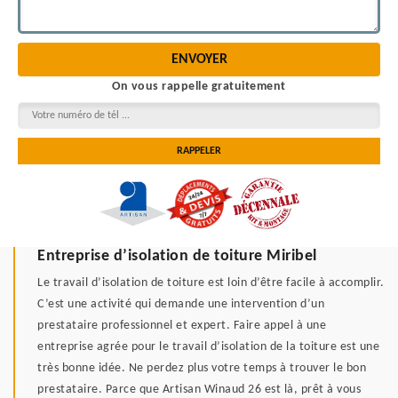
On vous rappelle gratuitement
Entreprise d’isolation de toiture Miribel
Le travail d’isolation de toiture est loin d’être facile à accomplir.
C’est une activité qui demande une intervention d’un
prestataire professionnel et expert. Faire appel à une
entreprise agrée pour le travail d’isolation de la toiture est une
très bonne idée. Ne perdez plus votre temps à trouver le bon
prestataire. Parce que Artisan Winaud 26 est là, prêt à vous