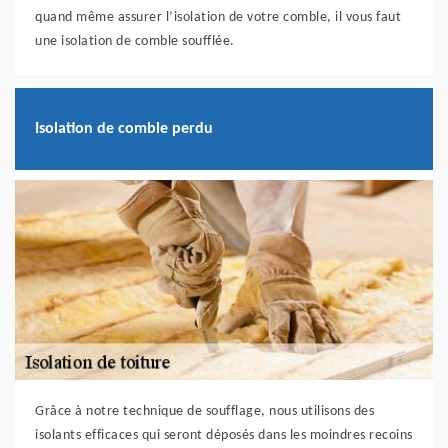
quand même assurer l’isolation de votre comble, il vous faut
une isolation de comble soufflée.
Isolation de comble perdu
Grâce à notre technique de soufflage, nous utilisons des
isolants efficaces qui seront déposés dans les moindres recoins