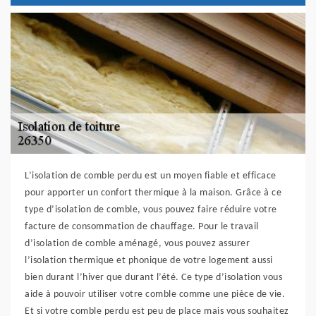
L’isolation de comble perdu est un moyen fiable et efficace
pour apporter un confort thermique à la maison. Grâce à ce
type d’isolation de comble, vous pouvez faire réduire votre
facture de consommation de chauffage. Pour le travail
d’isolation de comble aménagé, vous pouvez assurer
l’isolation thermique et phonique de votre logement aussi
bien durant l’hiver que durant l’été. Ce type d’isolation vous
aide à pouvoir utiliser votre comble comme une pièce de vie.
Et si votre comble perdu est peu de place mais vous souhaitez