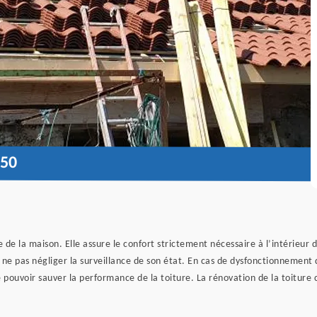
50
 de la maison. Elle assure le confort strictement nécessaire à l’intérieur 
e ne pas négliger la surveillance de son état. En cas de dysfonctionnemen
 pouvoir sauver la performance de la toiture. La rénovation de la toiture 