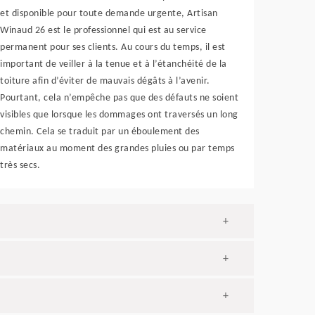
et disponible pour toute demande urgente, Artisan
Winaud 26 est le professionnel qui est au service
permanent pour ses clients. Au cours du temps, il est
important de veiller à la tenue et à l’étanchéité de la
toiture afin d’éviter de mauvais dégâts à l’avenir.
Pourtant, cela n’empêche pas que des défauts ne soient
visibles que lorsque les dommages ont traversés un long
chemin. Cela se traduit par un éboulement des
matériaux au moment des grandes pluies ou par temps
très secs.
+
+
+