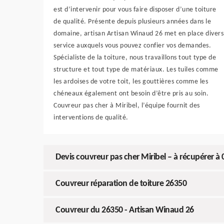
est d’intervenir pour vous faire disposer d’une toiture
de qualité. Présente depuis plusieurs années dans le
domaine, artisan Artisan Winaud 26 met en place divers
service auxquels vous pouvez confier vos demandes.
Spécialiste de la toiture, nous travaillons tout type de
structure et tout type de matériaux. Les tuiles comme
les ardoises de votre toit, les gouttières comme les
chéneaux également ont besoin d’être pris au soin.
Couvreur pas cher à Miribel, l’équipe fournit des
interventions de qualité.
Devis couvreur pas cher Miribel – à récupérer à 
Couvreur réparation de toiture 26350
Couvreur du 26350 - Artisan Winaud 26