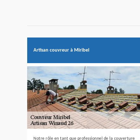
Artisan couvreur à Miribel
Notre rôle en tant que professionnel de la couverture