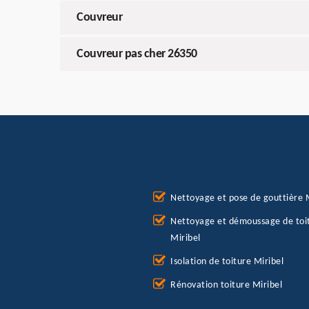
Couvreur
Couvreur pas cher 26350
Nettoyage et pose de gouttière 
Nettoyage et démoussage de toi
Miribel
Isolation de toiture Miribel
Rénovation toiture Miribel