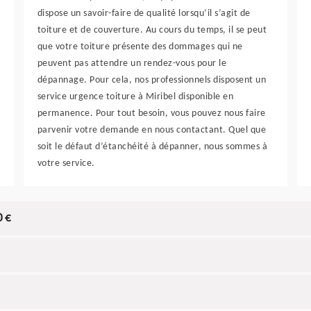
dispose un savoir-faire de qualité lorsqu’il s’agit de
toiture et de couverture. Au cours du temps, il se peut
que votre toiture présente des dommages qui ne
peuvent pas attendre un rendez-vous pour le
dépannage. Pour cela, nos professionnels disposent un
service urgence toiture à Miribel disponible en
permanence. Pour tout besoin, vous pouvez nous faire
parvenir votre demande en nous contactant. Quel que
soit le défaut d’étanchéité à dépanner, nous sommes à
votre service.
0 €