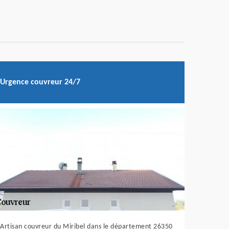
Urgence couvreur 24/7
Artisan couvreur du Miribel dans le département 26350