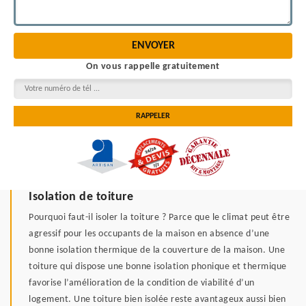
On vous rappelle gratuitement
Isolation de toiture
Pourquoi faut-il isoler la toiture ? Parce que le climat peut être
agressif pour les occupants de la maison en absence d’une
bonne isolation thermique de la couverture de la maison. Une
toiture qui dispose une bonne isolation phonique et thermique
favorise l’amélioration de la condition de viabilité d’un
logement. Une toiture bien isolée reste avantageux aussi bien