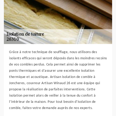
Grâce à notre technique de soufflage, nous utilisons des
isolants efficaces qui seront déposés dans les moindres recoins
de vos combles perdus. Cela permet ainsi de supprimer les
ponts thermiques et d’assurer une excellente isolation
thermique et acoustique. Artisan isolation de comble à
Joncheres, couvreur Artisan Winaud 26 est une équipe qui
propose la réalisation de parfaites interventions. Cette
isolation permet alors de veiller à la tenue du confort à
l’intérieur de la maison. Pour tout besoin d’isolation de
comble, faites-votre demande auprès de nos experts.