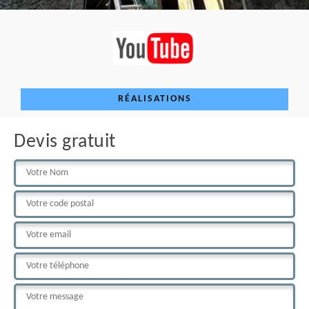
RÉALISATIONS
Devis gratuit