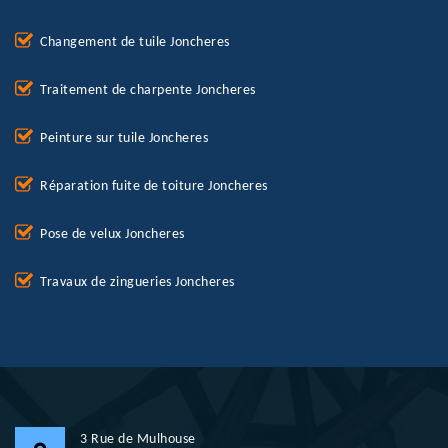
Changement de tuile Joncheres
Traitement de charpente Joncheres
Peinture sur tuile Joncheres
Réparation fuite de toiture Joncheres
Pose de velux Joncheres
Travaux de zingueries Joncheres
3 Rue de Mulhouse