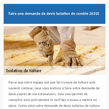
Faire une demande de devis isolation de comble 26310
Parce que notre équipe sait que les travaux de toiture sont
souvent coûteux, nous vous invitons à faire votre demande de
devis auprès de nos estimateurs. Cela vous permet de
connaître ainsi précisément le tarif des travaux à mettre en
place. Faites ainsi votre demande de devis isolation de toiture