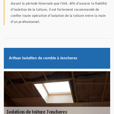
durant la période hivernale que l’été. Afin d’assurer la fiabilité
d’isolation de la toiture, il est fortement recommandé de
confier toute opération d’isolation de la toiture entre la main
d’un professionnel.
Artisan isolation de comble à Joncheres