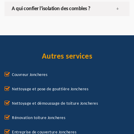
A qui confier l’isolation des combles ?
+
Autres services
Couvreur Joncheres
Nettoyage et pose de gouttière Joncheres
Nettoyage et démoussage de toiture Joncheres
Rénovation toiture Joncheres
Entreprise de couverture Joncheres