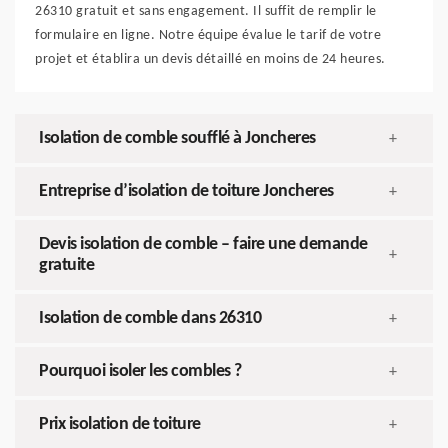
26310 gratuit et sans engagement. Il suffit de remplir le
formulaire en ligne. Notre équipe évalue le tarif de votre
projet et établira un devis détaillé en moins de 24 heures.
Isolation de comble soufflé à Joncheres
+
Entreprise d’isolation de toiture Joncheres
+
Devis isolation de comble – faire une demande
+
gratuite
Isolation de comble dans 26310
+
Pourquoi isoler les combles ?
+
Prix isolation de toiture
+