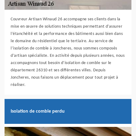
Couvreur Artisan Winaud 26 accompagne ses clients dans la
mise en œuvre de solutions techniques permettant d’assurer
l’étanchéité et la performance des bâtiments aussi bien dans
le domaine du résidentiel que le tertiaire. Au service de
l’isolation de comble à Joncheres, nous sommes composés
d’artisan spécialiste. En activité depuis plusieurs années, nous
accompagnons tout besoin d’isolation de comble sur le
département 26310 et ses différentes villes. Depuis
Joncheres, nous faisons un déplacement pour tout projet à
réaliser.
Isolation de comble perdu