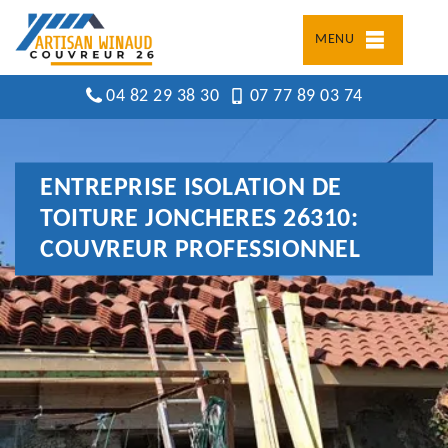
MENU
04 82 29 38 30
07 77 89 03 74
ENTREPRISE ISOLATION DE
TOITURE JONCHERES 26310:
COUVREUR PROFESSIONNEL