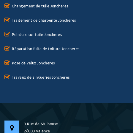
Changement de tuile Joncheres
Traitement de charpente Joncheres
Peinture sur tuile Joncheres
Réparation fuite de toiture Joncheres
Pose de velux Joncheres
Travaux de zingueries Joncheres
3 Rue de Mulhouse
26000 Valence