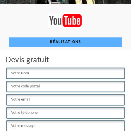
RÉALISATIONS
Devis gratuit