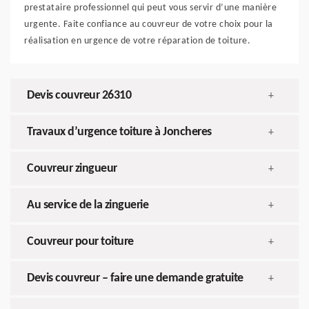
prestataire professionnel qui peut vous servir d’une manière
urgente. Faite confiance au couvreur de votre choix pour la
réalisation en urgence de votre réparation de toiture.
Devis couvreur 26310
+
Travaux d’urgence toiture à Joncheres
+
Couvreur zingueur
+
Au service de la zinguerie
+
Couvreur pour toiture
+
Devis couvreur – faire une demande gratuite
+