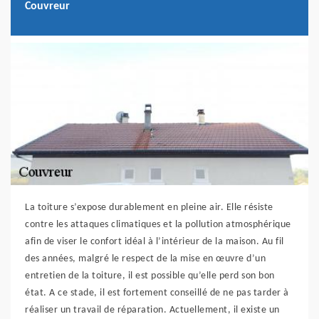
Couvreur
La toiture s’expose durablement en pleine air. Elle résiste
contre les attaques climatiques et la pollution atmosphérique
afin de viser le confort idéal à l’intérieur de la maison. Au fil
des années, malgré le respect de la mise en œuvre d’un
entretien de la toiture, il est possible qu’elle perd son bon
état. A ce stade, il est fortement conseillé de ne pas tarder à
réaliser un travail de réparation. Actuellement, il existe un