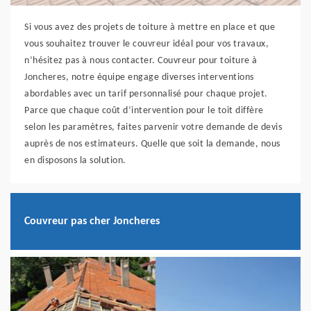
Si vous avez des projets de toiture à mettre en place et que
vous souhaitez trouver le couvreur idéal pour vos travaux,
n’hésitez pas à nous contacter. Couvreur pour toiture à
Joncheres, notre équipe engage diverses interventions
abordables avec un tarif personnalisé pour chaque projet.
Parce que chaque coût d’intervention pour le toit diffère
selon les paramètres, faites parvenir votre demande de devis
auprès de nos estimateurs. Quelle que soit la demande, nous
en disposons la solution.
Couvreur pas cher Joncheres