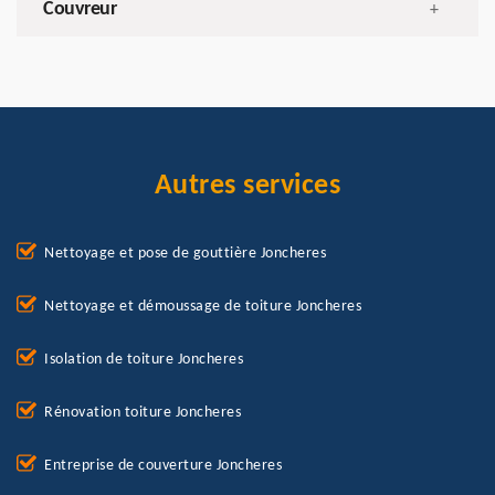
Couvreur
+
Autres services
Nettoyage et pose de gouttière Joncheres
Nettoyage et démoussage de toiture Joncheres
Isolation de toiture Joncheres
Rénovation toiture Joncheres
Entreprise de couverture Joncheres