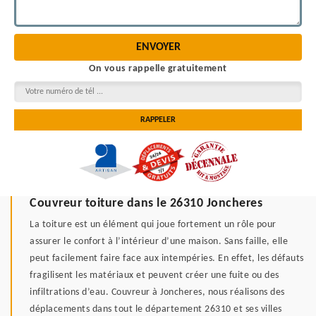
On vous rappelle gratuitement
Couvreur toiture dans le 26310 Joncheres
La toiture est un élément qui joue fortement un rôle pour
assurer le confort à l’intérieur d’une maison. Sans faille, elle
peut facilement faire face aux intempéries. En effet, les défauts
fragilisent les matériaux et peuvent créer une fuite ou des
infiltrations d’eau. Couvreur à Joncheres, nous réalisons des
déplacements dans tout le département 26310 et ses villes