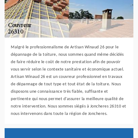
Malgré le professionnalisme de Artisan Winaud 26 pour le
dépannage de la toiture, nous sommes quand même décidés
de faire réduire le coût de notre prestation afin de pouvoir
vous servir selon le contexte sanitaire et économique actuel.
Artisan Winaud 26 est un couvreur professionnel en travaux
de dépannage de tout type et tout état de la toiture. Nous
disposons une connaissance très fiable, suffisante et
pertinente qui nous permet d’assurer la meilleure qualité de
notre intervention. Nous sommes siégés à Joncheres 26310 et
nous intervenons dans toute la région de Joncheres.