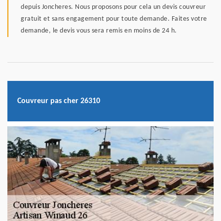
depuis Joncheres. Nous proposons pour cela un devis couvreur
gratuit et sans engagement pour toute demande. Faites votre
demande, le devis vous sera remis en moins de 24 h.
Couvreur pas cher 26310