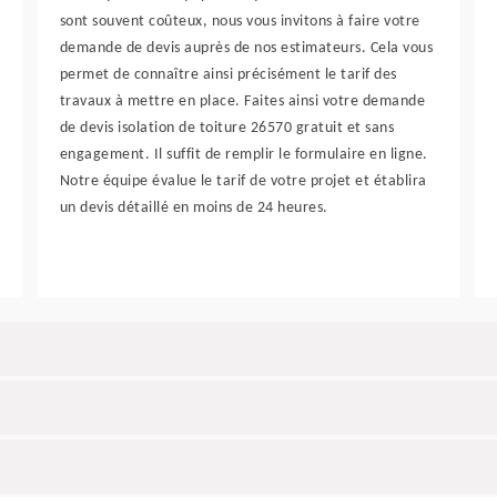
sont souvent coûteux, nous vous invitons à faire votre
demande de devis auprès de nos estimateurs. Cela vous
permet de connaître ainsi précisément le tarif des
travaux à mettre en place. Faites ainsi votre demande
de devis isolation de toiture 26570 gratuit et sans
engagement. Il suffit de remplir le formulaire en ligne.
Notre équipe évalue le tarif de votre projet et établira
un devis détaillé en moins de 24 heures.