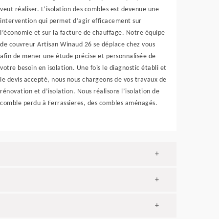
veut réaliser. L’isolation des combles est devenue une
intervention qui permet d’agir efficacement sur
l’économie et sur la facture de chauffage. Notre équipe
de couvreur Artisan Winaud 26 se déplace chez vous
afin de mener une étude précise et personnalisée de
votre besoin en isolation. Une fois le diagnostic établi et
le devis accepté, nous nous chargeons de vos travaux de
rénovation et d’isolation. Nous réalisons l’isolation de
comble perdu à Ferrassieres, des combles aménagés.
+
+
+