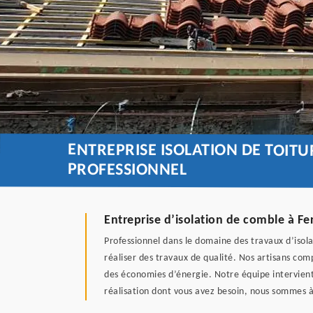
ENTREPRISE ISOLATION DE TOIT
PROFESSIONNEL
Entreprise d’isolation de comble à Fer
Professionnel dans le domaine des travaux d’isol
réaliser des travaux de qualité. Nos artisans com
des économies d’énergie. Notre équipe intervient a
réalisation dont vous avez besoin, nous sommes à