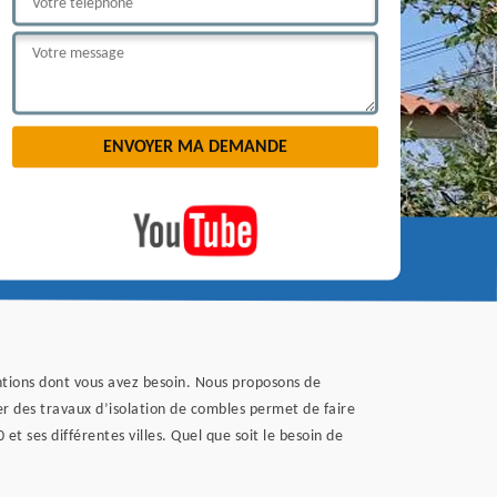
ntions dont vous avez besoin. Nous proposons de
er des travaux d’isolation de combles permet de faire
et ses différentes villes. Quel que soit le besoin de