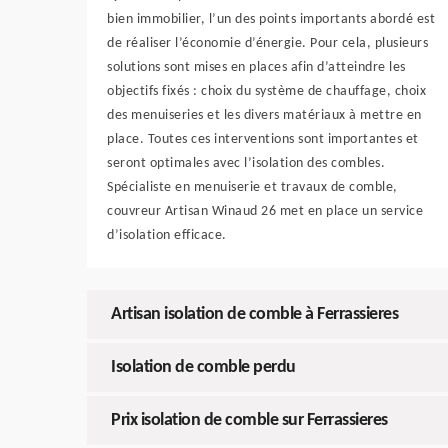
bien immobilier, l’un des points importants abordé est
de réaliser l’économie d’énergie. Pour cela, plusieurs
solutions sont mises en places afin d’atteindre les
objectifs fixés : choix du système de chauffage, choix
des menuiseries et les divers matériaux à mettre en
place. Toutes ces interventions sont importantes et
seront optimales avec l’isolation des combles.
Spécialiste en menuiserie et travaux de comble,
couvreur Artisan Winaud 26 met en place un service
d’isolation efficace.
Artisan isolation de comble à Ferrassieres
Isolation de comble perdu
Prix isolation de comble sur Ferrassieres