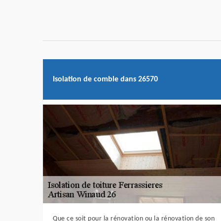
Isolation de comble dans 26570
Que ce soit pour la rénovation ou la rénovation de son