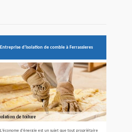
Entreprise d’isolation de comble à Ferrassieres
L’économe d’énergie est un sujet que tout propriétaire