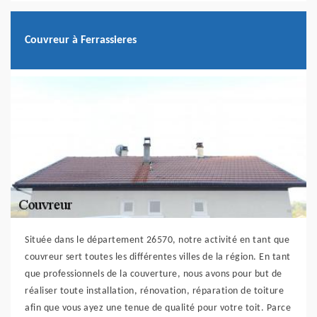
Couvreur à Ferrassieres
Située dans le département 26570, notre activité en tant que
couvreur sert toutes les différentes villes de la région. En tant
que professionnels de la couverture, nous avons pour but de
réaliser toute installation, rénovation, réparation de toiture
afin que vous ayez une tenue de qualité pour votre toit. Parce