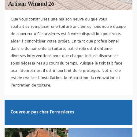
Que vous construisez une maison neuve ou que vous
souhaitiez remplacer une toiture ancienne, nous notre équipe
de couvreur à Ferrassieres est à votre disposition pour vous
aider à concrétiser votre projet. En tant que professionnel
dans le domaine de la toiture, notre rôle est d’entamer
diverses interventions pour que chaque toiture dispose les
soins nécessaires au cours du temps. Puisque le toit fait face
aux intempéries, il est important de le protéger. Notre rôle
est de réaliser l’installation, la réparation, la rénovation et
l’entretien de toiture.
Couvreur pas cher Ferrassieres