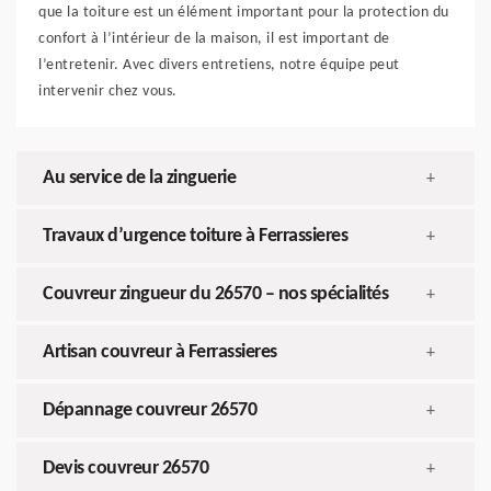
que la toiture est un élément important pour la protection du
confort à l’intérieur de la maison, il est important de
l’entretenir. Avec divers entretiens, notre équipe peut
intervenir chez vous.
Au service de la zinguerie
+
Travaux d’urgence toiture à Ferrassieres
+
Couvreur zingueur du 26570 – nos spécialités
+
Artisan couvreur à Ferrassieres
+
Dépannage couvreur 26570
+
Devis couvreur 26570
+