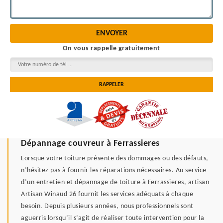
On vous rappelle gratuitement
Dépannage couvreur à Ferrassieres
Lorsque votre toiture présente des dommages ou des défauts,
n’hésitez pas à fournir les réparations nécessaires. Au service
d’un entretien et dépannage de toiture à Ferrassieres, artisan
Artisan Winaud 26 fournit les services adéquats à chaque
besoin. Depuis plusieurs années, nous professionnels sont
aguerris lorsqu’il s’agit de réaliser toute intervention pour la