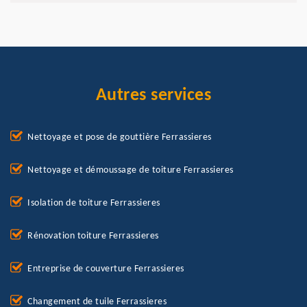
Autres services
Nettoyage et pose de gouttière Ferrassieres
Nettoyage et démoussage de toiture Ferrassieres
Isolation de toiture Ferrassieres
Rénovation toiture Ferrassieres
Entreprise de couverture Ferrassieres
Changement de tuile Ferrassieres