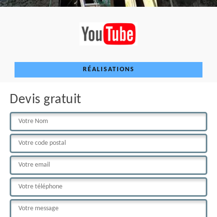
RÉALISATIONS
Devis gratuit