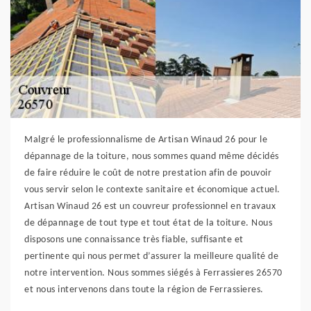
Malgré le professionnalisme de Artisan Winaud 26 pour le
dépannage de la toiture, nous sommes quand même décidés
de faire réduire le coût de notre prestation afin de pouvoir
vous servir selon le contexte sanitaire et économique actuel.
Artisan Winaud 26 est un couvreur professionnel en travaux
de dépannage de tout type et tout état de la toiture. Nous
disposons une connaissance très fiable, suffisante et
pertinente qui nous permet d’assurer la meilleure qualité de
notre intervention. Nous sommes siégés à Ferrassieres 26570
et nous intervenons dans toute la région de Ferrassieres.