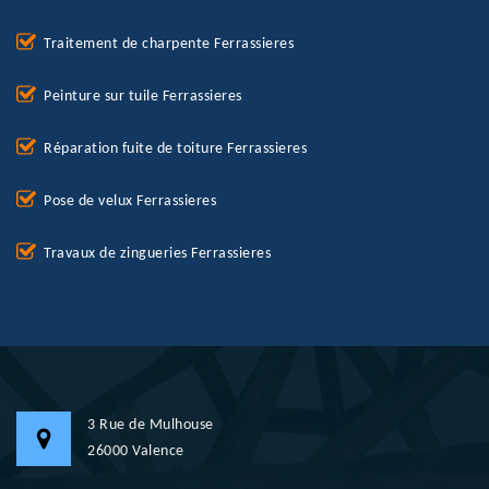
Traitement de charpente Ferrassieres
Peinture sur tuile Ferrassieres
Réparation fuite de toiture Ferrassieres
Pose de velux Ferrassieres
Travaux de zingueries Ferrassieres
3 Rue de Mulhouse
26000 Valence