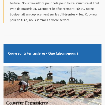
toiture. Nous travaillons pour cela pour toute structure et tout
type de matériaux. Occupant le département 26570, notre
équipe fait un déplacement sur les différentes villes. Couvreur
pour toiture, nous sommes à votre service.
Couvreur à Ferrassieres - Que faisons-nous ?