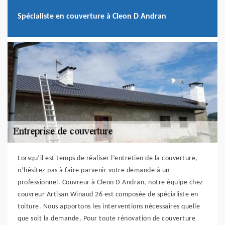
Spécialiste en couverture à Cleon D Andran
Lorsqu’il est temps de réaliser l’entretien de la couverture,
n’hésitez pas à faire parvenir votre demande à un
professionnel. Couvreur à Cleon D Andran, notre équipe chez
couvreur Artisan Winaud 26 est composée de spécialiste en
toiture. Nous apportons les interventions nécessaires quelle
que soit la demande. Pour toute rénovation de couverture