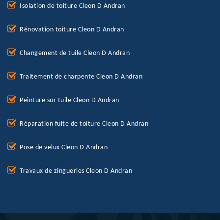
Isolation de toiture Cleon D Andran
Rénovation toiture Cleon D Andran
Changement de tuile Cleon D Andran
Traitement de charpente Cleon D Andran
Peinture sur tuile Cleon D Andran
Réparation fuite de toiture Cleon D Andran
Pose de velux Cleon D Andran
Travaux de zingueries Cleon D Andran