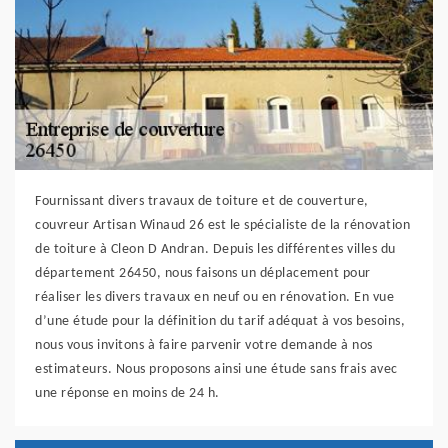
Fournissant divers travaux de toiture et de couverture,
couvreur Artisan Winaud 26 est le spécialiste de la rénovation
de toiture à Cleon D Andran. Depuis les différentes villes du
département 26450, nous faisons un déplacement pour
réaliser les divers travaux en neuf ou en rénovation. En vue
d’une étude pour la définition du tarif adéquat à vos besoins,
nous vous invitons à faire parvenir votre demande à nos
estimateurs. Nous proposons ainsi une étude sans frais avec
une réponse en moins de 24 h.