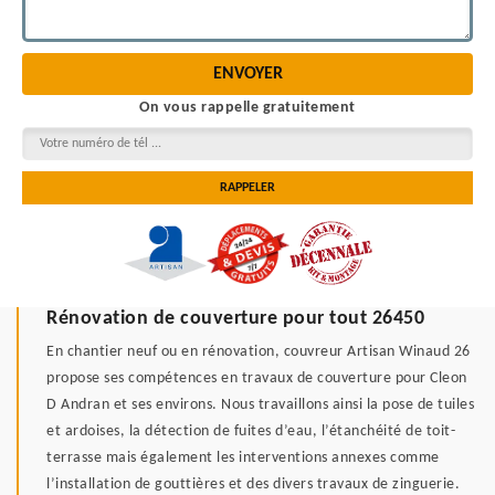
On vous rappelle gratuitement
Rénovation de couverture pour tout 26450
En chantier neuf ou en rénovation, couvreur Artisan Winaud 26
propose ses compétences en travaux de couverture pour Cleon
D Andran et ses environs. Nous travaillons ainsi la pose de tuiles
et ardoises, la détection de fuites d’eau, l’étanchéité de toit-
terrasse mais également les interventions annexes comme
l’installation de gouttières et des divers travaux de zinguerie.