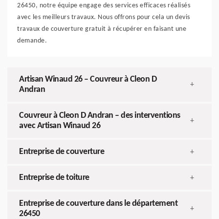
26450, notre équipe engage des services efficaces réalisés
avec les meilleurs travaux. Nous offrons pour cela un devis
travaux de couverture gratuit à récupérer en faisant une
demande.
Artisan Winaud 26 – Couvreur à Cleon D
+
Andran
Couvreur à Cleon D Andran – des interventions
+
avec Artisan Winaud 26
Entreprise de couverture
+
Entreprise de toiture
+
Entreprise de couverture dans le département
+
26450