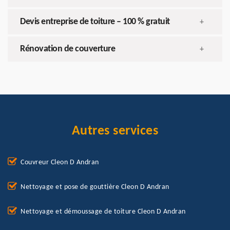
Devis entreprise de toiture – 100 % gratuit
+
Rénovation de couverture
+
Autres services
Couvreur Cleon D Andran
Nettoyage et pose de gouttière Cleon D Andran
Nettoyage et démoussage de toiture Cleon D Andran