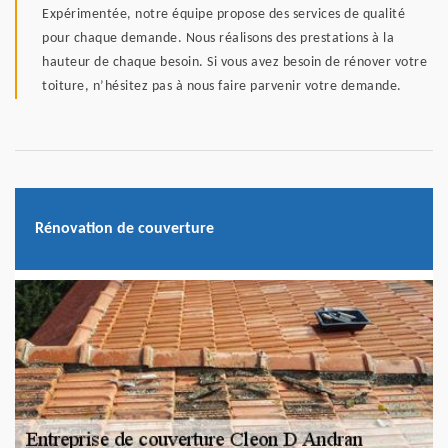
Expérimentée, notre équipe propose des services de qualité
pour chaque demande. Nous réalisons des prestations à la
hauteur de chaque besoin. Si vous avez besoin de rénover votre
toiture, n’hésitez pas à nous faire parvenir votre demande.
Rénovation de couverture