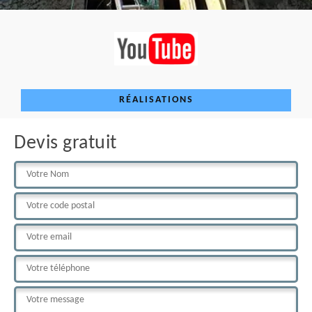
RÉALISATIONS
Devis gratuit