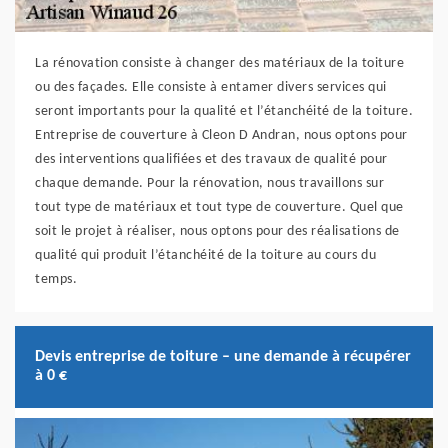
La rénovation consiste à changer des matériaux de la toiture
ou des façades. Elle consiste à entamer divers services qui
seront importants pour la qualité et l’étanchéité de la toiture.
Entreprise de couverture à Cleon D Andran, nous optons pour
des interventions qualifiées et des travaux de qualité pour
chaque demande. Pour la rénovation, nous travaillons sur
tout type de matériaux et tout type de couverture. Quel que
soit le projet à réaliser, nous optons pour des réalisations de
qualité qui produit l’étanchéité de la toiture au cours du
temps.
Devis entreprise de toiture – une demande à récupérer
à 0 €