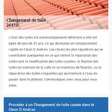
L'état des tuiles est automatiquement détérioré si elle est
âgée de plus de 25 ans. Ce qui demande un remplacement
rapide en Cleon D Andran. Les choses les plus régulières qui se
constituent quelquefois en ce qui retient la réparation des
tuiles sont la modification des tuiles cassées, la fixation des
tuiles en mettant de la colle et un matériau de fixation, ou la
réparation des tuiles craquelées qui permettent à l'eau de
passer dans le plafond. Communiquez avec nous pour vous
aider.
Procéder à un Changement de tuile cassée dans le
Cleon D Andran