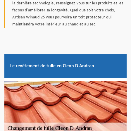
la dernière technologie, renseignez-vous sur les produits et les
façons d'améliorer sa longévité. Quel que soit votre choix,
Artisan Winaud 26 vous pourvoira un toit protecteur qui
maintiendra votre intérieur au chaud et au sec.
Le revêtement de tuile en Cleon D Andran