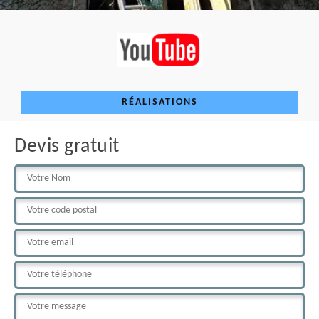
RÉALISATIONS
Devis gratuit