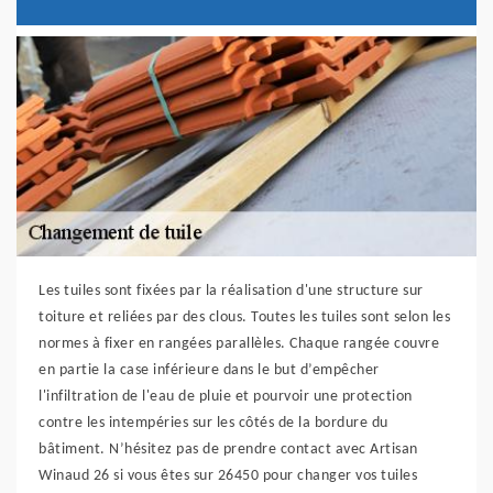
Les tuiles sont fixées par la réalisation d'une structure sur
toiture et reliées par des clous. Toutes les tuiles sont selon les
normes à fixer en rangées parallèles. Chaque rangée couvre
en partie la case inférieure dans le but d’empêcher
l'infiltration de l'eau de pluie et pourvoir une protection
contre les intempéries sur les côtés de la bordure du
bâtiment. N’hésitez pas de prendre contact avec Artisan
Winaud 26 si vous êtes sur 26450 pour changer vos tuiles