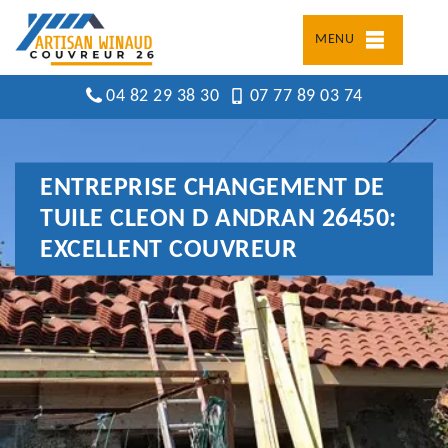
MENU
04 82 29 38 30
07 77 89 03 74
ENTREPRISE CHANGEMENT DE
TUILE CLEON D ANDRAN 26450:
EXCELLENT COUVREUR