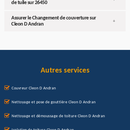
de tuile sur 26450
Assurer le Changement de couverture sur
+
Cleon D Andran
Autres services
Couvreur Cleon D Andran
Nettoyage et pose de gouttière Cleon D Andran
Nettoyage et démoussage de toiture Cleon D Andran