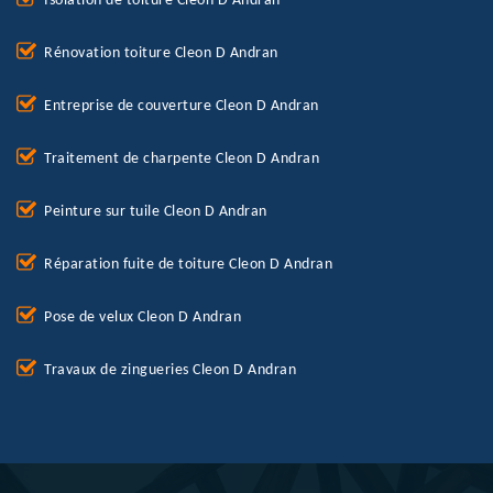
Isolation de toiture Cleon D Andran
Rénovation toiture Cleon D Andran
Entreprise de couverture Cleon D Andran
Traitement de charpente Cleon D Andran
Peinture sur tuile Cleon D Andran
Réparation fuite de toiture Cleon D Andran
Pose de velux Cleon D Andran
Travaux de zingueries Cleon D Andran