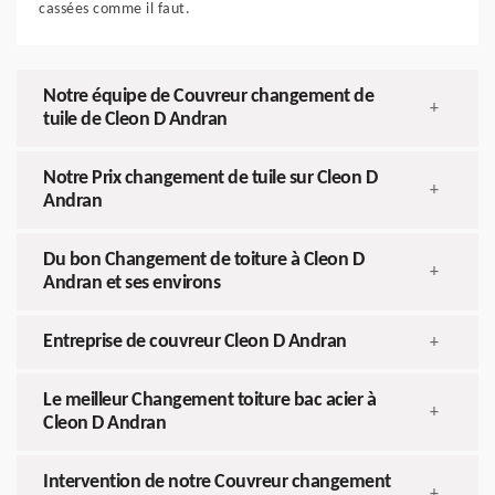
cassées comme il faut.
Notre équipe de Couvreur changement de
+
tuile de Cleon D Andran
Notre Prix changement de tuile sur Cleon D
+
Andran
Du bon Changement de toiture à Cleon D
+
Andran et ses environs
Entreprise de couvreur Cleon D Andran
+
Le meilleur Changement toiture bac acier à
+
Cleon D Andran
Intervention de notre Couvreur changement
+