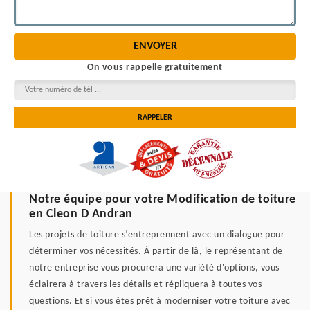
On vous rappelle gratuitement
Notre équipe pour votre Modification de toiture
en Cleon D Andran
Les projets de toiture s’entreprennent avec un dialogue pour
déterminer vos nécessités. À partir de là, le représentant de
notre entreprise vous procurera une variété d'options, vous
éclairera à travers les détails et répliquera à toutes vos
questions. Et si vous êtes prêt à moderniser votre toiture avec