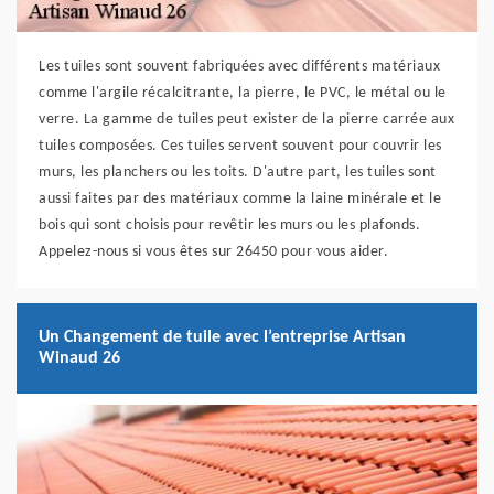
Les tuiles sont souvent fabriquées avec différents matériaux
comme l'argile récalcitrante, la pierre, le PVC, le métal ou le
verre. La gamme de tuiles peut exister de la pierre carrée aux
tuiles composées. Ces tuiles servent souvent pour couvrir les
murs, les planchers ou les toits. D'autre part, les tuiles sont
aussi faites par des matériaux comme la laine minérale et le
bois qui sont choisis pour revêtir les murs ou les plafonds.
Appelez-nous si vous êtes sur 26450 pour vous aider.
Un Changement de tuile avec l’entreprise Artisan
Winaud 26