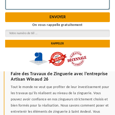
On vous rappelle gratuitement
Faire des Travaux de Zinguerie avec l’entreprise
Artisan Winaud 26
Tout le monde ne veut que profiter de leur investissement pour
les travaux qu’ils réalisent au niveau de la zinguerie. Vous
pouvez avoir confiance en nos zingueurs strictement choisis et
bien formés pour la réalisation. Nous savons comment poser et
entretenir les éléments de zinguerie à Saint Andeol. Vous