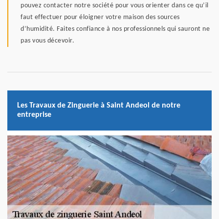
pouvez contacter notre société pour vous orienter dans ce qu’il
faut effectuer pour éloigner votre maison des sources
d’humidité. Faites confiance à nos professionnels qui sauront ne
pas vous décevoir.
Les Travaux de Zinguerie à Saint Andeol de notre
entreprise