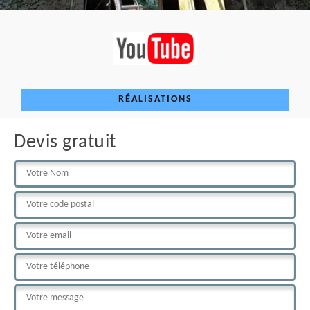
RÉALISATIONS
Devis gratuit