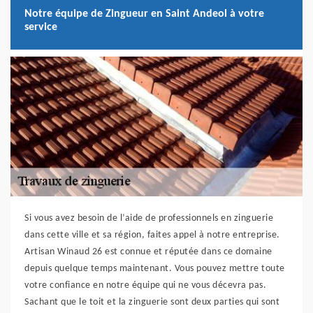
Notre équipe de Zingueur en Saint Andeol à votre
service
Si vous avez besoin de l’aide de professionnels en zinguerie
dans cette ville et sa région, faites appel à notre entreprise.
Artisan Winaud 26 est connue et réputée dans ce domaine
depuis quelque temps maintenant. Vous pouvez mettre toute
votre confiance en notre équipe qui ne vous décevra pas.
Sachant que le toit et la zinguerie sont deux parties qui sont