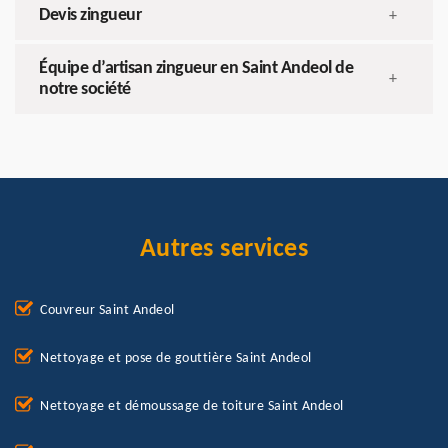
Devis zingueur
+
Équipe d’artisan zingueur en Saint Andeol de
+
notre société
Autres services
Couvreur Saint Andeol
Nettoyage et pose de gouttière Saint Andeol
Nettoyage et démoussage de toiture Saint Andeol