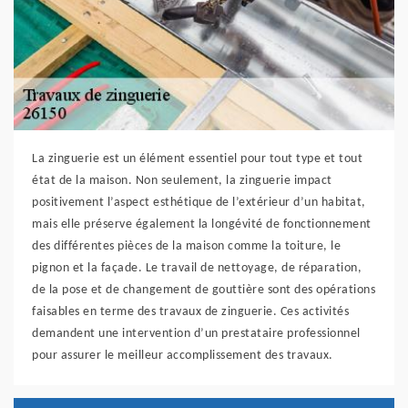
La zinguerie est un élément essentiel pour tout type et tout
état de la maison. Non seulement, la zinguerie impact
positivement l’aspect esthétique de l’extérieur d’un habitat,
mais elle préserve également la longévité de fonctionnement
des différentes pièces de la maison comme la toiture, le
pignon et la façade. Le travail de nettoyage, de réparation,
de la pose et de changement de gouttière sont des opérations
faisables en terme des travaux de zinguerie. Ces activités
demandent une intervention d’un prestataire professionnel
pour assurer le meilleur accomplissement des travaux.