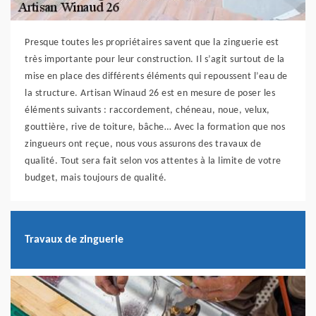
Presque toutes les propriétaires savent que la zinguerie est
très importante pour leur construction. Il s’agit surtout de la
mise en place des différents éléments qui repoussent l’eau de
la structure. Artisan Winaud 26 est en mesure de poser les
éléments suivants : raccordement, chéneau, noue, velux,
gouttière, rive de toiture, bâche… Avec la formation que nos
zingueurs ont reçue, nous vous assurons des travaux de
qualité. Tout sera fait selon vos attentes à la limite de votre
budget, mais toujours de qualité.
Travaux de zinguerie