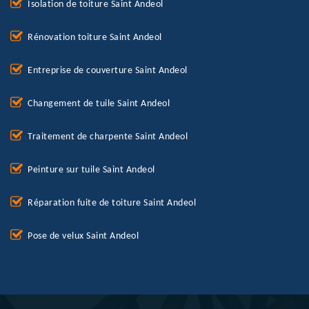
Isolation de toiture Saint Andeol
Rénovation toiture Saint Andeol
Entreprise de couverture Saint Andeol
Changement de tuile Saint Andeol
Traitement de charpente Saint Andeol
Peinture sur tuile Saint Andeol
Réparation fuite de toiture Saint Andeol
Pose de velux Saint Andeol