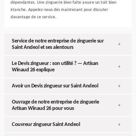
dépendantes. Une zinguerie bien faite assure un toit bien
étanche. Appelez-nous dès maintenant pour discuter
davantage de ce service.
Service de notre entreprise de zinguerie sur
+
Saint Andeol et ses alentours
Le Devis zingueur : son utilité ? — Artisan
+
Winaud 26 explique
Avoir un Devis zingueur sur Saint Andeol
+
Ouvrage de notre entreprise de zinguerie
+
Artisan Winaud 26 pour vous
Couvreur zingueur Saint Andeol
+