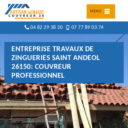
MENU
04 82 29 38 30
07 77 89 03 74
ENTREPRISE TRAVAUX DE
ZINGUERIES SAINT ANDEOL
26150: COUVREUR
PROFESSIONNEL