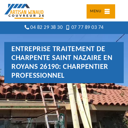
MENU
04 82 29 38 30
07 77 89 03 74
ENTREPRISE TRAITEMENT DE
CHARPENTE SAINT NAZAIRE EN
ROYANS 26190: CHARPENTIER
PROFESSIONNEL