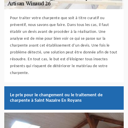
Pour traiter votre charpente que soit à titre curatif ou
préventif, nous savons que faire. Dans tous les cas, il faut
établir un devis avant de procéder à la réalisation. Une
analyse est de mise pour bien voir ce qui se passe sur la
charpente avant cet établissement d’un devis. Une fois le
problème détecté, une solution peut être donnée afin de tout
résoudre. En tout cas, le but est d’éloigner tous insectes
présents qui risquent de détériorer le matériau de votre
charpente.
Le prix pour le changement ou le traitement de
charpente à Saint Nazaire En Royans