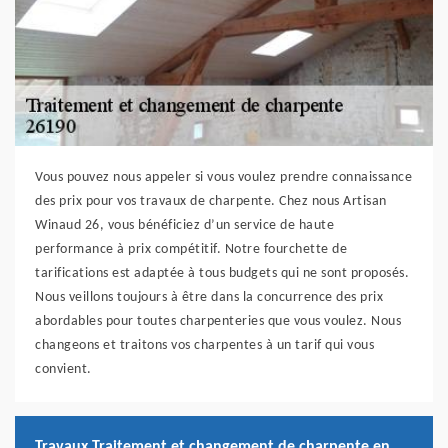
Vous pouvez nous appeler si vous voulez prendre connaissance
des prix pour vos travaux de charpente. Chez nous Artisan
Winaud 26, vous bénéficiez d’un service de haute
performance à prix compétitif. Notre fourchette de
tarifications est adaptée à tous budgets qui ne sont proposés.
Nous veillons toujours à être dans la concurrence des prix
abordables pour toutes charpenteries que vous voulez. Nous
changeons et traitons vos charpentes à un tarif qui vous
convient.
Travaux Traitement et changement de charpente en