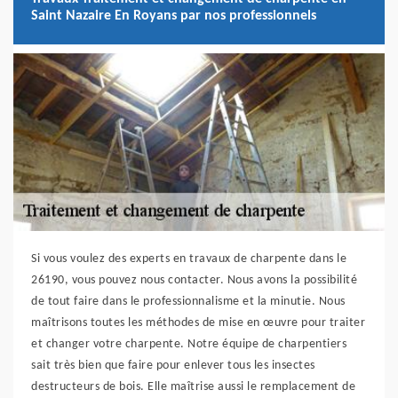
Saint Nazaire En Royans par nos professionnels
Si vous voulez des experts en travaux de charpente dans le
26190, vous pouvez nous contacter. Nous avons la possibilité
de tout faire dans le professionnalisme et la minutie. Nous
maîtrisons toutes les méthodes de mise en œuvre pour traiter
et changer votre charpente. Notre équipe de charpentiers
sait très bien que faire pour enlever tous les insectes
destructeurs de bois. Elle maîtrise aussi le remplacement de