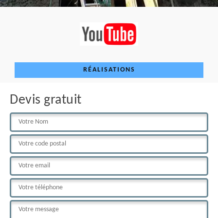
RÉALISATIONS
Devis gratuit