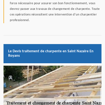
force nécessaire pour assurer son bon fonctionnement, vous
devrez passer aux travaux de changement de charpente. Toute
ces opérations nécessitent une intervention d’un charpentier
professionnel.
Le Devis traitement de charpente en Saint Nazaire En
Royans