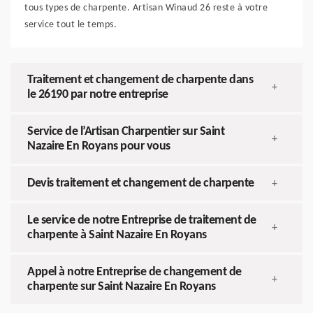
tous types de charpente. Artisan Winaud 26 reste à votre
service tout le temps.
Traitement et changement de charpente dans
+
le 26190 par notre entreprise
Service de l’Artisan Charpentier sur Saint
+
Nazaire En Royans pour vous
Devis traitement et changement de charpente
+
Le service de notre Entreprise de traitement de
+
charpente à Saint Nazaire En Royans
Appel à notre Entreprise de changement de
+
charpente sur Saint Nazaire En Royans