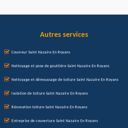
Autres services
Couvreur Saint Nazaire En Royans
Nettoyage et pose de gouttière Saint Nazaire En Royans
Nettoyage et démoussage de toiture Saint Nazaire En Royans
Isolation de toiture Saint Nazaire En Royans
Rénovation toiture Saint Nazaire En Royans
Entreprise de couverture Saint Nazaire En Royans