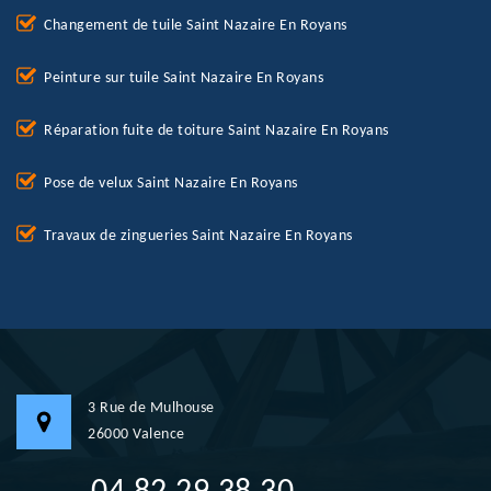
Changement de tuile Saint Nazaire En Royans
Peinture sur tuile Saint Nazaire En Royans
Réparation fuite de toiture Saint Nazaire En Royans
Pose de velux Saint Nazaire En Royans
Travaux de zingueries Saint Nazaire En Royans
3 Rue de Mulhouse
26000 Valence