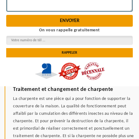
On vous rappelle gratuitement
Traitement et changement de charpente
La charpente est une pièce qui a pour fonction de supporter la
couverture de la maison. La qualité de fonctionnement peut
affaibli par la cumulation des différents insectes au niveau de la
charpente. Et pour prévenir la destruction de la charpente, il
est primordial de réaliser correctement et ponctuellement un
traitement de charpente. Et si la charpente ne possède plus une