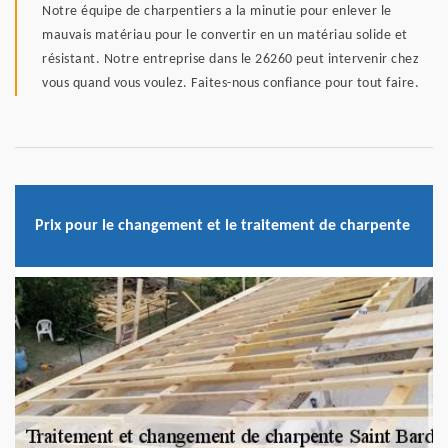
Notre équipe de charpentiers a la minutie pour enlever le
mauvais matériau pour le convertir en un matériau solide et
résistant. Notre entreprise dans le 26260 peut intervenir chez
vous quand vous voulez. Faites-nous confiance pour tout faire.
Prix pour le changement et le traitement de charpente