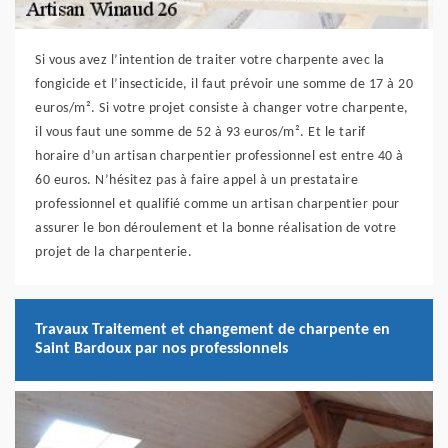
Si vous avez l’intention de traiter votre charpente avec la
fongicide et l’insecticide, il faut prévoir une somme de 17 à 20
euros/m². Si votre projet consiste à changer votre charpente,
il vous faut une somme de 52 à 93 euros/m². Et le tarif
horaire d’un artisan charpentier professionnel est entre 40 à
60 euros. N’hésitez pas à faire appel à un prestataire
professionnel et qualifié comme un artisan charpentier pour
assurer le bon déroulement et la bonne réalisation de votre
projet de la charpenterie.
Travaux Traitement et changement de charpente en
Saint Bardoux par nos professionnels