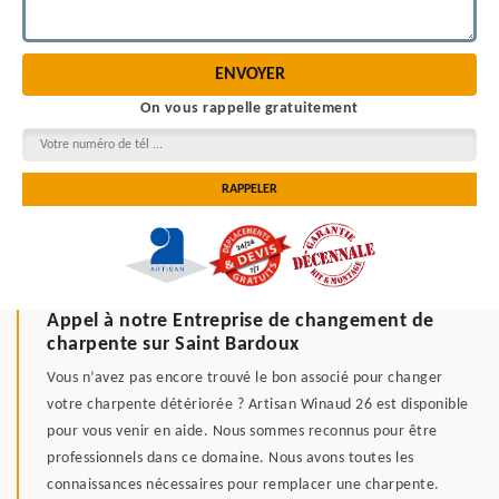
On vous rappelle gratuitement
Appel à notre Entreprise de changement de
charpente sur Saint Bardoux
Vous n’avez pas encore trouvé le bon associé pour changer
votre charpente détériorée ? Artisan Winaud 26 est disponible
pour vous venir en aide. Nous sommes reconnus pour être
professionnels dans ce domaine. Nous avons toutes les
connaissances nécessaires pour remplacer une charpente.