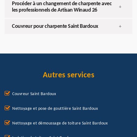
Procéder à un changement de charpente avec
+
les professionnels de Artisan Winaud 26
Couvreur pour charpente Saint Bardoux
+
Autres services
Couvreur Saint Bardoux
Nettoyage et pose de gouttière Saint Bardoux
Nettoyage et démoussage de toiture Saint Bardoux