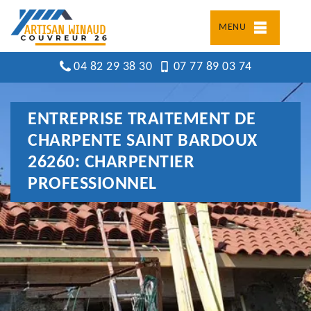
MENU
04 82 29 38 30
07 77 89 03 74
ENTREPRISE TRAITEMENT DE
CHARPENTE SAINT BARDOUX
26260: CHARPENTIER
PROFESSIONNEL