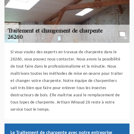
Si vous voulez des experts en travaux de charpente dans le
26260, vous pouvez nous contacter. Nous avons la possibilité
de tout faire dans le professionnalisme et la minutie. Nous
maîtrisons toutes les méthodes de mise en œuvre pour traiter
et changer votre charpente. Notre équipe de charpentiers
sait très bien que faire pour enlever tous les insectes
destructeurs de bois. Elle maîtrise aussi le remplacement de
tous types de charpente. Artisan Winaud 26 reste à votre
service tout le temps.
Le Traitement de charpente avec notre entreprise