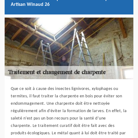
Artisan Winaud 26
Que ce soit à cause des insectes lignivores, xylophages ou
termites, il faut traiter la charpente en bois pour éviter son
endommagement. Une charpente doit être nettoyée
régulièrement afin d’éviter la formation de larves. En effet, la
saleté n’est pas un bon recours pour la santé d’une
charpente. Le traitement curatif doit être fait avec des
produits écologiques. Le métal quant à lui doit être traité par