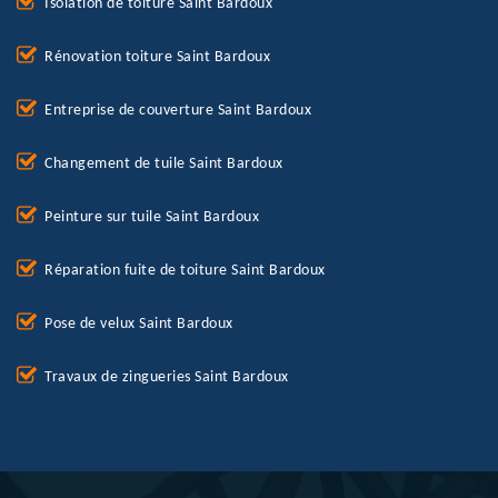
Isolation de toiture Saint Bardoux
Rénovation toiture Saint Bardoux
Entreprise de couverture Saint Bardoux
Changement de tuile Saint Bardoux
Peinture sur tuile Saint Bardoux
Réparation fuite de toiture Saint Bardoux
Pose de velux Saint Bardoux
Travaux de zingueries Saint Bardoux