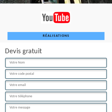
RÉALISATIONS
Devis gratuit