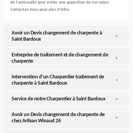
de l’antirouille pour éviter une apparition de corrosion.
Contactez-nous pour plus d’infos.
Avoir un Devis changement de charpente à
+
Saint Bardoux
Entreprise de traitement et de changement de
+
charpente
Intervention d’un Charpentier traitement de
+
charpente à Saint Bardoux
Service de notre Charpentier à Saint Bardoux
+
Avoir un Devis changement de charpente de
+
chez Artisan Winaud 26