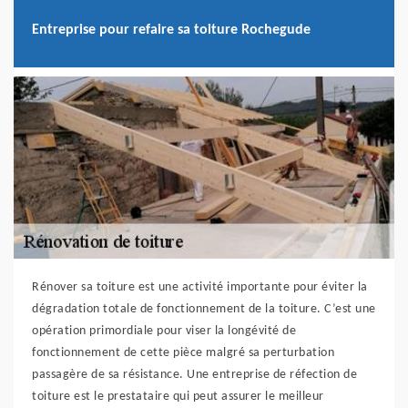
Entreprise pour refaire sa toiture Rochegude
Rénover sa toiture est une activité importante pour éviter la
dégradation totale de fonctionnement de la toiture. C’est une
opération primordiale pour viser la longévité de
fonctionnement de cette pièce malgré sa perturbation
passagère de sa résistance. Une entreprise de réfection de
toiture est le prestataire qui peut assurer le meilleur