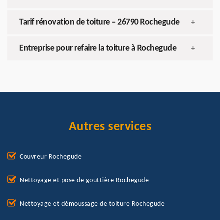
Tarif rénovation de toiture – 26790 Rochegude
+
Entreprise pour refaire la toiture à Rochegude
+
Autres services
Couvreur Rochegude
Nettoyage et pose de gouttière Rochegude
Nettoyage et démoussage de toiture Rochegude