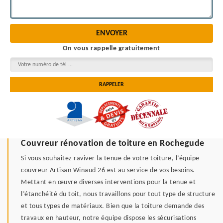
On vous rappelle gratuitement
Couvreur rénovation de toiture en Rochegude
Si vous souhaitez raviver la tenue de votre toiture, l’équipe
couvreur Artisan Winaud 26 est au service de vos besoins.
Mettant en œuvre diverses interventions pour la tenue et
l’étanchéité du toit, nous travaillons pour tout type de structure
et tous types de matériaux. Bien que la toiture demande des
travaux en hauteur, notre équipe dispose les sécurisations