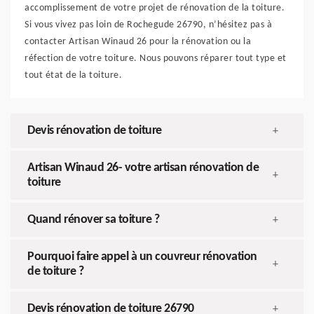
accomplissement de votre projet de rénovation de la toiture.
Si vous vivez pas loin de Rochegude 26790, n’hésitez pas à
contacter Artisan Winaud 26 pour la rénovation ou la
réfection de votre toiture. Nous pouvons réparer tout type et
tout état de la toiture.
Devis rénovation de toiture
+
Artisan Winaud 26- votre artisan rénovation de
+
toiture
Quand rénover sa toiture ?
+
Pourquoi faire appel à un couvreur rénovation
+
de toiture ?
Devis rénovation de toiture 26790
+