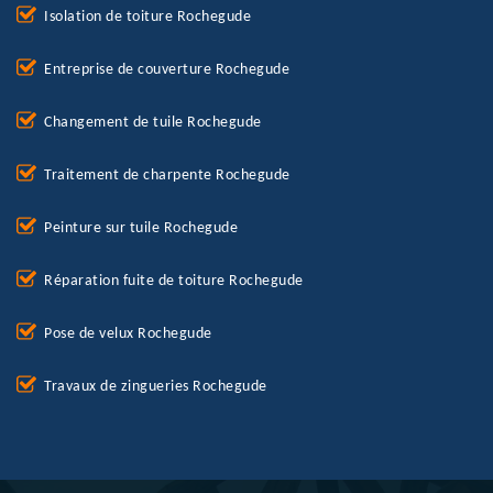
Isolation de toiture Rochegude
Entreprise de couverture Rochegude
Changement de tuile Rochegude
Traitement de charpente Rochegude
Peinture sur tuile Rochegude
Réparation fuite de toiture Rochegude
Pose de velux Rochegude
Travaux de zingueries Rochegude