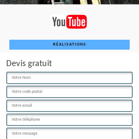
RÉALISATIONS
Devis gratuit