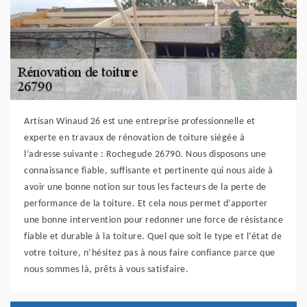
Artisan Winaud 26 est une entreprise professionnelle et
experte en travaux de rénovation de toiture siégée à
l’adresse suivante : Rochegude 26790. Nous disposons une
connaissance fiable, suffisante et pertinente qui nous aide à
avoir une bonne notion sur tous les facteurs de la perte de
performance de la toiture. Et cela nous permet d’apporter
une bonne intervention pour redonner une force de résistance
fiable et durable à la toiture. Quel que soit le type et l’état de
votre toiture, n’hésitez pas à nous faire confiance parce que
nous sommes là, prêts à vous satisfaire.