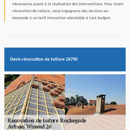
nécessaires quant à la réalisation des interventions. Pour toute
rénovation de toiture, nous engageons des services sur
demande à un tarif rénovation abordable à tout budget.
Devis rénovation de toiture 26790