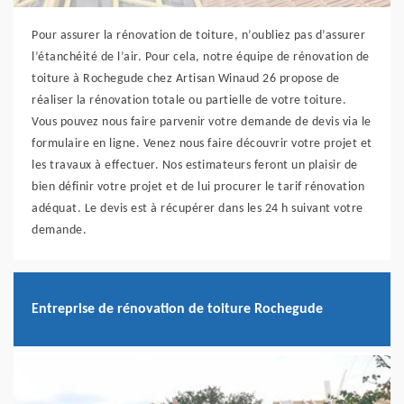
Pour assurer la rénovation de toiture, n’oubliez pas d’assurer
l’étanchéité de l’air. Pour cela, notre équipe de rénovation de
toiture à Rochegude chez Artisan Winaud 26 propose de
réaliser la rénovation totale ou partielle de votre toiture.
Vous pouvez nous faire parvenir votre demande de devis via le
formulaire en ligne. Venez nous faire découvrir votre projet et
les travaux à effectuer. Nos estimateurs feront un plaisir de
bien définir votre projet et de lui procurer le tarif rénovation
adéquat. Le devis est à récupérer dans les 24 h suivant votre
demande.
Entreprise de rénovation de toiture Rochegude