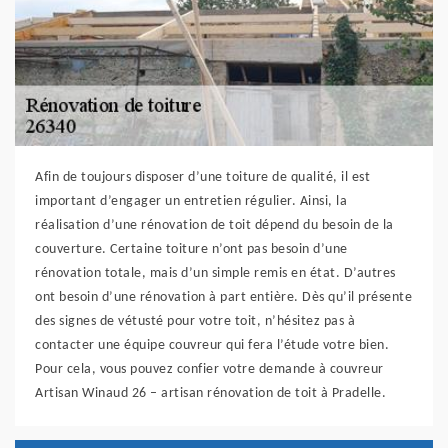
Afin de toujours disposer d’une toiture de qualité, il est
important d’engager un entretien régulier. Ainsi, la
réalisation d’une rénovation de toit dépend du besoin de la
couverture. Certaine toiture n’ont pas besoin d’une
rénovation totale, mais d’un simple remis en état. D’autres
ont besoin d’une rénovation à part entière. Dès qu’il présente
des signes de vétusté pour votre toit, n’hésitez pas à
contacter une équipe couvreur qui fera l’étude votre bien.
Pour cela, vous pouvez confier votre demande à couvreur
Artisan Winaud 26 – artisan rénovation de toit à Pradelle.