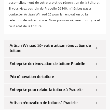
accomplissement de votre projet de rénovation de la toiture.
Si vous vivez pas loin de Pradelle 26340, n’hésitez pas à
contacter Artisan Winaud 26 pour la rénovation ou la
réfection de votre toiture. Nous pouvons réparer tout type et
tout état de la toiture.
Artisan Winaud 26- votre artisan rénovation de
+
toiture
Entreprise de rénovation de toiture Pradelle
+
Prix rénovation de toiture
+
Entreprise pour refaire la toiture à Pradelle
+
Artisan rénovation de toiture à Pradelle
+