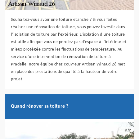
Souhaitez-vous avoir une toiture étanche ? Si vous faites
réaliser une rénovation de toiture, vous pouvez investir dans
l’isolation de toiture par l’extérieur. L’isolation d’une toiture
est utile afin que vous ne perdiez pas d’espace à l’intérieur et
mieux protégée contre les fluctuations de température. Au
service d’une intervention de rénovation de toiture à
Pradelle, notre équipe chez couvreur Artisan Winaud 26 met
en place des prestations de qualité à la hauteur de votre
projet.
Quand rénover sa toiture ?