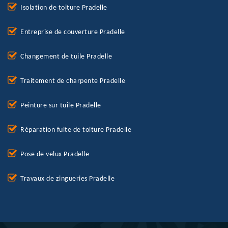
Isolation de toiture Pradelle
Entreprise de couverture Pradelle
Changement de tuile Pradelle
Traitement de charpente Pradelle
Peinture sur tuile Pradelle
Réparation fuite de toiture Pradelle
Pose de velux Pradelle
Travaux de zingueries Pradelle