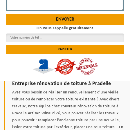
On vous rappelle gratuitement
Entreprise rénovation de toiture à Pradelle
Avez-vous besoin de réaliser un renouvellement d’une vieille
toiture ou de remplacer votre toiture existante ? Avec divers
travaux, notre équipe chez couvreur rénovation de toiture à
Pradelle Artisan Winaud 26, vous pouvez réaliser les travaux
pour pouvoir : remplacer l’ancienne toiture par une nouvelle,
isoler votre toiture par l’extérieur, placer une sous-toiture… En