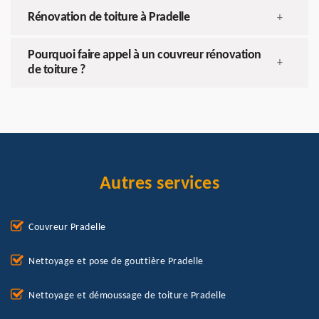
Rénovation de toiture à Pradelle
+
Pourquoi faire appel à un couvreur rénovation
+
de toiture ?
Autres services
Couvreur Pradelle
Nettoyage et pose de gouttière Pradelle
Nettoyage et démoussage de toiture Pradelle