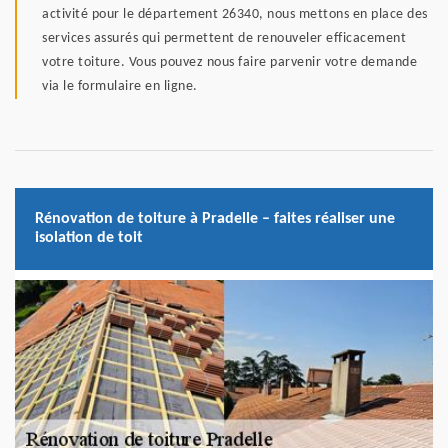
activité pour le département 26340, nous mettons en place des
services assurés qui permettent de renouveler efficacement
votre toiture. Vous pouvez nous faire parvenir votre demande
via le formulaire en ligne.
Rénovation de toiture à Pradelle – faites réaliser une
isolation de toit