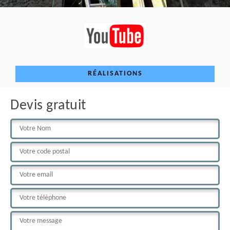
RÉALISATIONS
Devis gratuit