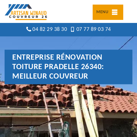
MENU
04 82 29 38 30
07 77 89 03 74
ENTREPRISE RÉNOVATION
TOITURE PRADELLE 26340:
MEILLEUR COUVREUR