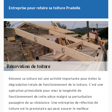
Entreprise pour refaire sa toiture Pradelle
Rénover sa toiture est une activité importante pour éviter la
dégradation totale de fonctionnement de la toiture. C’est une
opération primordiale pour viser la longévité de
fonctionnement de cette pièce malgré sa perturbation
passagère de sa résistance. Une entreprise de réfection de
toiture est le prestataire qui peut assurer le meilleur