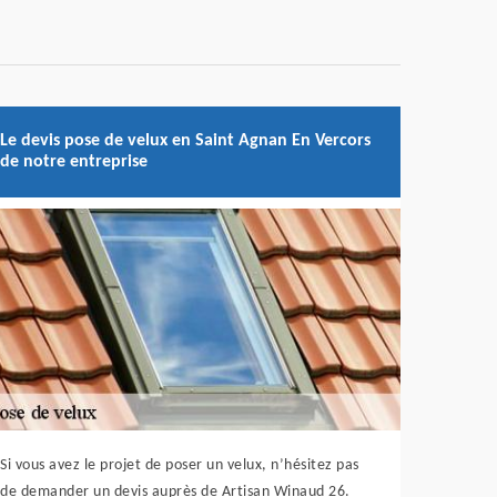
Le devis pose de velux en Saint Agnan En Vercors
de notre entreprise
Si vous avez le projet de poser un velux, n’hésitez pas
de demander un devis auprès de Artisan Winaud 26.