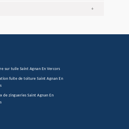
+
re sur tuile Saint Agnan En Vercors
tion fuite de toiture Saint Agnan En
s
x de zingueries Saint Agnan En
s