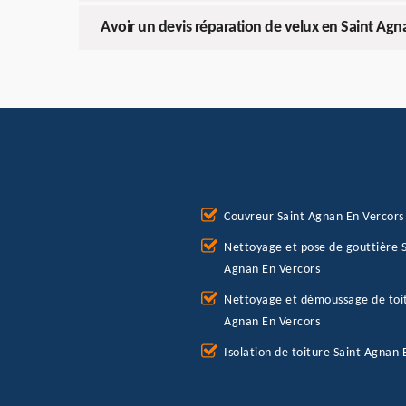
Avoir un devis réparation de velux en Saint Agn
Couvreur Saint Agnan En Vercors
Nettoyage et pose de gouttière S
Agnan En Vercors
Nettoyage et démoussage de toit
Agnan En Vercors
Isolation de toiture Saint Agnan 