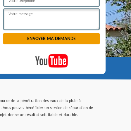
ource de la pénétration des eaux de la pluie à
e. Vous pouvez bénéficier un service de réparation de
ojet donne un résultat soit fiable et durable.