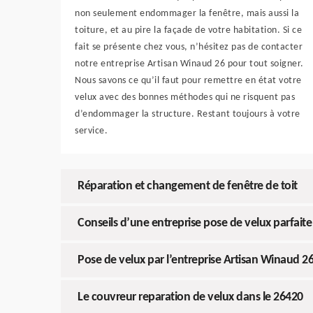
non seulement endommager la fenêtre, mais aussi la
toiture, et au pire la façade de votre habitation. Si ce
fait se présente chez vous, n’hésitez pas de contacter
notre entreprise Artisan Winaud 26 pour tout soigner.
Nous savons ce qu’il faut pour remettre en état votre
velux avec des bonnes méthodes qui ne risquent pas
d’endommager la structure. Restant toujours à votre
service.
Réparation et changement de fenêtre de toit
Conseils d’une entreprise pose de velux parfaite
Pose de velux par l’entreprise Artisan Winaud 2
Le couvreur reparation de velux dans le 26420