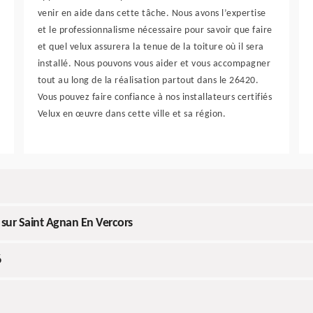
venir en aide dans cette tâche. Nous avons l’expertise
et le professionnalisme nécessaire pour savoir que faire
et quel velux assurera la tenue de la toiture où il sera
installé. Nous pouvons vous aider et vous accompagner
tout au long de la réalisation partout dans le 26420.
Vous pouvez faire confiance à nos installateurs certifiés
Velux en œuvre dans cette ville et sa région.
 sur Saint Agnan En Vercors
6