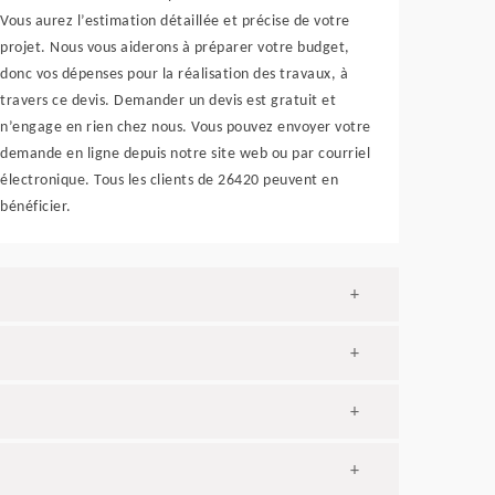
Vous aurez l’estimation détaillée et précise de votre
projet. Nous vous aiderons à préparer votre budget,
donc vos dépenses pour la réalisation des travaux, à
travers ce devis. Demander un devis est gratuit et
n’engage en rien chez nous. Vous pouvez envoyer votre
demande en ligne depuis notre site web ou par courriel
électronique. Tous les clients de 26420 peuvent en
bénéficier.
+
+
+
+