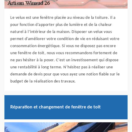
Le velux est une fenêtre placée au niveau de la toiture. Il a
pour fonction d’apporter plus de lumière et de la chaleur
naturel à l’intérieur de la maison. Disposer un velux vous
permet d’améliorer votre condition de vie en réduisant votre
consommation énergétique. Si vous ne disposez pas encore
une fenêtre de toit, nous vous recommandons fortement de
ne pas hésiter à la poser. C’est un investissement qui dispose
une rentabilité à long terme. N’hésitez pas à réaliser une
demande de devis pour que vous ayez une notion fiable sur le
budget de la réalisation des travaux.
Réparation et changement de fenêtre de toit