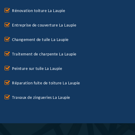
Rénovation toiture La Laupie
Entreprise de couverture La Laupie
Changement de tuile La Laupie
Traitement de charpente La Laupie
Peinture sur tuile La Laupie
Réparation fuite de toiture La Laupie
Travaux de zingueries La Laupie