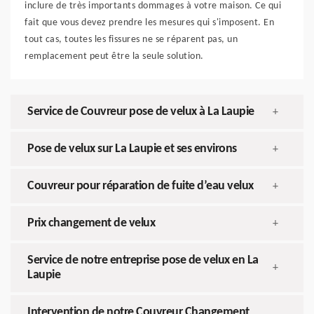
inclure de très importants dommages à votre maison. Ce qui
fait que vous devez prendre les mesures qui s'imposent. En
tout cas, toutes les fissures ne se réparent pas, un
remplacement peut être la seule solution.
Service de Couvreur pose de velux à La Laupie
+
Pose de velux sur La Laupie et ses environs
+
Couvreur pour réparation de fuite d’eau velux
+
Prix changement de velux
+
Service de notre entreprise pose de velux en La
+
Laupie
Intervention de notre Couvreur Changement