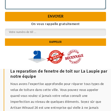
On vous rappelle gratuitement
La reparation de fenetre de toit sur La Laupie par
notre équipe
Nous avons l’expertise approfondie pour réparer tous types de
velux de toiture dans cette ville. Vous pouvez nous appeler
quand vous voulez si jamais votre velux connaît une
imperfection au niveau de quelques éléments. Soyez sûr que
Artisan Winaud 26 est une entreprise qui vielle à ne jamais