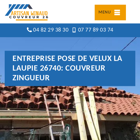
MENU
04 82 29 38 30
07 77 89 03 74
ENTREPRISE POSE DE VELUX LA
LAUPIE 26740: COUVREUR
ZINGUEUR