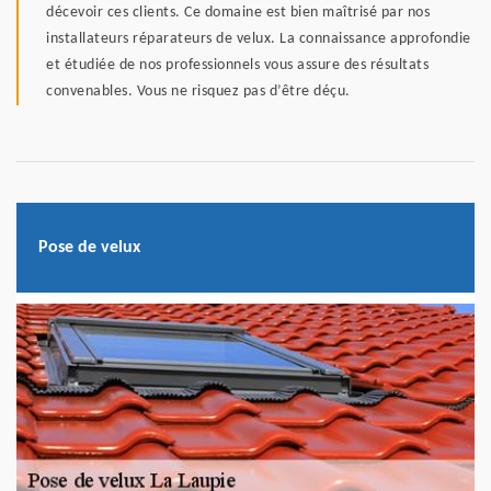
décevoir ces clients. Ce domaine est bien maîtrisé par nos
installateurs réparateurs de velux. La connaissance approfondie
et étudiée de nos professionnels vous assure des résultats
convenables. Vous ne risquez pas d’être déçu.
Pose de velux