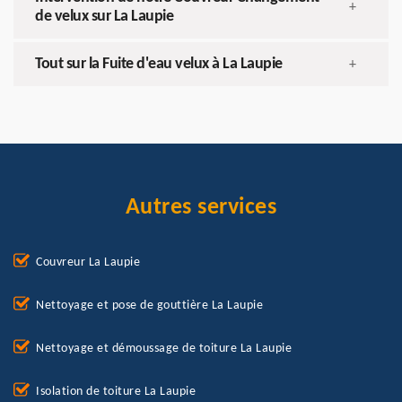
+
de velux sur La Laupie
Tout sur la Fuite d'eau velux à La Laupie
+
Autres services
Couvreur La Laupie
Nettoyage et pose de gouttière La Laupie
Nettoyage et démoussage de toiture La Laupie
Isolation de toiture La Laupie