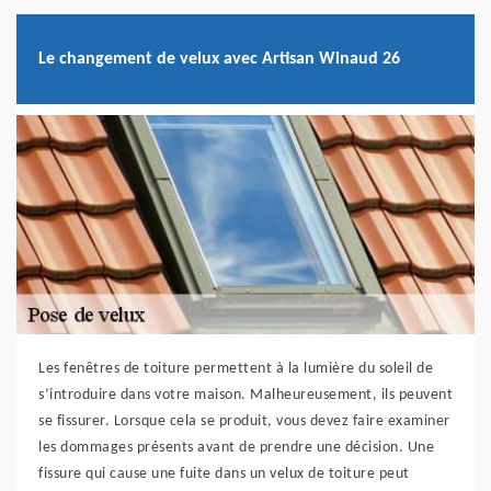
Le changement de velux avec Artisan Winaud 26
Les fenêtres de toiture permettent à la lumière du soleil de
s’introduire dans votre maison. Malheureusement, ils peuvent
se fissurer. Lorsque cela se produit, vous devez faire examiner
les dommages présents avant de prendre une décision. Une
fissure qui cause une fuite dans un velux de toiture peut