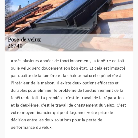
Après plusieurs années de fonctionnement, la fenêtre de toit
ou le velux perd doucement son bon état. Et cela est impacté
par qualité de la lumière et la chaleur naturelle pénétrée à
l’intérieur de la maison. Il existe deux options efficaces et
durables pour éliminer le problème de fonctionnement de la
fenêtre de toit. La première, c’est le travail de la réparation
et la deuxième, c’est le travail de changement du velux. C’est
votre moyen financier qui peut façonner votre prise de
décision entre les deux solutions pour la perte de
performance du velux.