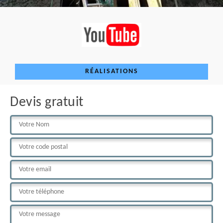
RÉALISATIONS
Devis gratuit