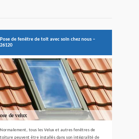
Pose de fenêtre de toit avec soin chez nous –
26120
Normalement, tous les Velux et autres fenêtres de
toiture peuvent être installés dans son intégralité de