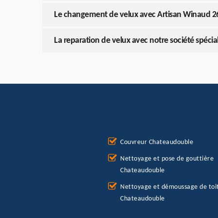
Le changement de velux avec Artisan Winaud 2
La reparation de velux avec notre société spéci
Couvreur Chateaudouble
Nettoyage et pose de gouttière
Chateaudouble
Nettoyage et démoussage de toi
Chateaudouble