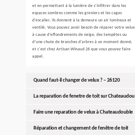
et en permettant à la lumière de s’infiltrer dans les
espaces sombres comme les greniers et les cages
d'escalier, ils donnent à la demeure un air lumineux et
ventilé. Vous pouvez avoir besoin de réparer votre velux
à cause d’effondrements de neige, des tempêtes ou
d’une chute de branches d'arbres à un moment donné,
et c'est chez Artisan Winaud 26 que vous pouvez faire
appel.
Quand faut-il changer de velux ? – 26120
La reparation de fenetre de toit sur Chateaudou
Faire une reparation de velux à Chateaudouble
Réparation et changement de fenêtre de toit