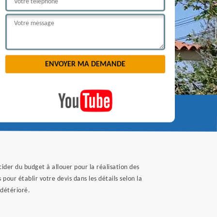
cider du budget à allouer pour la réalisation des
pour établir votre devis dans les détails selon la
 détérioré.