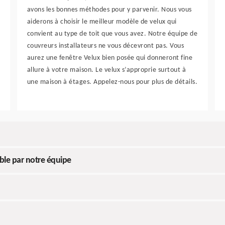
avons les bonnes méthodes pour y parvenir. Nous vous
aiderons à choisir le meilleur modèle de velux qui
convient au type de toit que vous avez. Notre équipe de
couvreurs installateurs ne vous décevront pas. Vous
aurez une fenêtre Velux bien posée qui donneront fine
allure à votre maison. Le velux s’approprie surtout à
une maison à étages. Appelez-nous pour plus de détails.
ble par notre équipe