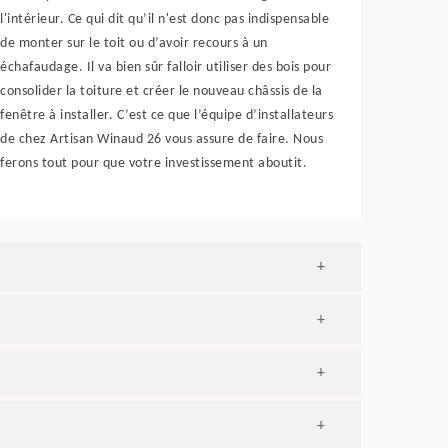
l'intérieur. Ce qui dit qu’il n'est donc pas indispensable
de monter sur le toit ou d’avoir recours à un
échafaudage. Il va bien sûr falloir utiliser des bois pour
consolider la toiture et créer le nouveau châssis de la
fenêtre à installer. C’est ce que l’équipe d’installateurs
de chez Artisan Winaud 26 vous assure de faire. Nous
ferons tout pour que votre investissement aboutit.
+
+
+
+