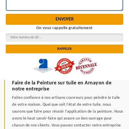
On vous rappelle gratuitement
Faire de la Peinture sur tuile en Arnayon de
notre entreprise
Faites confiance à nos artisans couvreurs pour peindre la tuile
de votre maison. Quel que soit l’état de votre tuile, nous
saurons que faire pour réussir l’application de la peinture. Nous
avons le haut savoir-faire qui assure un bon ouvrage pour
chacun de nos clients. Vous pouvez contacter notre entreprise