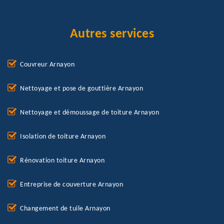
Autres services
Couvreur Arnayon
Nettoyage et pose de gouttière Arnayon
Nettoyage et démoussage de toiture Arnayon
Isolation de toiture Arnayon
Rénovation toiture Arnayon
Entreprise de couverture Arnayon
Changement de tuile Arnayon