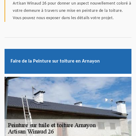
Artisan Winaud 26 pour donner un aspect nouvellement coloré à
votre demeure à travers une mise en peinture de la toiture.
Vous pouvez nous exposer dans les détails votre projet.
Faire de la Peinture sur toiture en Arnayon