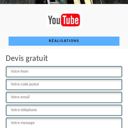
RÉALISATIONS
Devis gratuit