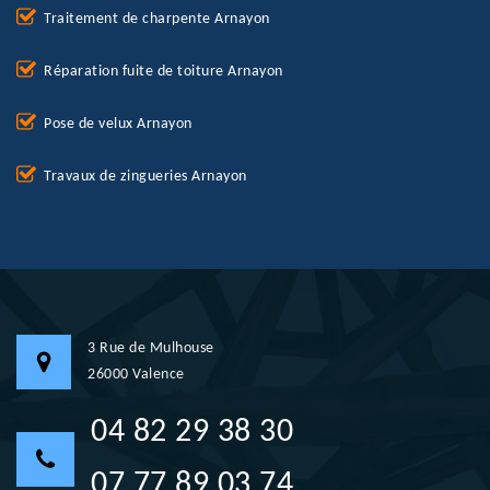
Traitement de charpente Arnayon
Réparation fuite de toiture Arnayon
Pose de velux Arnayon
Travaux de zingueries Arnayon
3 Rue de Mulhouse
26000 Valence
04 82 29 38 30
07 77 89 03 74