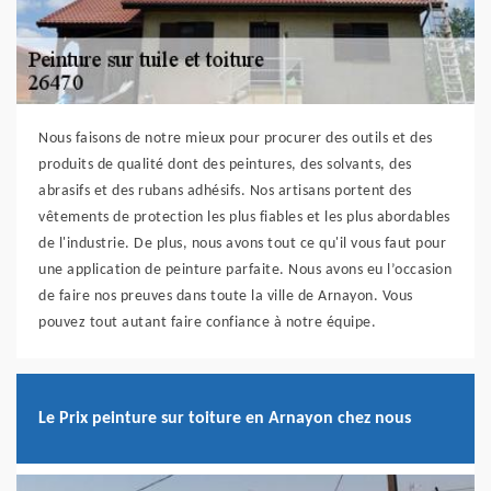
Nous faisons de notre mieux pour procurer des outils et des
produits de qualité dont des peintures, des solvants, des
abrasifs et des rubans adhésifs. Nos artisans portent des
vêtements de protection les plus fiables et les plus abordables
de l'industrie. De plus, nous avons tout ce qu'il vous faut pour
une application de peinture parfaite. Nous avons eu l’occasion
de faire nos preuves dans toute la ville de Arnayon. Vous
pouvez tout autant faire confiance à notre équipe.
Le Prix peinture sur toiture en Arnayon chez nous