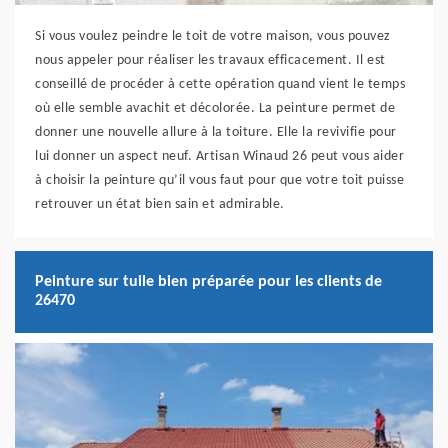
Si vous voulez peindre le toit de votre maison, vous pouvez
nous appeler pour réaliser les travaux efficacement. Il est
conseillé de procéder à cette opération quand vient le temps
où elle semble avachit et décolorée. La peinture permet de
donner une nouvelle allure à la toiture. Elle la revivifie pour
lui donner un aspect neuf. Artisan Winaud 26 peut vous aider
à choisir la peinture qu’il vous faut pour que votre toit puisse
retrouver un état bien sain et admirable.
Peinture sur tuile bien préparée pour les clients de
26470