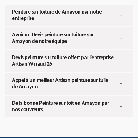
Peinture sur toiture de Arnayon par notre
+
entreprise
Avoir un Devis peinture sur toiture sur
+
Arnayon de notre équipe
Devis peinture sur toiture offert par l’entreprise
+
Artisan Winaud 26
Appel à un meilleur Artisan peinture sur tuile
+
de Arnayon
De la bonne Peinture sur toit en Arnayon par
+
nos couvreurs