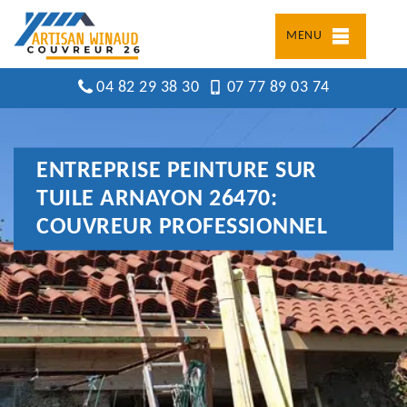
MENU
04 82 29 38 30
07 77 89 03 74
ENTREPRISE PEINTURE SUR
TUILE ARNAYON 26470:
COUVREUR PROFESSIONNEL