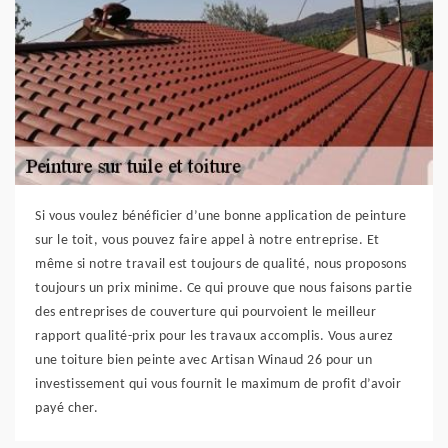
Si vous voulez bénéficier d’une bonne application de peinture
sur le toit, vous pouvez faire appel à notre entreprise. Et
même si notre travail est toujours de qualité, nous proposons
toujours un prix minime. Ce qui prouve que nous faisons partie
des entreprises de couverture qui pourvoient le meilleur
rapport qualité-prix pour les travaux accomplis. Vous aurez
une toiture bien peinte avec Artisan Winaud 26 pour un
investissement qui vous fournit le maximum de profit d’avoir
payé cher.