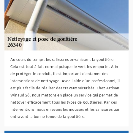
Au cours du temps, les salissures envahissent la gouttière.
Cela est tout à fait normal puisque le vent les emporte. Afin
de protéger le conduit, il est important d’entamer des
interventions de nettoyage. Avec l’aide d’un professionnel, il
est plus facile de réaliser des travaux sécurisés. Chez Artisan
Winaud 26, nous mettons en place un service qui permet de
nettoyer efficacement tous les types de gouttières. Par ces
interventions, nous enlevons les mousses et les salissures qui
entravent la bonne tenue de la gouttière.