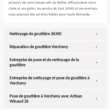
primaire de votre besoin afin de définir efficacement votre
choix et vos goûts. Au service de tout 26340 et ses environs,
nous assurons des services fiables pour toute demande.
Nettoyage de gouttière 26340
+
Réparation de gouttière Vercheny
+
Entreprise de pose et de nettoyage de la
+
gouttière
Entreprise de nettoyage et pose de gouttière à
+
Vercheny
Pose de gouttière à Vercheny avec Artisan
+
Winaud 26