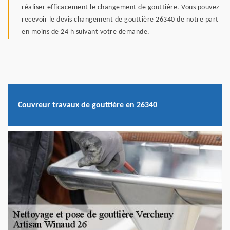
réaliser efficacement le changement de gouttière. Vous pouvez
recevoir le devis changement de gouttière 26340 de notre part
en moins de 24 h suivant votre demande.
Couvreur travaux de gouttière en 26340