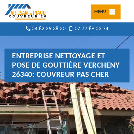
MENU
04 82 29 38 30
07 77 89 03 74
ENTREPRISE NETTOYAGE ET
POSE DE GOUTTIÈRE VERCHENY
26340: COUVREUR PAS CHER