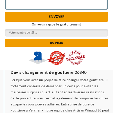
On vous rappelle gratuitement
Devis changement de gouttière 26340
Lorsque vous avez un projet de faire changer votre gouttière, il
fortement conseillé de demander un devis pour éviter les
mauvaises surprises quant au tarif et les diverses réalisations.
Cette procédure vous permet également de comparer les offres
auxquelles vous pouvez adhérer. Entreprise de pose de
gouttière à Vercheny, notre équipe chez Artisan Winaud 26 peut