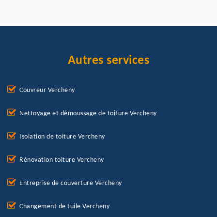
Autres services
Couvreur Vercheny
Nettoyage et démoussage de toiture Vercheny
Isolation de toiture Vercheny
Rénovation toiture Vercheny
Entreprise de couverture Vercheny
Changement de tuile Vercheny