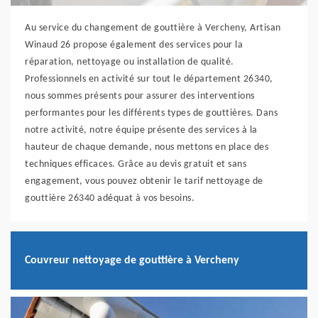
Au service du changement de gouttière à Vercheny, Artisan
Winaud 26 propose également des services pour la
réparation, nettoyage ou installation de qualité.
Professionnels en activité sur tout le département 26340,
nous sommes présents pour assurer des interventions
performantes pour les différents types de gouttières. Dans
notre activité, notre équipe présente des services à la
hauteur de chaque demande, nous mettons en place des
techniques efficaces. Grâce au devis gratuit et sans
engagement, vous pouvez obtenir le tarif nettoyage de
gouttière 26340 adéquat à vos besoins.
Couvreur nettoyage de gouttière à Vercheny