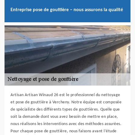
Entreprise pose de gouttière – nous assurons la qualité
Artisan Artisan Winaud 26 est le professionnel du nettoyage
et pose de gouttière à Vercheny. Notre équipe est composée
de spécialiste des différents types de gouttières. Quelle que
soit la demande dont vous avez besoin de mettre en place,
nous réalisons les interventions avec des méthodes assurées.
Pour chaque pose de gouttière, nous faisons avant l’étude