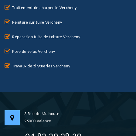
Traitement de charpente Vercheny
Peinture sur tuile Vercheny
Réparation fuite de toiture Vercheny
Pose de velux Vercheny
Travaux de zingueries Vercheny
3 Rue de Mulhouse
26000 Valence