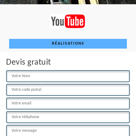
RÉALISATIONS
Devis gratuit