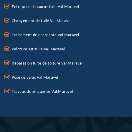
Entreprise de couverture Val Maravel
Changement de tuile Val Maravel
Traitement de charpente Val Maravel
Peinture sur tuile Val Maravel
Réparation fuite de toiture Val Maravel
Pose de velux Val Maravel
Travaux de zingueries Val Maravel