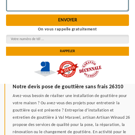
On vous rappelle gratuitement
Notre devis pose de gouttière sans frais 26310
Avez-vous besoin de réaliser une installation de gouttière pour
votre maison ? Ou avez-vous des projets pour entretenir la
gouttière qui est présente ? Entreprise d’installation et
entretien de gouttière à Val Maravel, artisan Artisan Winaud 26
propose des services de qualité pour la pose, la réparation, la
rénovation ou le changement de gouttière. En activité pour le