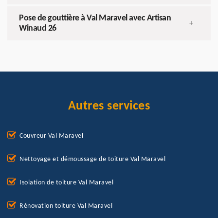
Pose de gouttière à Val Maravel avec Artisan
+
Winaud 26
Autres services
Couvreur Val Maravel
Nettoyage et démoussage de toiture Val Maravel
Isolation de toiture Val Maravel
Rénovation toiture Val Maravel