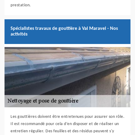
prestation.
Spécialistes travaux de gouttière à Val Maravel - Nos
activités
Les gouttières doivent être entretenues pour assurer son rôle.
Il est recommandé pour cela d’en disposer et de réaliser un
entretien régulier. Des feuilles et des résidus peuvent s'y