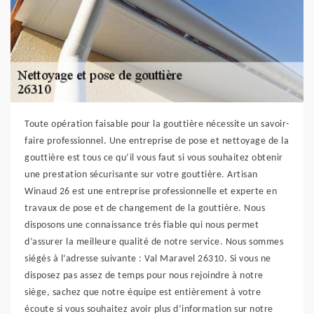
Toute opération faisable pour la gouttière nécessite un savoir-
faire professionnel. Une entreprise de pose et nettoyage de la
gouttière est tous ce qu’il vous faut si vous souhaitez obtenir
une prestation sécurisante sur votre gouttière. Artisan
Winaud 26 est une entreprise professionnelle et experte en
travaux de pose et de changement de la gouttière. Nous
disposons une connaissance très fiable qui nous permet
d’assurer la meilleure qualité de notre service. Nous sommes
siégés à l’adresse suivante : Val Maravel 26310. Si vous ne
disposez pas assez de temps pour nous rejoindre à notre
siège, sachez que notre équipe est entièrement à votre
écoute si vous souhaitez avoir plus d’information sur notre