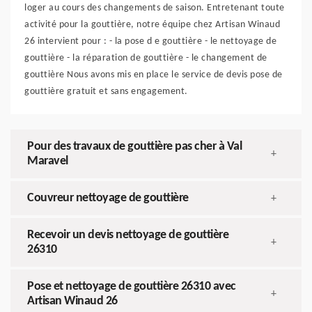
loger au cours des changements de saison. Entretenant toute
activité pour la gouttière, notre équipe chez Artisan Winaud
26 intervient pour : - la pose d e gouttière - le nettoyage de
gouttière - la réparation de gouttière - le changement de
gouttière Nous avons mis en place le service de devis pose de
gouttière gratuit et sans engagement.
Pour des travaux de gouttière pas cher à Val
+
Maravel
Couvreur nettoyage de gouttière
+
Recevoir un devis nettoyage de gouttière
+
26310
Pose et nettoyage de gouttière 26310 avec
+
Artisan Winaud 26