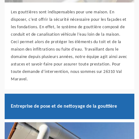
Les gouttières sont indispensables pour une maison. En
disposer, c’est offrir la sécurité nécessaire pour les façades et
les fondations. En effet, le système de gouttière composé de
conduit et de canalisation véhicule l’eau loin de la maison.
Ceci permet alors de protéger les éléments du toit et de la
maison des infiltrations ou fuite d’eau. Travaillant dans le
domaine depuis plusieurs années, notre équipe agit ainsi avec
astuces et savoir-faire pour assurer toute prestation. Pour
toute demande d’intervention, nous sommes sur 26310 Val
Maravel.
Entreprise de pose et de nettoyage de la gouttière