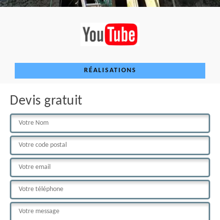
RÉALISATIONS
Devis gratuit