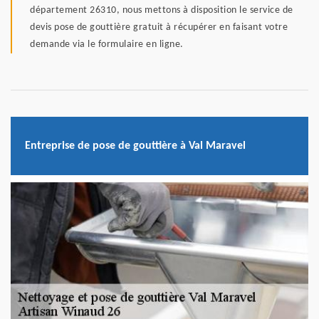
département 26310, nous mettons à disposition le service de
devis pose de gouttière gratuit à récupérer en faisant votre
demande via le formulaire en ligne.
Entreprise de pose de gouttière à Val Maravel