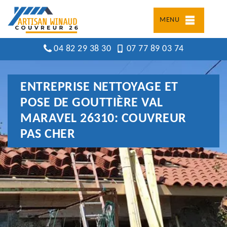
MENU
04 82 29 38 30
07 77 89 03 74
ENTREPRISE NETTOYAGE ET
POSE DE GOUTTIÈRE VAL
MARAVEL 26310: COUVREUR
PAS CHER