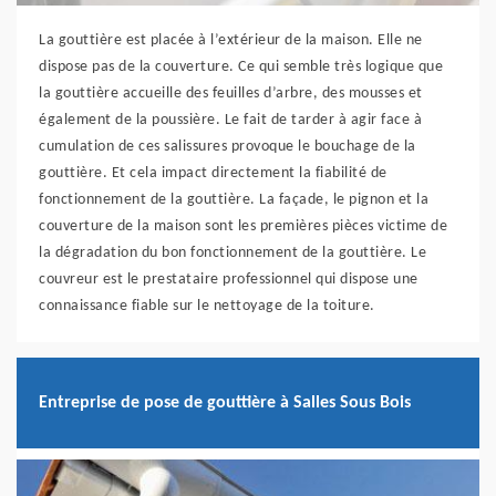
La gouttière est placée à l’extérieur de la maison. Elle ne
dispose pas de la couverture. Ce qui semble très logique que
la gouttière accueille des feuilles d’arbre, des mousses et
également de la poussière. Le fait de tarder à agir face à
cumulation de ces salissures provoque le bouchage de la
gouttière. Et cela impact directement la fiabilité de
fonctionnement de la gouttière. La façade, le pignon et la
couverture de la maison sont les premières pièces victime de
la dégradation du bon fonctionnement de la gouttière. Le
couvreur est le prestataire professionnel qui dispose une
connaissance fiable sur le nettoyage de la toiture.
Entreprise de pose de gouttière à Salles Sous Bois