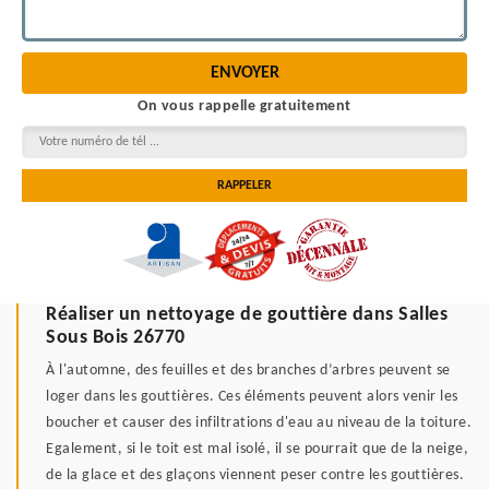
On vous rappelle gratuitement
Réaliser un nettoyage de gouttière dans Salles
Sous Bois 26770
À l'automne, des feuilles et des branches d’arbres peuvent se
loger dans les gouttières. Ces éléments peuvent alors venir les
boucher et causer des infiltrations d'eau au niveau de la toiture.
Egalement, si le toit est mal isolé, il se pourrait que de la neige,
de la glace et des glaçons viennent peser contre les gouttières.