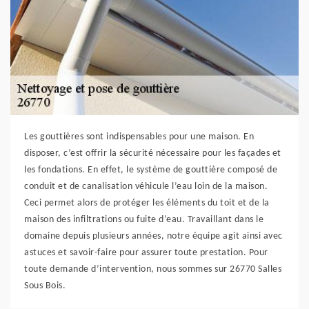
Les gouttières sont indispensables pour une maison. En
disposer, c’est offrir la sécurité nécessaire pour les façades et
les fondations. En effet, le système de gouttière composé de
conduit et de canalisation véhicule l’eau loin de la maison.
Ceci permet alors de protéger les éléments du toit et de la
maison des infiltrations ou fuite d’eau. Travaillant dans le
domaine depuis plusieurs années, notre équipe agit ainsi avec
astuces et savoir-faire pour assurer toute prestation. Pour
toute demande d’intervention, nous sommes sur 26770 Salles
Sous Bois.