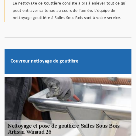
Le nettoyage de gouttière consiste alors à enlever tout ce qui
peut entraver sa tenue au cours de l’année. L’équipe de
nettoyage gouttière à Salles Sous Bois sont à votre service.
Couvreur nettoyage de gouttière