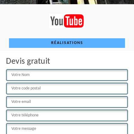
RÉALISATIONS
Devis gratuit