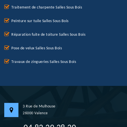
Traitement de charpente Salles Sous Bois
Peinture sur tuile Salles Sous Bois
Réparation fuite de toiture Salles Sous Bois
Pose de velux Salles Sous Bois
Travaux de zingueries Salles Sous Bois
3 Rue de Mulhouse
26000 Valence