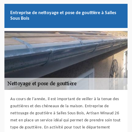
Entreprise de nettoyage et pose de gouttière à Salles
Sous Bois
Au cours de l’année, il est important de veiller à la tenue des
gouttières et des chéneaux de la maison. Entreprise de
nettoyage de gouttière à Salles Sous Bois, Artisan Winaud 26
met en place un service idéal qui permet de prendre soin tout
type de gouttière. En activité pour tout le département