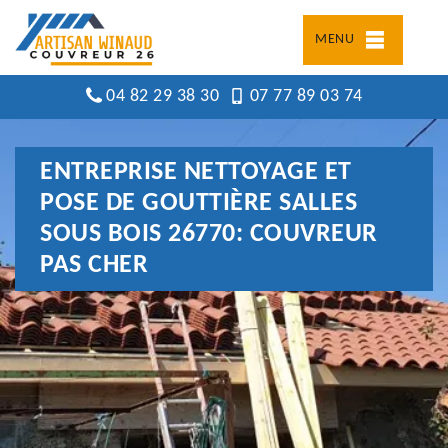
MENU
04 82 29 38 30
07 77 89 03 74
ENTREPRISE NETTOYAGE ET
POSE DE GOUTTIÈRE SALLES
SOUS BOIS 26770: COUVREUR
PAS CHER