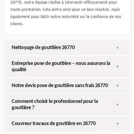
26770, notre équipe réalise à intervenir efficacement pour
toute prestation. Cela entre ainsi pour un bon résultat, mais
également pour bâtir notre notoriété sur la confiance de nos
clients.
Nettoyage de gouttière 26770
+
Entreprise pose de gouttière – nous assurons la
+
qualité
Notre devis pose de gouttière sans frais 26770
+
Comment choisir le professionnel pour la
+
gouttière ?
Couvreur travaux de gouttière en 26770
+