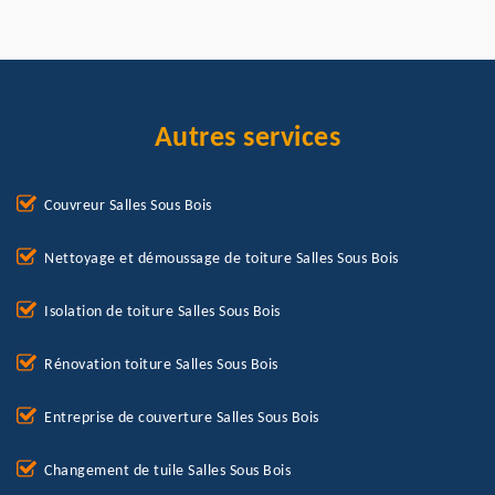
Autres services
Couvreur Salles Sous Bois
Nettoyage et démoussage de toiture Salles Sous Bois
Isolation de toiture Salles Sous Bois
Rénovation toiture Salles Sous Bois
Entreprise de couverture Salles Sous Bois
Changement de tuile Salles Sous Bois