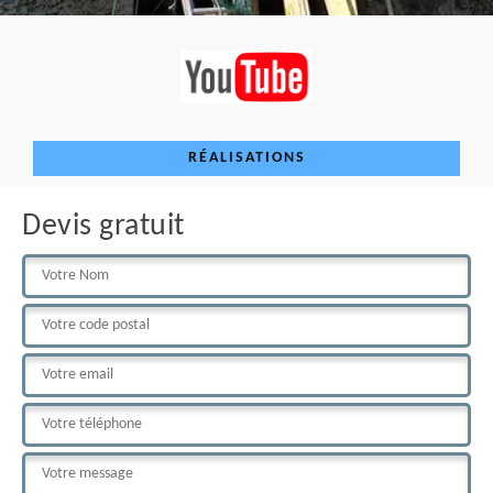
RÉALISATIONS
Devis gratuit