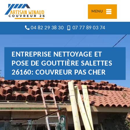
MENU
04 82 29 38 30
07 77 89 03 74
ENTREPRISE NETTOYAGE ET
POSE DE GOUTTIÈRE SALETTES
26160: COUVREUR PAS CHER