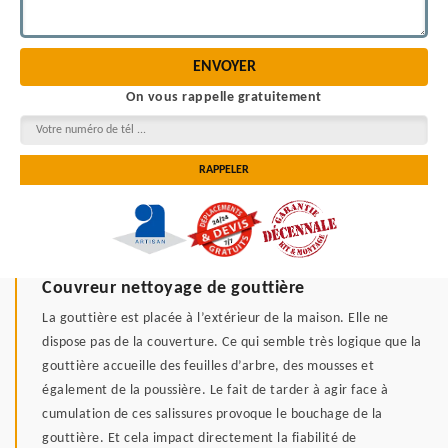
On vous rappelle gratuitement
Couvreur nettoyage de gouttière
La gouttière est placée à l’extérieur de la maison. Elle ne
dispose pas de la couverture. Ce qui semble très logique que la
gouttière accueille des feuilles d’arbre, des mousses et
également de la poussière. Le fait de tarder à agir face à
cumulation de ces salissures provoque le bouchage de la
gouttière. Et cela impact directement la fiabilité de