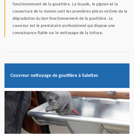
fonctionnement de la gouttière. La façade, le pignon et la
couverture de la maison sont les premières pièces victime de la
dégradation du bon fonctionnement de la gouttière. Le
couvreur est le prestataire professionnel qui dispose une
connaissance fiable sur le nettoyage de la toiture.
Couvreur nettoyage de gouttière à Salettes