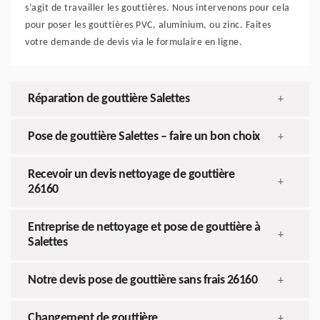
s’agit de travailler les gouttières. Nous intervenons pour cela
pour poser les gouttières PVC, aluminium, ou zinc. Faites
votre demande de devis via le formulaire en ligne.
Réparation de gouttière Salettes
+
Pose de gouttière Salettes – faire un bon choix
+
Recevoir un devis nettoyage de gouttière
+
26160
Entreprise de nettoyage et pose de gouttière à
+
Salettes
Notre devis pose de gouttière sans frais 26160
+
Changement de gouttière
+