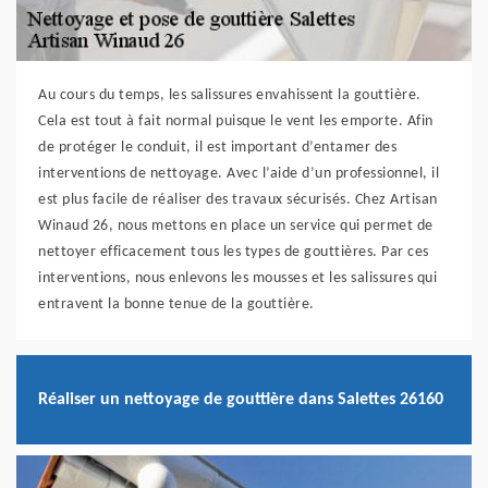
Au cours du temps, les salissures envahissent la gouttière.
Cela est tout à fait normal puisque le vent les emporte. Afin
de protéger le conduit, il est important d’entamer des
interventions de nettoyage. Avec l’aide d’un professionnel, il
est plus facile de réaliser des travaux sécurisés. Chez Artisan
Winaud 26, nous mettons en place un service qui permet de
nettoyer efficacement tous les types de gouttières. Par ces
interventions, nous enlevons les mousses et les salissures qui
entravent la bonne tenue de la gouttière.
Réaliser un nettoyage de gouttière dans Salettes 26160