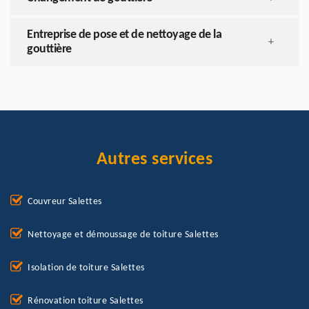
Entreprise de pose et de nettoyage de la
+
gouttière
Autres services
Couvreur Salettes
Nettoyage et démoussage de toiture Salettes
Isolation de toiture Salettes
Rénovation toiture Salettes