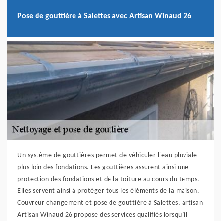
Pose de gouttière à Salettes avec Artisan Winaud 26
Un système de gouttières permet de véhiculer l'eau pluviale
plus loin des fondations. Les gouttières assurent ainsi une
protection des fondations et de la toiture au cours du temps.
Elles servent ainsi à protéger tous les éléments de la maison.
Couvreur changement et pose de gouttière à Salettes, artisan
Artisan Winaud 26 propose des services qualifiés lorsqu’il