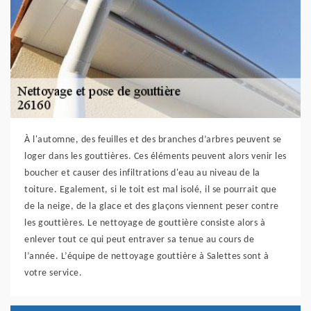
À l'automne, des feuilles et des branches d’arbres peuvent se
loger dans les gouttières. Ces éléments peuvent alors venir les
boucher et causer des infiltrations d'eau au niveau de la
toiture. Egalement, si le toit est mal isolé, il se pourrait que
de la neige, de la glace et des glaçons viennent peser contre
les gouttières. Le nettoyage de gouttière consiste alors à
enlever tout ce qui peut entraver sa tenue au cours de
l’année. L’équipe de nettoyage gouttière à Salettes sont à
votre service.