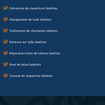
Entreprise de couverture Salettes
Changement de tuile Salettes
Traitement de charpente Salettes
Peinture sur tuile Salettes
Réparation fuite de toiture Salettes
Pose de velux Salettes
Travaux de zingueries Salettes