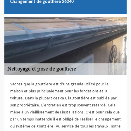
Changement de gouttière 26240
Sachez que la gouttière est d’une grande utilité pour la
maison et plus principalement pour les fondations et la
toiture. Dans la plupart des cas, la gouttière est oubliée par
son propriétaire. L'entretien est trop souvent retardé. Cela
mène à un vieillissement des installations. C’est pour cela que
par un temps inattendu il est obligé de réaliser le changement
du système de gouttière. Au service de tous les travaux, notre