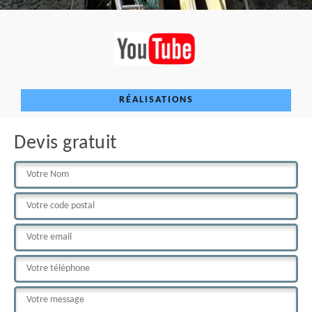
RÉALISATIONS
Devis gratuit