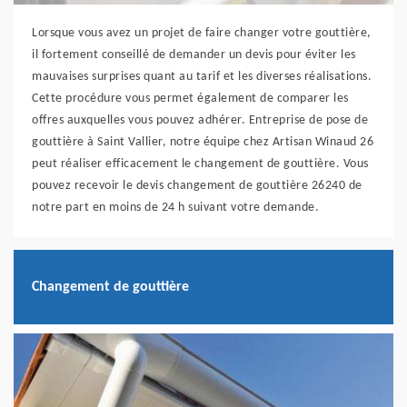
Lorsque vous avez un projet de faire changer votre gouttière,
il fortement conseillé de demander un devis pour éviter les
mauvaises surprises quant au tarif et les diverses réalisations.
Cette procédure vous permet également de comparer les
offres auxquelles vous pouvez adhérer. Entreprise de pose de
gouttière à Saint Vallier, notre équipe chez Artisan Winaud 26
peut réaliser efficacement le changement de gouttière. Vous
pouvez recevoir le devis changement de gouttière 26240 de
notre part en moins de 24 h suivant votre demande.
Changement de gouttière