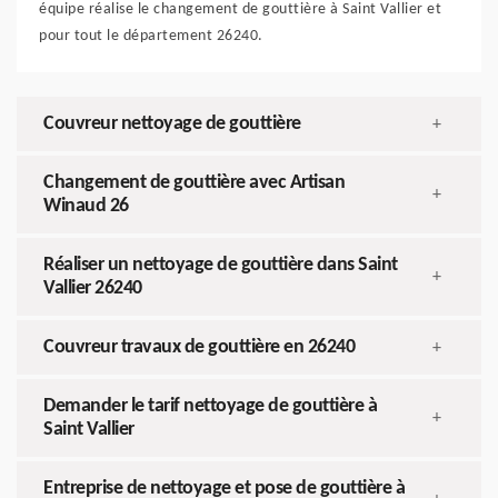
équipe réalise le changement de gouttière à Saint Vallier et
pour tout le département 26240.
Couvreur nettoyage de gouttière
+
Changement de gouttière avec Artisan
+
Winaud 26
Réaliser un nettoyage de gouttière dans Saint
+
Vallier 26240
Couvreur travaux de gouttière en 26240
+
Demander le tarif nettoyage de gouttière à
+
Saint Vallier
Entreprise de nettoyage et pose de gouttière à