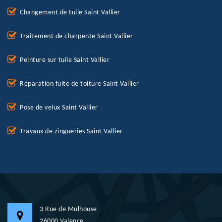
Changement de tuile Saint Vallier
Traitement de charpente Saint Vallier
Peinture sur tuile Saint Vallier
Réparation fuite de toiture Saint Vallier
Pose de velux Saint Vallier
Travaux de zingueries Saint Vallier
3 Rue de Mulhouse
26000 Valence