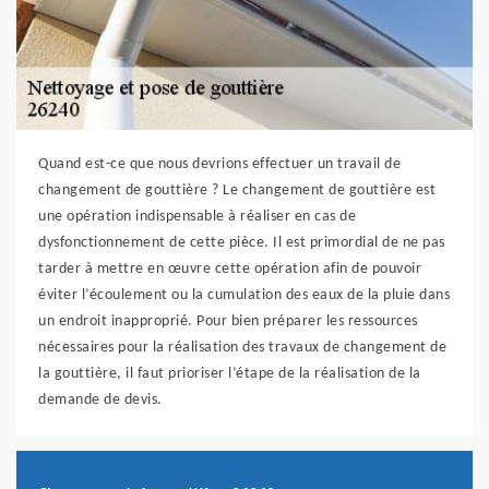
Quand est-ce que nous devrions effectuer un travail de
changement de gouttière ? Le changement de gouttière est
une opération indispensable à réaliser en cas de
dysfonctionnement de cette pièce. Il est primordial de ne pas
tarder à mettre en œuvre cette opération afin de pouvoir
éviter l’écoulement ou la cumulation des eaux de la pluie dans
un endroit inapproprié. Pour bien préparer les ressources
nécessaires pour la réalisation des travaux de changement de
la gouttière, il faut prioriser l’étape de la réalisation de la
demande de devis.