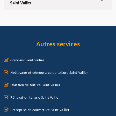
+
Saint Vallier
Autres services
Couvreur Saint Vallier
Nettoyage et démoussage de toiture Saint Vallier
Isolation de toiture Saint Vallier
Rénovation toiture Saint Vallier
Entreprise de couverture Saint Vallier