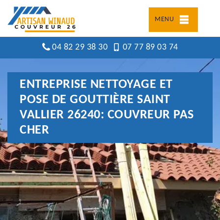
MENU
04 82 29 38 30
07 77 89 03 74
ENTREPRISE NETTOYAGE ET
POSE DE GOUTTIÈRE SAINT
VALLIER 26240: COUVREUR PAS
CHER