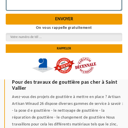
On vous rappelle gratuitement
Pour des travaux de gouttière pas cher à Saint
Vallier
Avez-vous des projets de gouttière à mettre en place ? Artisan
Artisan Winaud 26 dispose diverses gammes de service à savoir :
- la pose d e gouttière - le nettoyage de gouttière - la
réparation de gouttière - le changement de gouttière Nous
travaillons pour cela les différents matériaux tels que le zinc,