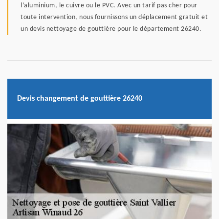
l’aluminium, le cuivre ou le PVC. Avec un tarif pas cher pour
toute intervention, nous fournissons un déplacement gratuit et
un devis nettoyage de gouttière pour le département 26240.
Devis changement de gouttière 26240