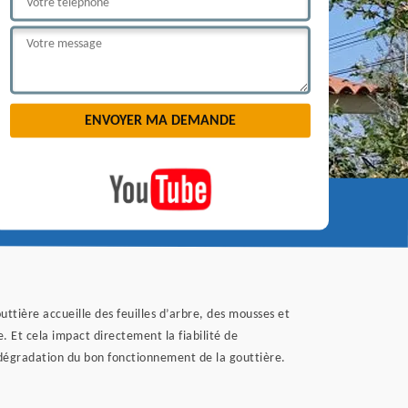
uttière accueille des feuilles d’arbre, des mousses et
. Et cela impact directement la fiabilité de
a dégradation du bon fonctionnement de la gouttière.