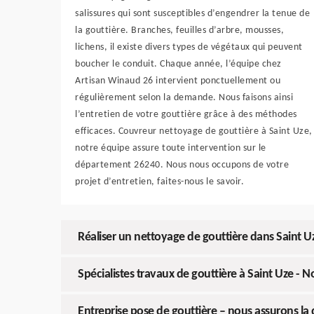
salissures qui sont susceptibles d’engendrer la tenue de
la gouttière. Branches, feuilles d’arbre, mousses,
lichens, il existe divers types de végétaux qui peuvent
boucher le conduit. Chaque année, l’équipe chez
Artisan Winaud 26 intervient ponctuellement ou
régulièrement selon la demande. Nous faisons ainsi
l’entretien de votre gouttière grâce à des méthodes
efficaces. Couvreur nettoyage de gouttière à Saint Uze,
notre équipe assure toute intervention sur le
département 26240. Nous nous occupons de votre
projet d’entretien, faites-nous le savoir.
Réaliser un nettoyage de gouttière dans Saint 
Spécialistes travaux de gouttière à Saint Uze - No
Entreprise pose de gouttière – nous assurons la 