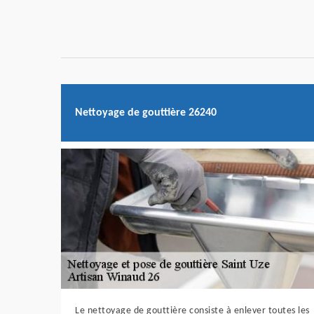
Nettoyage de gouttière 26240
Le nettoyage de gouttière consiste à enlever toutes les