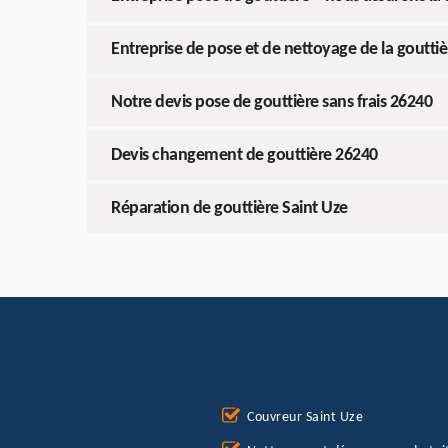
Entreprise de pose et de nettoyage de la gouttiè
Notre devis pose de gouttière sans frais 26240
Devis changement de gouttière 26240
Réparation de gouttière Saint Uze
Couvreur Saint Uze