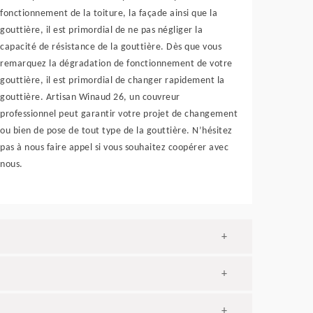
fonctionnement de la toiture, la façade ainsi que la
gouttière, il est primordial de ne pas négliger la
capacité de résistance de la gouttière. Dès que vous
remarquez la dégradation de fonctionnement de votre
gouttière, il est primordial de changer rapidement la
gouttière. Artisan Winaud 26, un couvreur
professionnel peut garantir votre projet de changement
ou bien de pose de tout type de la gouttière. N’hésitez
pas à nous faire appel si vous souhaitez coopérer avec
nous.
+
+
+