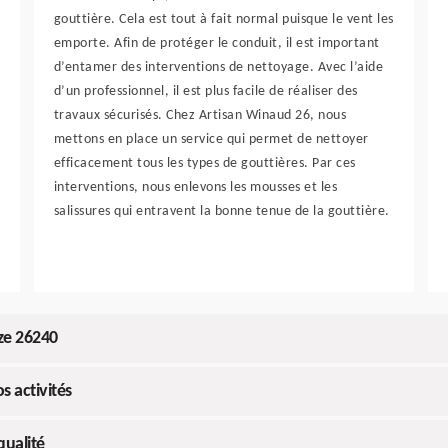
gouttière. Cela est tout à fait normal puisque le vent les
emporte. Afin de protéger le conduit, il est important
d’entamer des interventions de nettoyage. Avec l’aide
d’un professionnel, il est plus facile de réaliser des
travaux sécurisés. Chez Artisan Winaud 26, nous
mettons en place un service qui permet de nettoyer
efficacement tous les types de gouttières. Par ces
interventions, nous enlevons les mousses et les
salissures qui entravent la bonne tenue de la gouttière.
Uze 26240
s activités
qualité