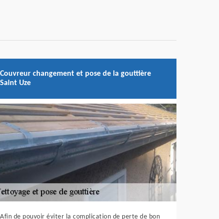
Couvreur changement et pose de la gouttière
Saint Uze
Afin de pouvoir éviter la complication de perte de bon