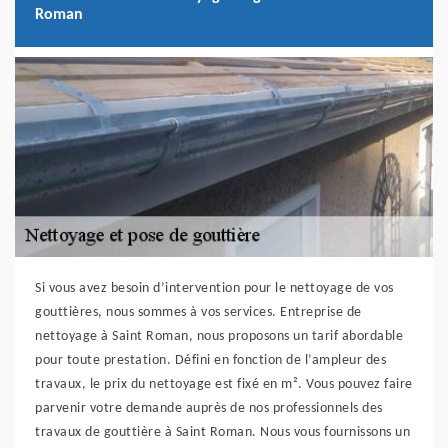
Roman
Si vous avez besoin d’intervention pour le nettoyage de vos
gouttières, nous sommes à vos services. Entreprise de
nettoyage à Saint Roman, nous proposons un tarif abordable
pour toute prestation. Défini en fonction de l’ampleur des
travaux, le prix du nettoyage est fixé en m². Vous pouvez faire
parvenir votre demande auprès de nos professionnels des
travaux de gouttière à Saint Roman. Nous vous fournissons un