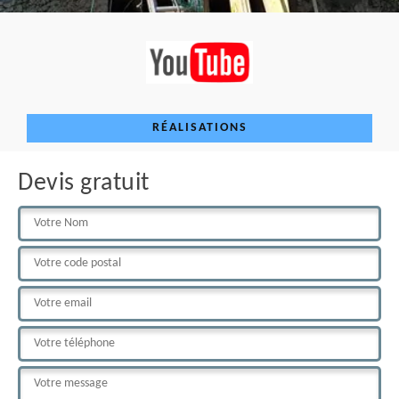
RÉALISATIONS
Devis gratuit