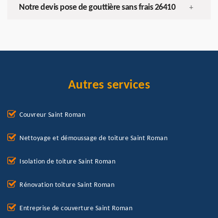
Notre devis pose de gouttière sans frais 26410
+
Autres services
Couvreur Saint Roman
Nettoyage et démoussage de toiture Saint Roman
Isolation de toiture Saint Roman
Rénovation toiture Saint Roman
Entreprise de couverture Saint Roman