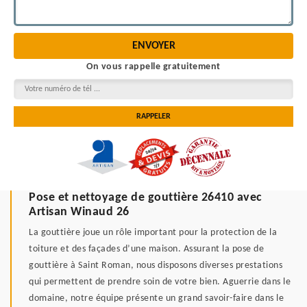
On vous rappelle gratuitement
Pose et nettoyage de gouttière 26410 avec
Artisan Winaud 26
La gouttière joue un rôle important pour la protection de la
toiture et des façades d’une maison. Assurant la pose de
gouttière à Saint Roman, nous disposons diverses prestations
qui permettent de prendre soin de votre bien. Aguerrie dans le
domaine, notre équipe présente un grand savoir-faire dans le