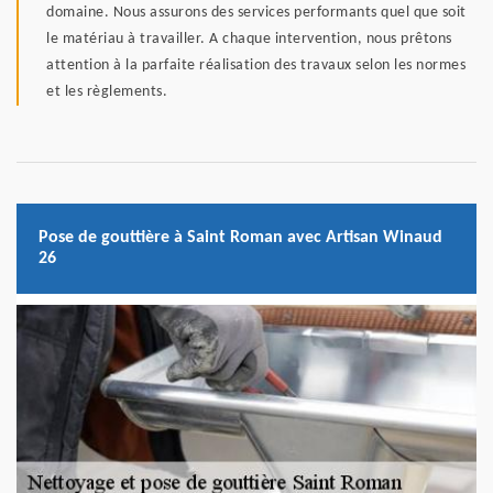
domaine. Nous assurons des services performants quel que soit
le matériau à travailler. A chaque intervention, nous prêtons
attention à la parfaite réalisation des travaux selon les normes
et les règlements.
Pose de gouttière à Saint Roman avec Artisan Winaud
26