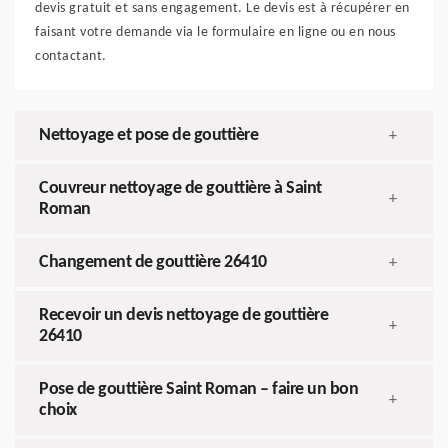
devis gratuit et sans engagement. Le devis est à récupérer en
faisant votre demande via le formulaire en ligne ou en nous
contactant.
Nettoyage et pose de gouttière
+
Couvreur nettoyage de gouttière à Saint
+
Roman
Changement de gouttière 26410
+
Recevoir un devis nettoyage de gouttière
+
26410
Pose de gouttière Saint Roman – faire un bon
+
choix