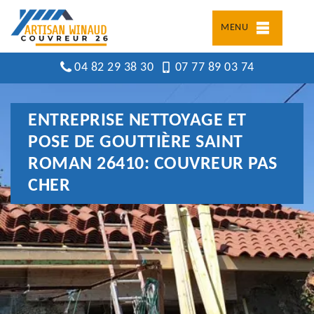
MENU
04 82 29 38 30
07 77 89 03 74
ENTREPRISE NETTOYAGE ET
POSE DE GOUTTIÈRE SAINT
ROMAN 26410: COUVREUR PAS
CHER