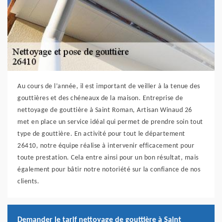
Au cours de l’année, il est important de veiller à la tenue des
gouttières et des chéneaux de la maison. Entreprise de
nettoyage de gouttière à Saint Roman, Artisan Winaud 26
met en place un service idéal qui permet de prendre soin tout
type de gouttière. En activité pour tout le département
26410, notre équipe réalise à intervenir efficacement pour
toute prestation. Cela entre ainsi pour un bon résultat, mais
également pour bâtir notre notoriété sur la confiance de nos
clients.
Demander le tarif nettoyage de gouttière à Saint