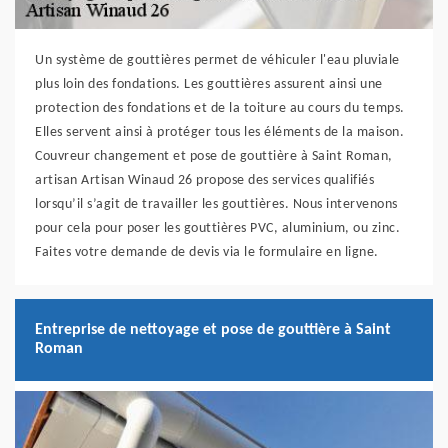
Un système de gouttières permet de véhiculer l'eau pluviale
plus loin des fondations. Les gouttières assurent ainsi une
protection des fondations et de la toiture au cours du temps.
Elles servent ainsi à protéger tous les éléments de la maison.
Couvreur changement et pose de gouttière à Saint Roman,
artisan Artisan Winaud 26 propose des services qualifiés
lorsqu’il s’agit de travailler les gouttières. Nous intervenons
pour cela pour poser les gouttières PVC, aluminium, ou zinc.
Faites votre demande de devis via le formulaire en ligne.
Entreprise de nettoyage et pose de gouttière à Saint
Roman