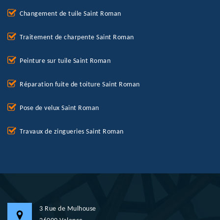
Changement de tuile Saint Roman
Traitement de charpente Saint Roman
Peinture sur tuile Saint Roman
Réparation fuite de toiture Saint Roman
Pose de velux Saint Roman
Travaux de zingueries Saint Roman
3 Rue de Mulhouse