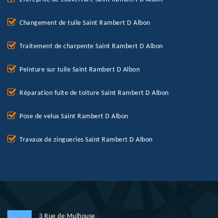
Changement de tuile Saint Rambert D Albon
Traitement de charpente Saint Rambert D Albon
Peinture sur tuile Saint Rambert D Albon
Réparation fuite de toiture Saint Rambert D Albon
Pose de velux Saint Rambert D Albon
Travaux de zingueries Saint Rambert D Albon
3 Rue de Mulhouse