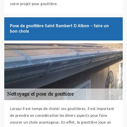
votre projet pour gouttière.
Pose de gouttière Saint Rambert D Albon – faire un
bon choix
Lorsqu’il est temps de choisir vos gouttières, il est important
de prendre en considération les divers aspects pour faire
assurer un choix avantageux. En effet, la gouttière joue un