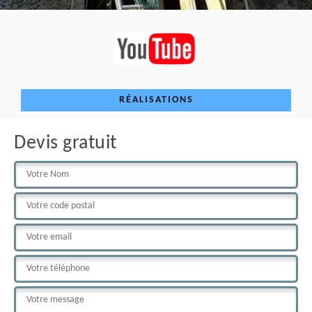
RÉALISATIONS
Devis gratuit