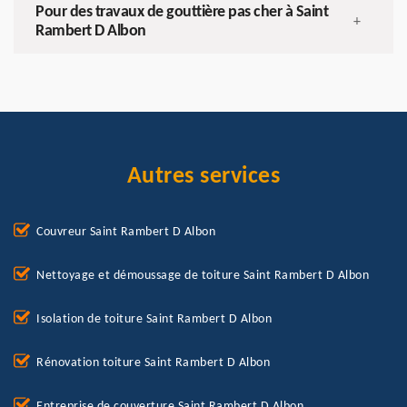
Pour des travaux de gouttière pas cher à Saint
+
Rambert D Albon
Autres services
Couvreur Saint Rambert D Albon
Nettoyage et démoussage de toiture Saint Rambert D Albon
Isolation de toiture Saint Rambert D Albon
Rénovation toiture Saint Rambert D Albon
Entreprise de couverture Saint Rambert D Albon