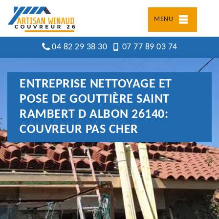
MENU
04 82 29 38 30
07 77 89 03 74
ENTREPRISE NETTOYAGE ET
POSE DE GOUTTIÈRE SAINT
RAMBERT D ALBON 26140:
COUVREUR PAS CHER