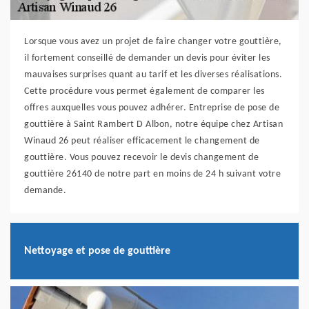
Lorsque vous avez un projet de faire changer votre gouttière,
il fortement conseillé de demander un devis pour éviter les
mauvaises surprises quant au tarif et les diverses réalisations.
Cette procédure vous permet également de comparer les
offres auxquelles vous pouvez adhérer. Entreprise de pose de
gouttière à Saint Rambert D Albon, notre équipe chez Artisan
Winaud 26 peut réaliser efficacement le changement de
gouttière. Vous pouvez recevoir le devis changement de
gouttière 26140 de notre part en moins de 24 h suivant votre
demande.
Nettoyage et pose de gouttière