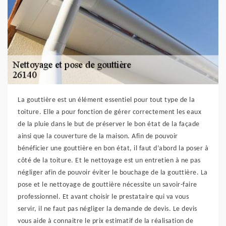
La gouttière est un élément essentiel pour tout type de la
toiture. Elle a pour fonction de gérer correctement les eaux
de la pluie dans le but de préserver le bon état de la façade
ainsi que la couverture de la maison. Afin de pouvoir
bénéficier une gouttière en bon état, il faut d’abord la poser à
côté de la toiture. Et le nettoyage est un entretien à ne pas
négliger afin de pouvoir éviter le bouchage de la gouttière. La
pose et le nettoyage de gouttière nécessite un savoir-faire
professionnel. Et avant choisir le prestataire qui va vous
servir, il ne faut pas négliger la demande de devis. Le devis
vous aide à connaitre le prix estimatif de la réalisation de