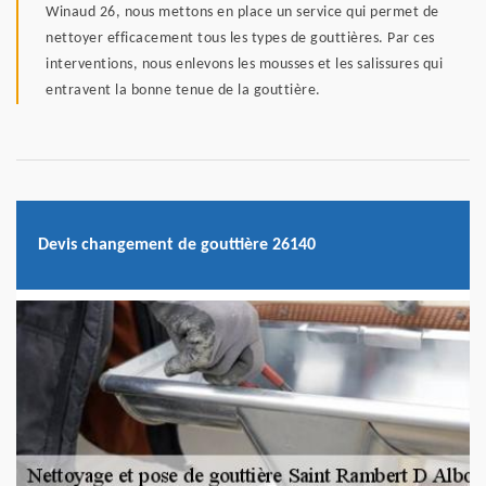
Winaud 26, nous mettons en place un service qui permet de
nettoyer efficacement tous les types de gouttières. Par ces
interventions, nous enlevons les mousses et les salissures qui
entravent la bonne tenue de la gouttière.
Devis changement de gouttière 26140