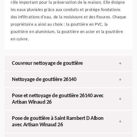
rôle important pour la préservation de la maison. Elle éloigne
les eaux pluviales grâce aux conduits et protège fondations
des infiltrations d'eau, de la moisissure et des fissures. Chaque
propriétaire a ainsi au choix : la gouttière en PVC, la
gouttière en aluminium, la gouttière en acier et la gouttière
en cuivre.
Couvreur nettoyage de gouttière
+
Nettoyage de gouttière 26140
+
Pose et nettoyage de gouttière 26140 avec
+
Artisan Winaud 26
Pose de gouttière à Saint Rambert D Albon
+
avec Artisan Winaud 26