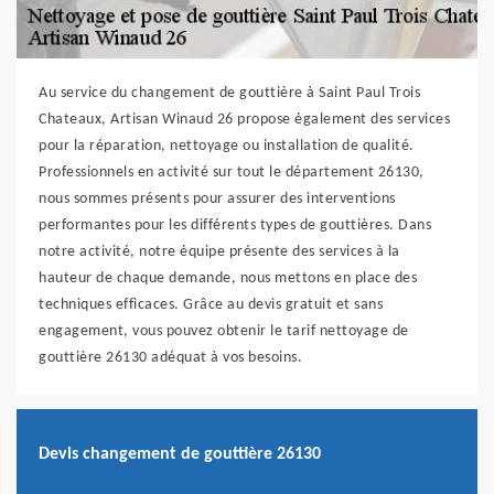
Au service du changement de gouttière à Saint Paul Trois
Chateaux, Artisan Winaud 26 propose également des services
pour la réparation, nettoyage ou installation de qualité.
Professionnels en activité sur tout le département 26130,
nous sommes présents pour assurer des interventions
performantes pour les différents types de gouttières. Dans
notre activité, notre équipe présente des services à la
hauteur de chaque demande, nous mettons en place des
techniques efficaces. Grâce au devis gratuit et sans
engagement, vous pouvez obtenir le tarif nettoyage de
gouttière 26130 adéquat à vos besoins.
Devis changement de gouttière 26130