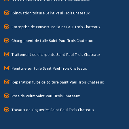
Rénovation toiture Saint Paul Trois Chateaux
Entreprise de couverture Saint Paul Trois Chateaux
Changement de tuile Saint Paul Trois Chateaux
Traitement de charpente Saint Paul Trois Chateaux
Peinture sur tuile Saint Paul Trois Chateaux
Réparation fuite de toiture Saint Paul Trois Chateaux
Pose de velux Saint Paul Trois Chateaux
Travaux de zingueries Saint Paul Trois Chateaux