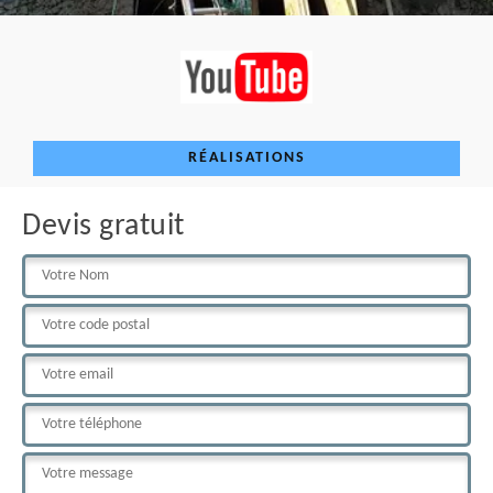
RÉALISATIONS
Devis gratuit