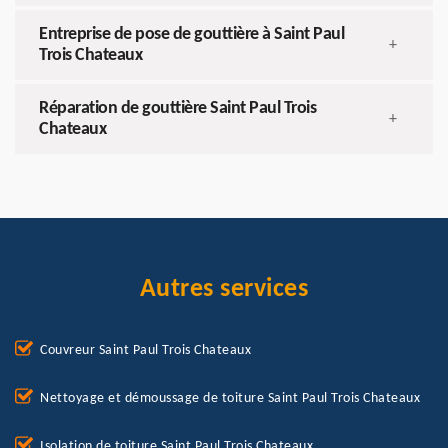
Entreprise de pose de gouttière à Saint Paul
+
Trois Chateaux
Réparation de gouttière Saint Paul Trois
+
Chateaux
Autres services
Couvreur Saint Paul Trois Chateaux
Nettoyage et démoussage de toiture Saint Paul Trois Chateaux
Isolation de toiture Saint Paul Trois Chateaux