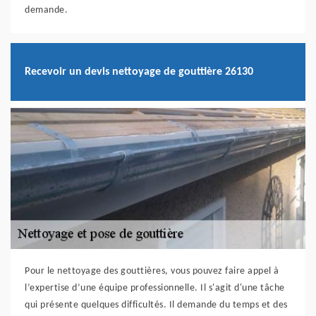
demande.
Recevoir un devis nettoyage de gouttière 26130
Pour le nettoyage des gouttières, vous pouvez faire appel à
l’expertise d’une équipe professionnelle. Il s'agit d'une tâche
qui présente quelques difficultés. Il demande du temps et des