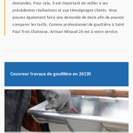
demandes. Pour cela, il est important de veiller à ses
précédentes réalisations et aux témoignages clients. Vous
pouvez également faire une demande de devis afin de pouvoir
comparer les tarifs. Comme professionnel de gouttière à Saint
Paul Trois Chateaux, Artisan Winaud 26 est à votre service.
Couvreur travaux de gouttière en 26130