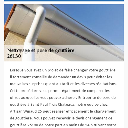
Lorsque vous avez un projet de faire changer votre gouttière,
il fortement conseillé de demander un devis pour éviter les
mauvaises surprises quant au tarif et les diverses réalisations.
Cette procédure vous permet également de comparer les
offres auxquelles vous pouvez adhérer. Entreprise de pose de
gouttière à Saint Paul Trois Chateaux, notre équipe chez
Artisan Winaud 26 peut réaliser efficacement le changement
de gouttière. Vous pouvez recevoir le devis changement de
gouttière 26130 de notre part en moins de 24 h suivant votre