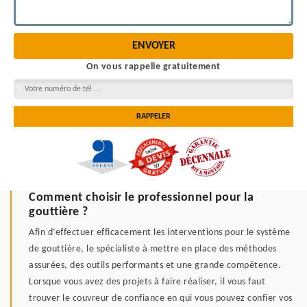
On vous rappelle gratuitement
Comment choisir le professionnel pour la
gouttière ?
Afin d’effectuer efficacement les interventions pour le système
de gouttière, le spécialiste à mettre en place des méthodes
assurées, des outils performants et une grande compétence.
Lorsque vous avez des projets à faire réaliser, il vous faut
trouver le couvreur de confiance en qui vous pouvez confier vos