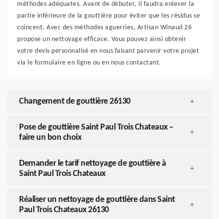
méthodes adéquates. Avant de débuter, il faudra enlever la
partie inférieure de la gouttière pour éviter que les résidus se
coincent. Avec des méthodes aguerries, Artisan Winaud 26
propose un nettoyage efficace. Vous pouvez ainsi obtenir
votre devis personnalisé en nous faisant parvenir votre projet
via le formulaire en ligne ou en nous contactant.
Changement de gouttière 26130
+
Pose de gouttière Saint Paul Trois Chateaux –
+
faire un bon choix
Demander le tarif nettoyage de gouttière à
+
Saint Paul Trois Chateaux
Réaliser un nettoyage de gouttière dans Saint
+
Paul Trois Chateaux 26130