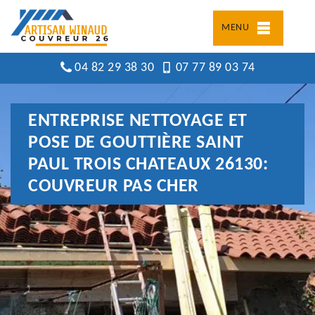
MENU
04 82 29 38 30
07 77 89 03 74
ENTREPRISE NETTOYAGE ET
POSE DE GOUTTIÈRE SAINT
PAUL TROIS CHATEAUX 26130:
COUVREUR PAS CHER