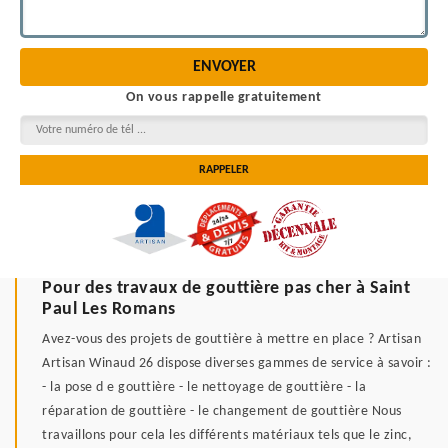
On vous rappelle gratuitement
Pour des travaux de gouttière pas cher à Saint
Paul Les Romans
Avez-vous des projets de gouttière à mettre en place ? Artisan
Artisan Winaud 26 dispose diverses gammes de service à savoir :
- la pose d e gouttière - le nettoyage de gouttière - la
réparation de gouttière - le changement de gouttière Nous
travaillons pour cela les différents matériaux tels que le zinc,