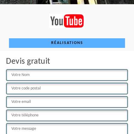
RÉALISATIONS
Devis gratuit