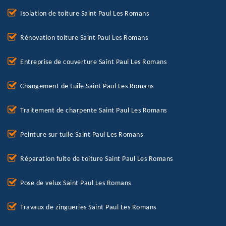
Isolation de toiture Saint Paul Les Romans
Rénovation toiture Saint Paul Les Romans
Entreprise de couverture Saint Paul Les Romans
Changement de tuile Saint Paul Les Romans
Traitement de charpente Saint Paul Les Romans
Peinture sur tuile Saint Paul Les Romans
Réparation fuite de toiture Saint Paul Les Romans
Pose de velux Saint Paul Les Romans
Travaux de zingueries Saint Paul Les Romans