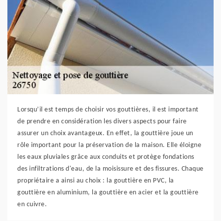
Lorsqu’il est temps de choisir vos gouttières, il est important
de prendre en considération les divers aspects pour faire
assurer un choix avantageux. En effet, la gouttière joue un
rôle important pour la préservation de la maison. Elle éloigne
les eaux pluviales grâce aux conduits et protège fondations
des infiltrations d'eau, de la moisissure et des fissures. Chaque
propriétaire a ainsi au choix : la gouttière en PVC, la
gouttière en aluminium, la gouttière en acier et la gouttière
en cuivre.