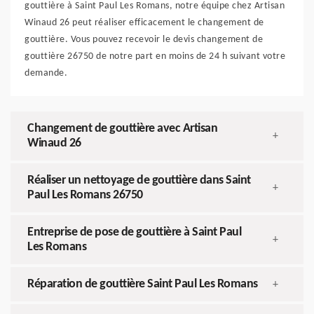
gouttière à Saint Paul Les Romans, notre équipe chez Artisan
Winaud 26 peut réaliser efficacement le changement de
gouttière. Vous pouvez recevoir le devis changement de
gouttière 26750 de notre part en moins de 24 h suivant votre
demande.
Changement de gouttière avec Artisan
+
Winaud 26
Réaliser un nettoyage de gouttière dans Saint
+
Paul Les Romans 26750
Entreprise de pose de gouttière à Saint Paul
+
Les Romans
Réparation de gouttière Saint Paul Les Romans
+