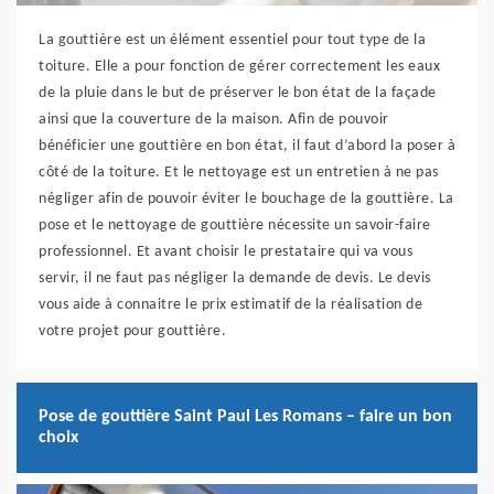
La gouttière est un élément essentiel pour tout type de la
toiture. Elle a pour fonction de gérer correctement les eaux
de la pluie dans le but de préserver le bon état de la façade
ainsi que la couverture de la maison. Afin de pouvoir
bénéficier une gouttière en bon état, il faut d’abord la poser à
côté de la toiture. Et le nettoyage est un entretien à ne pas
négliger afin de pouvoir éviter le bouchage de la gouttière. La
pose et le nettoyage de gouttière nécessite un savoir-faire
professionnel. Et avant choisir le prestataire qui va vous
servir, il ne faut pas négliger la demande de devis. Le devis
vous aide à connaitre le prix estimatif de la réalisation de
votre projet pour gouttière.
Pose de gouttière Saint Paul Les Romans – faire un bon
choix