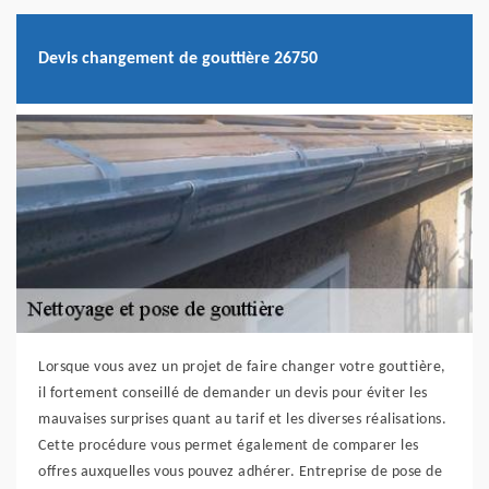
Devis changement de gouttière 26750
Lorsque vous avez un projet de faire changer votre gouttière,
il fortement conseillé de demander un devis pour éviter les
mauvaises surprises quant au tarif et les diverses réalisations.
Cette procédure vous permet également de comparer les
offres auxquelles vous pouvez adhérer. Entreprise de pose de