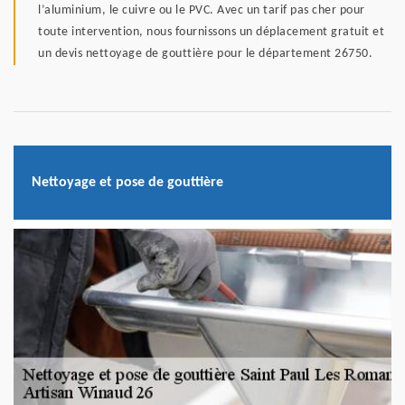
l’aluminium, le cuivre ou le PVC. Avec un tarif pas cher pour
toute intervention, nous fournissons un déplacement gratuit et
un devis nettoyage de gouttière pour le département 26750.
Nettoyage et pose de gouttière