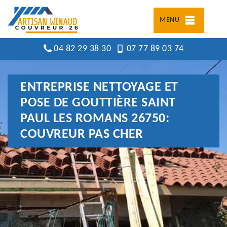
MENU
04 82 29 38 30
07 77 89 03 74
ENTREPRISE NETTOYAGE ET
POSE DE GOUTTIÈRE SAINT
PAUL LES ROMANS 26750:
COUVREUR PAS CHER