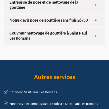
Entreprise de pose et de nettoyage de la
+
gouttière
Notre devis pose de gouttière sans frais 26750
+
Couvreur nettoyage de gouttière à Saint Paul
+
Les Romans
Autres services
Couvreur Saint Paul Les Romans
Nettoyage et démoussage de toiture Saint Paul Les Romans