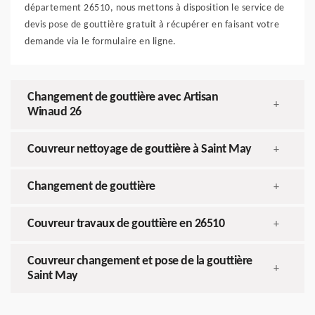
département 26510, nous mettons à disposition le service de
devis pose de gouttière gratuit à récupérer en faisant votre
demande via le formulaire en ligne.
Changement de gouttière avec Artisan
+
Winaud 26
Couvreur nettoyage de gouttière à Saint May
+
Changement de gouttière
+
Couvreur travaux de gouttière en 26510
+
Couvreur changement et pose de la gouttière
+
Saint May