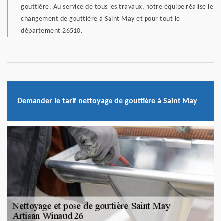
gouttière. Au service de tous les travaux, notre équipe réalise le
changement de gouttière à Saint May et pour tout le
département 26510.
Demander le tarif nettoyage de gouttière à Saint May