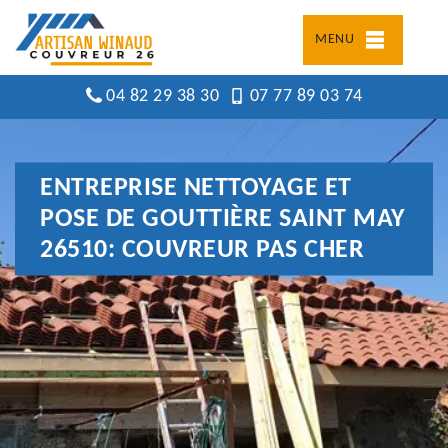
MENU
04 82 29 38 30
07 77 89 03 74
ENTREPRISE NETTOYAGE ET
POSE DE GOUTTIÈRE SAINT MAY
26510: COUVREUR PAS CHER