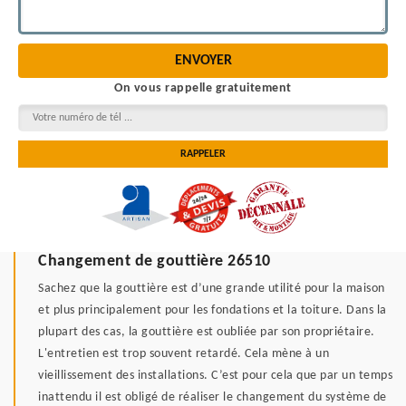
On vous rappelle gratuitement
Changement de gouttière 26510
Sachez que la gouttière est d’une grande utilité pour la maison
et plus principalement pour les fondations et la toiture. Dans la
plupart des cas, la gouttière est oubliée par son propriétaire.
L'entretien est trop souvent retardé. Cela mène à un
vieillissement des installations. C’est pour cela que par un temps
inattendu il est obligé de réaliser le changement du système de