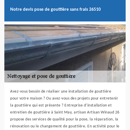
Notre devis pose de gouttière sans frais 26510
Avez-vous besoin de réaliser une installation de gouttière
pour votre maison ? Ou avez-vous des projets pour entretenir
la gouttière qui est présente ? Entreprise d’installation et
entretien de gouttière à Saint May, artisan Artisan Winaud 26
propose des services de qualité pour la pose, la réparation, la
rénovation ou le changement de gouttière. En activité pour le