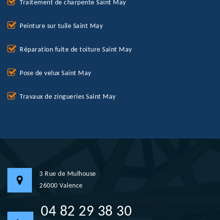
Traitement de charpente Saint May
Peinture sur tuile Saint May
Réparation fuite de toiture Saint May
Pose de velux Saint May
Travaux de zingueries Saint May
3 Rue de Mulhouse
26000 Valence
04 82 29 38 30