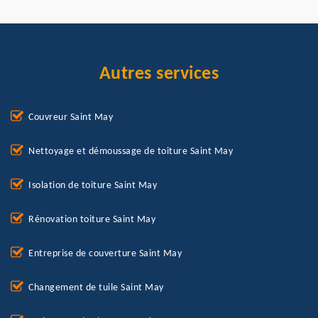
Autres services
Couvreur Saint May
Nettoyage et démoussage de toiture Saint May
Isolation de toiture Saint May
Rénovation toiture Saint May
Entreprise de couverture Saint May
Changement de tuile Saint May