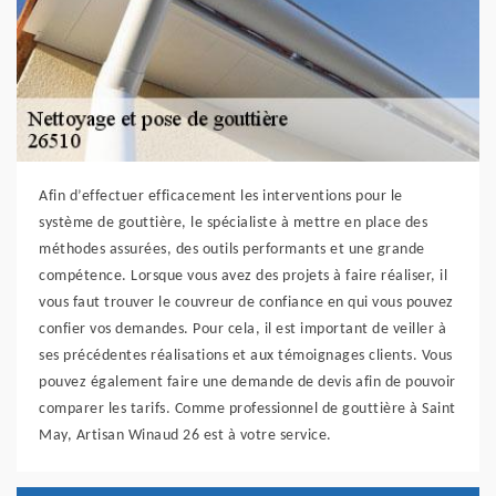
Afin d’effectuer efficacement les interventions pour le
système de gouttière, le spécialiste à mettre en place des
méthodes assurées, des outils performants et une grande
compétence. Lorsque vous avez des projets à faire réaliser, il
vous faut trouver le couvreur de confiance en qui vous pouvez
confier vos demandes. Pour cela, il est important de veiller à
ses précédentes réalisations et aux témoignages clients. Vous
pouvez également faire une demande de devis afin de pouvoir
comparer les tarifs. Comme professionnel de gouttière à Saint
May, Artisan Winaud 26 est à votre service.