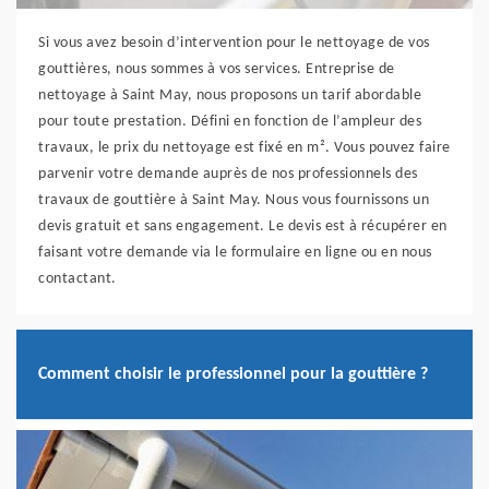
Si vous avez besoin d’intervention pour le nettoyage de vos
gouttières, nous sommes à vos services. Entreprise de
nettoyage à Saint May, nous proposons un tarif abordable
pour toute prestation. Défini en fonction de l’ampleur des
travaux, le prix du nettoyage est fixé en m². Vous pouvez faire
parvenir votre demande auprès de nos professionnels des
travaux de gouttière à Saint May. Nous vous fournissons un
devis gratuit et sans engagement. Le devis est à récupérer en
faisant votre demande via le formulaire en ligne ou en nous
contactant.
Comment choisir le professionnel pour la gouttière ?