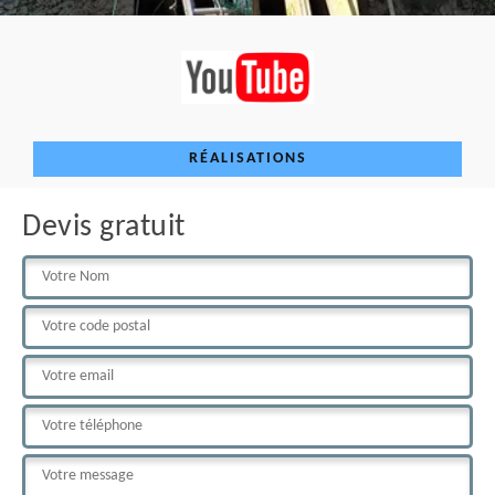
RÉALISATIONS
Devis gratuit