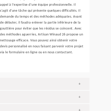
appel à l’expertise d’une équipe professionnelle. Il
s'agit d'une tâche qui présente quelques difficultés. Il
demande du temps et des méthodes adéquates. Avant
de débuter, il faudra enlever la partie inférieure de la
gouttière pour éviter que les résidus se coincent. Avec
des méthodes aguerries, Artisan Winaud 26 propose un
nettoyage efficace. Vous pouvez ainsi obtenir votre
devis personnalisé en nous faisant parvenir votre projet
via le formulaire en ligne ou en nous contactant.
+
+
+