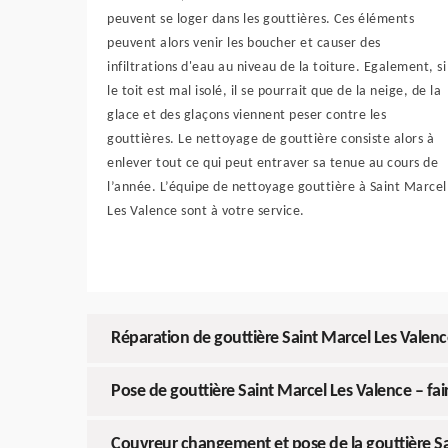
peuvent se loger dans les gouttières. Ces éléments
peuvent alors venir les boucher et causer des
infiltrations d'eau au niveau de la toiture. Egalement, si
le toit est mal isolé, il se pourrait que de la neige, de la
glace et des glaçons viennent peser contre les
gouttières. Le nettoyage de gouttière consiste alors à
enlever tout ce qui peut entraver sa tenue au cours de
l’année. L’équipe de nettoyage gouttière à Saint Marcel
Les Valence sont à votre service.
Réparation de gouttière Saint Marcel Les Valenc
Pose de gouttière Saint Marcel Les Valence – fa
Couvreur changement et pose de la gouttière Sa