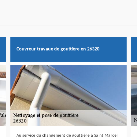
Couvreur travaux de gouttière en 26320
Au service du changement de gouttière à Saint Marcel