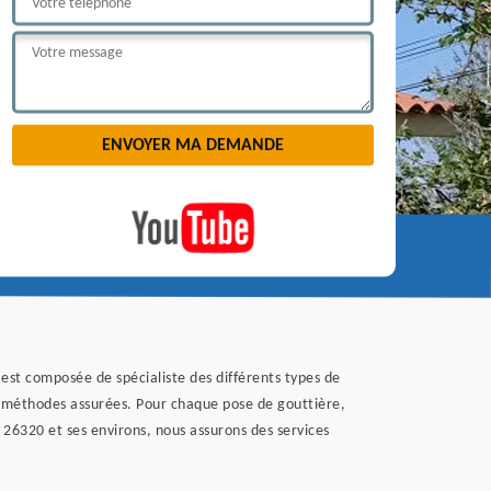
est composée de spécialiste des différents types de
es méthodes assurées. Pour chaque pose de gouttière,
t 26320 et ses environs, nous assurons des services