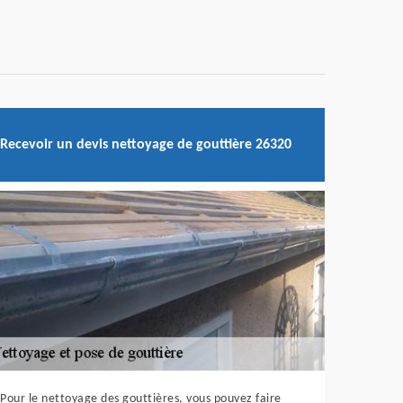
Recevoir un devis nettoyage de gouttière 26320
Pour le nettoyage des gouttières, vous pouvez faire