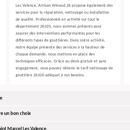
Les Valence, Artisan Winaud 26 propose également des
services pour la réparation, nettoyage ou installation
de qualité. Professionnels en activité sur tout le
département 26320, nous sommes présents pour
assurer des interventions performantes pour les
différents types de gouttières. Dans notre activité,
notre équipe présente des services à la hauteur de
chaque demande, nous mettons en place des
techniques efficaces. Grâce au devis gratuit et sans
engagement, vous pouvez obtenir le tarif nettoyage de
gouttière 26320 adéquat à vos besoins.
e
ire un bon choix
int Marcel Les Valence