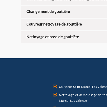
Changement de gouttière
Couvreur nettoyage de gouttière
Nettoyage et pose de gouttière
Couvreur Saint Marcel Les Valen
Nettoyage et démoussage de toit
Marcel Les Valence