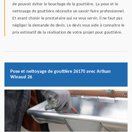
de pouvoir éviter le bouchage de la gouttière. La pose et le
nettoyage de gouttière nécessite un savoir-faire professionnel.
Et avant choisir le prestataire qui va vous servir, il ne faut pas
négliger la demande de devis. Le devis vous aide à connaitre le
prix estimatif de la réalisation de votre projet pour gouttière.
Pose et nettoyage de gouttière 26170 avec Artisan
Winaud 26