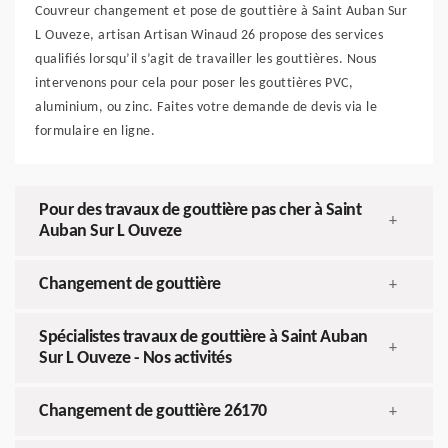
Couvreur changement et pose de gouttière à Saint Auban Sur
L Ouveze, artisan Artisan Winaud 26 propose des services
qualifiés lorsqu’il s’agit de travailler les gouttières. Nous
intervenons pour cela pour poser les gouttières PVC,
aluminium, ou zinc. Faites votre demande de devis via le
formulaire en ligne.
Pour des travaux de gouttière pas cher à Saint
+
Auban Sur L Ouveze
Changement de gouttière
+
Spécialistes travaux de gouttière à Saint Auban
+
Sur L Ouveze - Nos activités
Changement de gouttière 26170
+