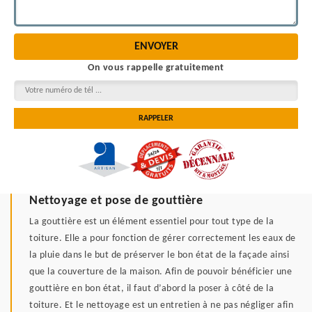
On vous rappelle gratuitement
Nettoyage et pose de gouttière
La gouttière est un élément essentiel pour tout type de la
toiture. Elle a pour fonction de gérer correctement les eaux de
la pluie dans le but de préserver le bon état de la façade ainsi
que la couverture de la maison. Afin de pouvoir bénéficier une
gouttière en bon état, il faut d’abord la poser à côté de la
toiture. Et le nettoyage est un entretien à ne pas négliger afin