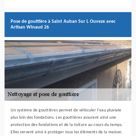
Pose de gouttière à Saint Auban Sur L Ouveze avec
Artisan Winaud 26
Un système de gouttières permet de véhiculer l'eau pluviale
plus loin des fondations. Les gouttières assurent ainsi une
protection des fondations et de la toiture au cours du temps.
Elles servent ainsi à protéger tous les éléments de la maison.