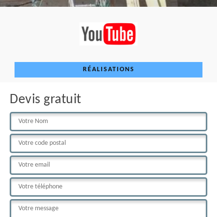
RÉALISATIONS
Devis gratuit