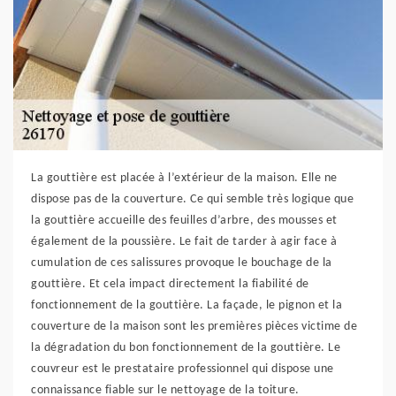
La gouttière est placée à l’extérieur de la maison. Elle ne
dispose pas de la couverture. Ce qui semble très logique que
la gouttière accueille des feuilles d’arbre, des mousses et
également de la poussière. Le fait de tarder à agir face à
cumulation de ces salissures provoque le bouchage de la
gouttière. Et cela impact directement la fiabilité de
fonctionnement de la gouttière. La façade, le pignon et la
couverture de la maison sont les premières pièces victime de
la dégradation du bon fonctionnement de la gouttière. Le
couvreur est le prestataire professionnel qui dispose une
connaissance fiable sur le nettoyage de la toiture.