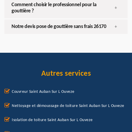
Comment choisir le professionnel pour la
+
gouttière ?
Notre devis pose de gouttière sans frais 26170
+
Autres services
Couvreur Saint Auban Sur L Ouveze
Nettoyage et démoussage de toiture Saint Auban Sur L Ouveze
Isolation de toiture Saint Auban Sur L Ouveze