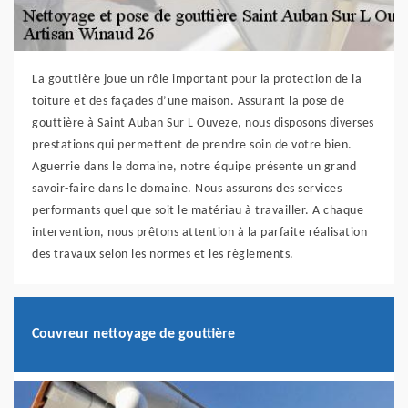
La gouttière joue un rôle important pour la protection de la
toiture et des façades d’une maison. Assurant la pose de
gouttière à Saint Auban Sur L Ouveze, nous disposons diverses
prestations qui permettent de prendre soin de votre bien.
Aguerrie dans le domaine, notre équipe présente un grand
savoir-faire dans le domaine. Nous assurons des services
performants quel que soit le matériau à travailler. A chaque
intervention, nous prêtons attention à la parfaite réalisation
des travaux selon les normes et les règlements.
Couvreur nettoyage de gouttière