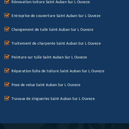
Rénovation toiture Saint Auban Sur L Ouveze
Entreprise de couverture Saint Auban Sur L Ouveze
Changement de tuile Saint Auban Sur L Ouveze
Traitement de charpente Saint Auban Sur L Ouveze
Peinture sur tuile Saint Auban Sur L Ouveze
Réparation fuite de toiture Saint Auban Sur L Ouveze
Pose de velux Saint Auban Sur L Ouveze
Travaux de zingueries Saint Auban Sur L Ouveze