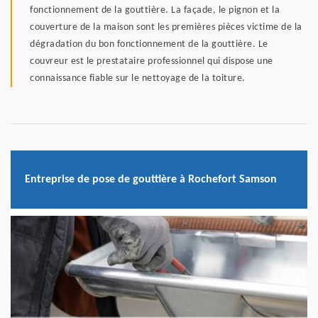
fonctionnement de la gouttière. La façade, le pignon et la
couverture de la maison sont les premières pièces victime de la
dégradation du bon fonctionnement de la gouttière. Le
couvreur est le prestataire professionnel qui dispose une
connaissance fiable sur le nettoyage de la toiture.
Entreprise de pose de gouttière à Rochefort Samson