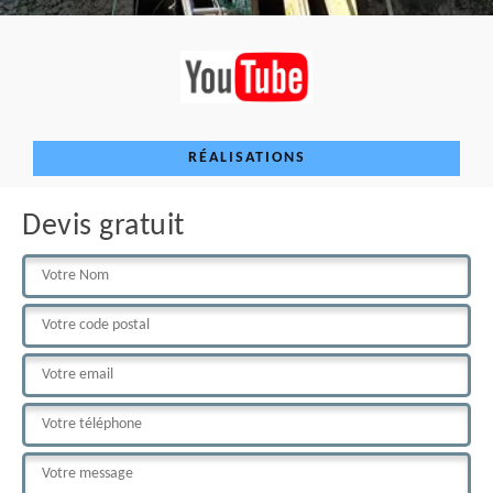
RÉALISATIONS
Devis gratuit