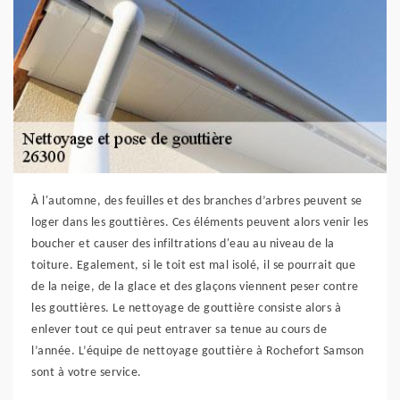
À l'automne, des feuilles et des branches d’arbres peuvent se
loger dans les gouttières. Ces éléments peuvent alors venir les
boucher et causer des infiltrations d'eau au niveau de la
toiture. Egalement, si le toit est mal isolé, il se pourrait que
de la neige, de la glace et des glaçons viennent peser contre
les gouttières. Le nettoyage de gouttière consiste alors à
enlever tout ce qui peut entraver sa tenue au cours de
l’année. L’équipe de nettoyage gouttière à Rochefort Samson
sont à votre service.