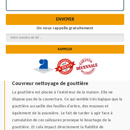
On vous rappelle gratuitement
Couvreur nettoyage de gouttière
La gouttière est placée à l’extérieur de la maison. Elle ne
dispose pas de la couverture. Ce qui semble très logique que la
gouttière accueille des feuilles d’arbre, des mousses et
également de la poussière. Le fait de tarder à agir face à
cumulation de ces salissures provoque le bouchage de la
gouttière. Et cela impact directement la fiabilité de