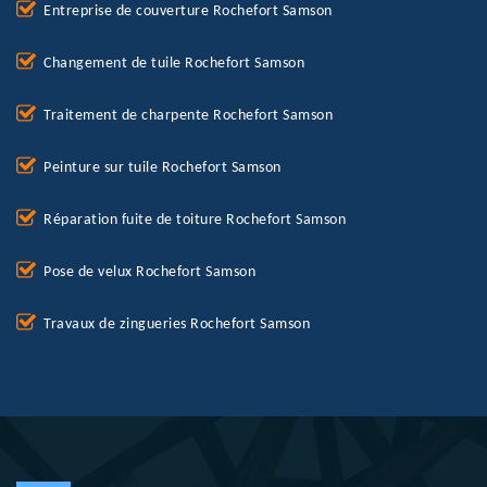
Entreprise de couverture Rochefort Samson
Changement de tuile Rochefort Samson
Traitement de charpente Rochefort Samson
Peinture sur tuile Rochefort Samson
Réparation fuite de toiture Rochefort Samson
Pose de velux Rochefort Samson
Travaux de zingueries Rochefort Samson