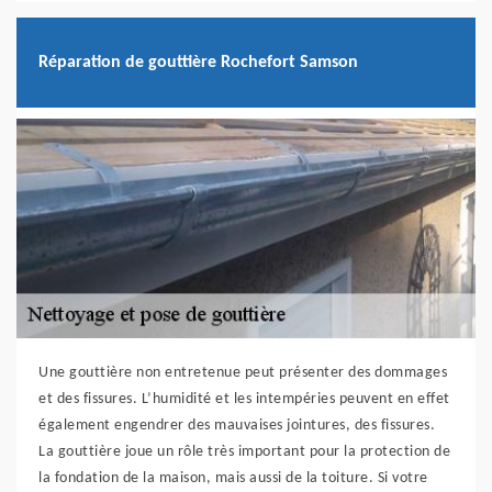
Réparation de gouttière Rochefort Samson
Une gouttière non entretenue peut présenter des dommages
et des fissures. L’humidité et les intempéries peuvent en effet
également engendrer des mauvaises jointures, des fissures.
La gouttière joue un rôle très important pour la protection de
la fondation de la maison, mais aussi de la toiture. Si votre