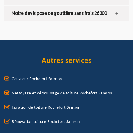
Notre devis pose de gouttière sans frais 26300
+
Autres services
Couvreur Rochefort Samson
Nettoyage et démoussage de toiture Rochefort Samson
Isolation de toiture Rochefort Samson
Rénovation toiture Rochefort Samson