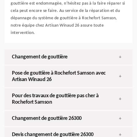
gouttière est endommagée, n’hésitez pas à la faire réparer si
cela peut encore se faire. Au service de la réparation et du
dépannage du système de gouttière à Rochefort Samson,
notre équipe chez Artisan Winaud 26 assure toute
intervention.
Changement de gouttière
+
Pose de gouttière à Rochefort Samson avec
+
Artisan Winaud 26
Pour des travaux de gouttière pas cher à
+
Rochefort Samson
Changement de gouttière 26300
+
Devis changement de gouttière 26300
+