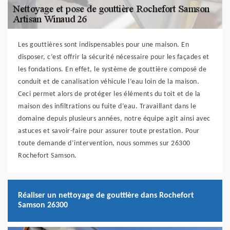
Les gouttières sont indispensables pour une maison. En
disposer, c’est offrir la sécurité nécessaire pour les façades et
les fondations. En effet, le système de gouttière composé de
conduit et de canalisation véhicule l’eau loin de la maison.
Ceci permet alors de protéger les éléments du toit et de la
maison des infiltrations ou fuite d’eau. Travaillant dans le
domaine depuis plusieurs années, notre équipe agit ainsi avec
astuces et savoir-faire pour assurer toute prestation. Pour
toute demande d’intervention, nous sommes sur 26300
Rochefort Samson.
Réaliser un nettoyage de gouttière dans Rochefort
Samson 26300