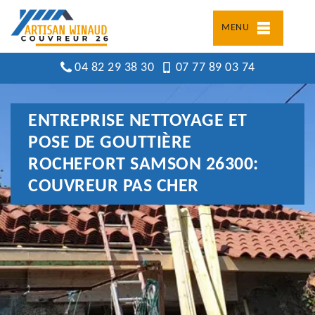
MENU
04 82 29 38 30
07 77 89 03 74
ENTREPRISE NETTOYAGE ET
POSE DE GOUTTIÈRE
ROCHEFORT SAMSON 26300:
COUVREUR PAS CHER