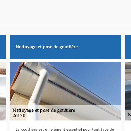
Nettoyage et pose de gouttière
La gouttière est un élément essentiel pour tout type de