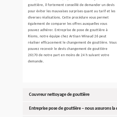
gouttière, il fortement conseillé de demander un devis
pour éviter les mauvaises surprises quant au tarif et les
diverses réalisations. Cette procédure vous permet
également de comparer les offres auxquelles vous
pouvez adhérer. Entreprise de pose de gouttière à
Rioms, notre équipe chez Artisan Winaud 26 peut
réaliser efficacement le changement de gouttière. Vous
pouvez recevoir le devis changement de gouttière
26170 de notre part en moins de 24 h suivant votre
demande.
Couvreur nettoyage de gouttière
Entreprise pose de gouttière – nous assurons la 