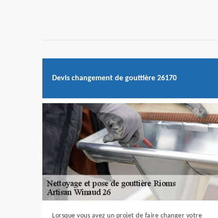
Devis changement de gouttière 26170
Lorsque vous avez un projet de faire changer votre