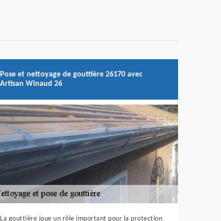
Pose et nettoyage de gouttière 26170 avec
Artisan Winaud 26
La gouttière joue un rôle important pour la protection