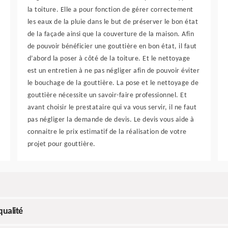
la toiture. Elle a pour fonction de gérer correctement
les eaux de la pluie dans le but de préserver le bon état
de la façade ainsi que la couverture de la maison. Afin
de pouvoir bénéficier une gouttière en bon état, il faut
d’abord la poser à côté de la toiture. Et le nettoyage
est un entretien à ne pas négliger afin de pouvoir éviter
le bouchage de la gouttière. La pose et le nettoyage de
gouttière nécessite un savoir-faire professionnel. Et
avant choisir le prestataire qui va vous servir, il ne faut
pas négliger la demande de devis. Le devis vous aide à
connaitre le prix estimatif de la réalisation de votre
projet pour gouttière.
qualité