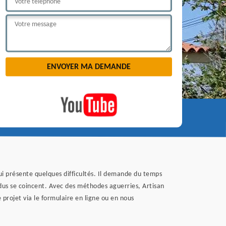
qui présente quelques difficultés. Il demande du temps
idus se coincent. Avec des méthodes aguerries, Artisan
projet via le formulaire en ligne ou en nous