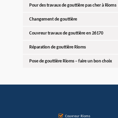
Pour des travaux de gouttière pas cher à Rioms
Changement de gouttière
Couvreur travaux de gouttière en 26170
Réparation de gouttière Rioms
Pose de gouttière Rioms – faire un bon choix
Couvreur Rioms