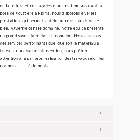
de la toiture et des façades d’une maison. Assurant la
pose de gouttière à Rioms, nous disposons diverses
prestations qui permettent de prendre soin de votre
bien. Aguerrie dans le domaine, notre équipe présente
un grand savoir-faire dans le domaine. Nous assurons
des services performants quel que soit le matériau à
travailler. A chaque intervention, nous prêtons
attention à la parfaite réalisation des travaux selon les
normes et les règlements.
+
+