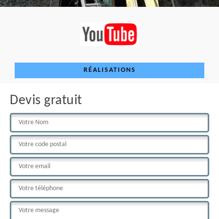
RÉALISATIONS
Devis gratuit