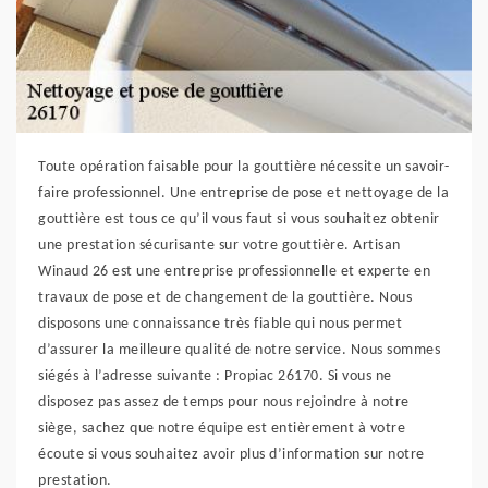
Toute opération faisable pour la gouttière nécessite un savoir-
faire professionnel. Une entreprise de pose et nettoyage de la
gouttière est tous ce qu’il vous faut si vous souhaitez obtenir
une prestation sécurisante sur votre gouttière. Artisan
Winaud 26 est une entreprise professionnelle et experte en
travaux de pose et de changement de la gouttière. Nous
disposons une connaissance très fiable qui nous permet
d’assurer la meilleure qualité de notre service. Nous sommes
siégés à l’adresse suivante : Propiac 26170. Si vous ne
disposez pas assez de temps pour nous rejoindre à notre
siège, sachez que notre équipe est entièrement à votre
écoute si vous souhaitez avoir plus d’information sur notre
prestation.