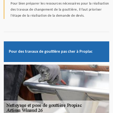
Pour bien préparer les ressources nécessaires pour la réalisation
des travaux de changement de la gouttière, il faut prioriser
l’étape de la réalisation de la demande de devis.
Pour des travaux de gouttière pas cher à Propiac