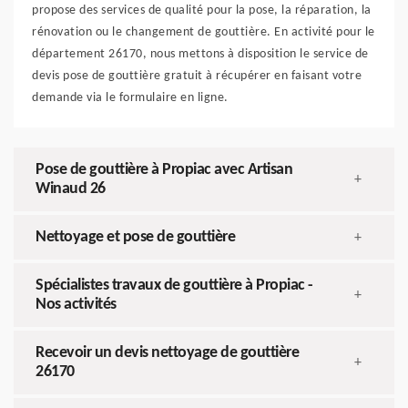
propose des services de qualité pour la pose, la réparation, la
rénovation ou le changement de gouttière. En activité pour le
département 26170, nous mettons à disposition le service de
devis pose de gouttière gratuit à récupérer en faisant votre
demande via le formulaire en ligne.
Pose de gouttière à Propiac avec Artisan
+
Winaud 26
Nettoyage et pose de gouttière
+
Spécialistes travaux de gouttière à Propiac -
+
Nos activités
Recevoir un devis nettoyage de gouttière
+
26170