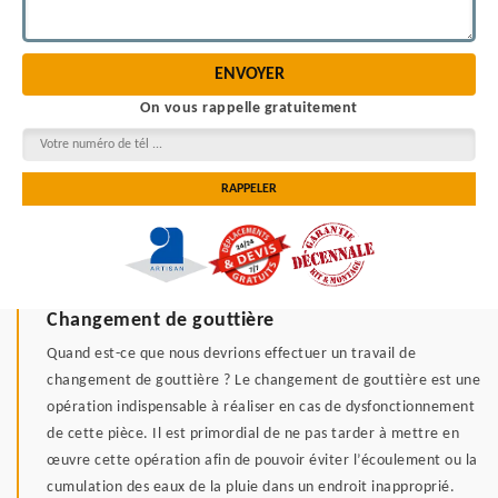
On vous rappelle gratuitement
Changement de gouttière
Quand est-ce que nous devrions effectuer un travail de
changement de gouttière ? Le changement de gouttière est une
opération indispensable à réaliser en cas de dysfonctionnement
de cette pièce. Il est primordial de ne pas tarder à mettre en
œuvre cette opération afin de pouvoir éviter l’écoulement ou la
cumulation des eaux de la pluie dans un endroit inapproprié.