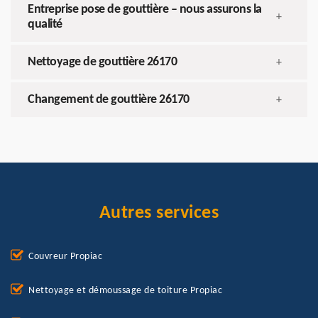
Entreprise pose de gouttière – nous assurons la
+
qualité
Nettoyage de gouttière 26170
+
Changement de gouttière 26170
+
Autres services
Couvreur Propiac
Nettoyage et démoussage de toiture Propiac