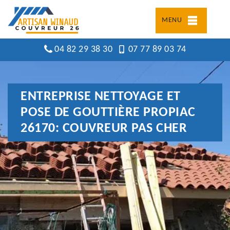
MENU
04 82 29 38 30
07 77 89 03 74
ENTREPRISE NETTOYAGE ET
POSE DE GOUTTIÈRE PROPIAC
26170: COUVREUR PAS CHER