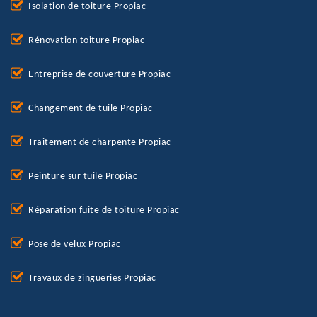
Isolation de toiture Propiac
Rénovation toiture Propiac
Entreprise de couverture Propiac
Changement de tuile Propiac
Traitement de charpente Propiac
Peinture sur tuile Propiac
Réparation fuite de toiture Propiac
Pose de velux Propiac
Travaux de zingueries Propiac