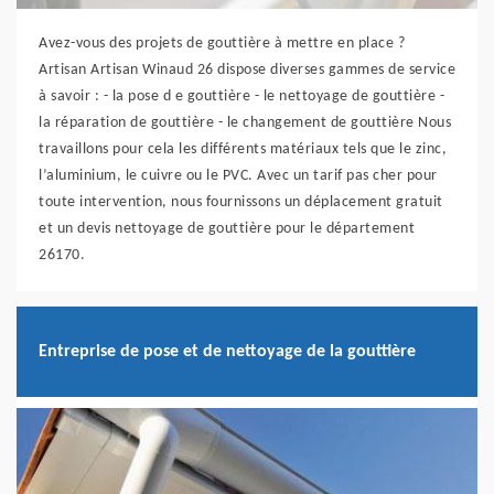
Avez-vous des projets de gouttière à mettre en place ?
Artisan Artisan Winaud 26 dispose diverses gammes de service
à savoir : - la pose d e gouttière - le nettoyage de gouttière -
la réparation de gouttière - le changement de gouttière Nous
travaillons pour cela les différents matériaux tels que le zinc,
l’aluminium, le cuivre ou le PVC. Avec un tarif pas cher pour
toute intervention, nous fournissons un déplacement gratuit
et un devis nettoyage de gouttière pour le département
26170.
Entreprise de pose et de nettoyage de la gouttière