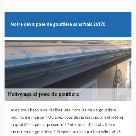
Notre devis pose de gouttière sans frais 26170
Avez-vous besoin de réaliser une installation de gouttière
pour votre maison ? Ou avez-vous des projets pour entretenir
la gouttière qui est présente ? Entreprise d’installation et
entretien de gouttière à Propiac, artisan Artisan Winaud 26