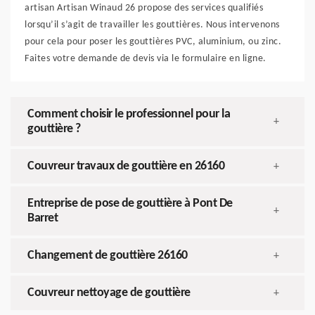
artisan Artisan Winaud 26 propose des services qualifiés
lorsqu’il s’agit de travailler les gouttières. Nous intervenons
pour cela pour poser les gouttières PVC, aluminium, ou zinc.
Faites votre demande de devis via le formulaire en ligne.
Comment choisir le professionnel pour la
+
gouttière ?
Couvreur travaux de gouttière en 26160
+
Entreprise de pose de gouttière à Pont De
+
Barret
Changement de gouttière 26160
+
Couvreur nettoyage de gouttière
+