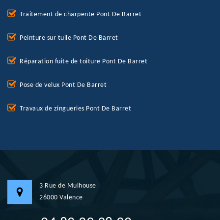
Traitement de charpente Pont De Barret
Peinture sur tuile Pont De Barret
Réparation fuite de toiture Pont De Barret
Pose de velux Pont De Barret
Travaux de zingueries Pont De Barret
3 Rue de Mulhouse
26000 Valence