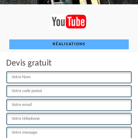
RÉALISATIONS
Devis gratuit