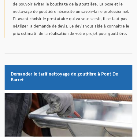
de pouvoir éviter le bouchage de la gouttière. La pose et le
nettoyage de gouttière nécessite un savoir-faire professionnel.
Et avant choisir le prestataire qui va vous servir, il ne faut pas
négliger la demande de devis. Le devis vous aide à connaitre le
prix estimatif de la réalisation de votre projet pour gouttière.
Demander le tarif nettoyage de gouttière à Pont De
Barret