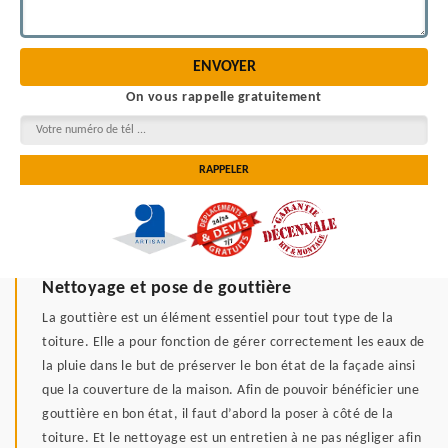
On vous rappelle gratuitement
Nettoyage et pose de gouttière
La gouttière est un élément essentiel pour tout type de la
toiture. Elle a pour fonction de gérer correctement les eaux de
la pluie dans le but de préserver le bon état de la façade ainsi
que la couverture de la maison. Afin de pouvoir bénéficier une
gouttière en bon état, il faut d’abord la poser à côté de la
toiture. Et le nettoyage est un entretien à ne pas négliger afin