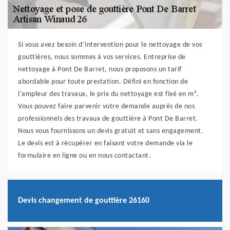
Si vous avez besoin d’intervention pour le nettoyage de vos
gouttières, nous sommes à vos services. Entreprise de
nettoyage à Pont De Barret, nous proposons un tarif
abordable pour toute prestation. Défini en fonction de
l’ampleur des travaux, le prix du nettoyage est fixé en m².
Vous pouvez faire parvenir votre demande auprès de nos
professionnels des travaux de gouttière à Pont De Barret.
Nous vous fournissons un devis gratuit et sans engagement.
Le devis est à récupérer en faisant votre demande via le
formulaire en ligne ou en nous contactant.
Devis changement de gouttière 26160