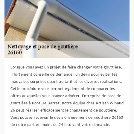
Lorsque vous avez un projet de faire changer votre gouttière,
il fortement conseillé de demander un devis pour éviter les
mauvaises surprises quant au tarif et les diverses réalisations.
Cette procédure vous permet également de comparer les
offres auxquelles vous pouvez adhérer. Entreprise de pose de
gouttière à Pont De Barret, notre équipe chez Artisan Winaud
26 peut réaliser efficacement le changement de gouttière.
Vous pouvez recevoir le devis changement de gouttière 26160
de notre part en moins de 24 h suivant votre demande.