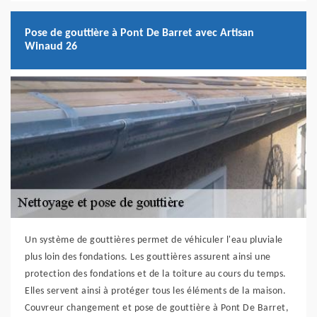
Pose de gouttière à Pont De Barret avec Artisan
Winaud 26
Un système de gouttières permet de véhiculer l'eau pluviale
plus loin des fondations. Les gouttières assurent ainsi une
protection des fondations et de la toiture au cours du temps.
Elles servent ainsi à protéger tous les éléments de la maison.
Couvreur changement et pose de gouttière à Pont De Barret,