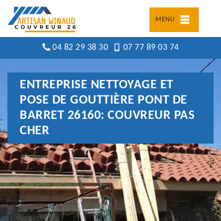
MENU
04 82 29 38 30
07 77 89 03 74
ENTREPRISE NETTOYAGE ET
POSE DE GOUTTIÈRE PONT DE
BARRET 26160: COUVREUR PAS
CHER