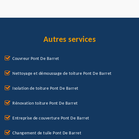
Autres services
Couvreur Pont De Barret
Nettoyage et démoussage de toiture Pont De Barret
Isolation de toiture Pont De Barret
Rénovation toiture Pont De Barret
Entreprise de couverture Pont De Barret
Changement de tuile Pont De Barret