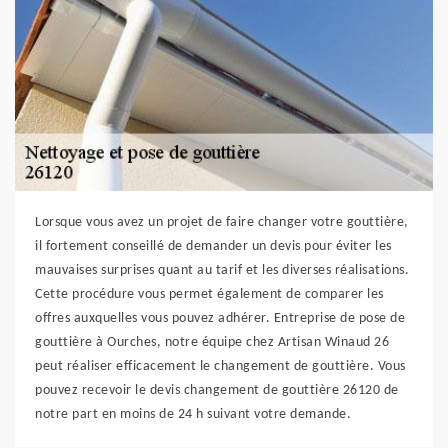
Lorsque vous avez un projet de faire changer votre gouttière,
il fortement conseillé de demander un devis pour éviter les
mauvaises surprises quant au tarif et les diverses réalisations.
Cette procédure vous permet également de comparer les
offres auxquelles vous pouvez adhérer. Entreprise de pose de
gouttière à Ourches, notre équipe chez Artisan Winaud 26
peut réaliser efficacement le changement de gouttière. Vous
pouvez recevoir le devis changement de gouttière 26120 de
notre part en moins de 24 h suivant votre demande.