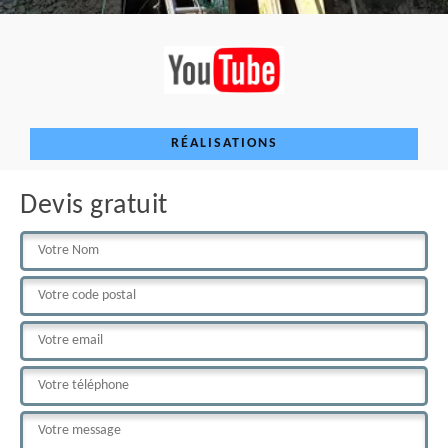
RÉALISATIONS
Devis gratuit