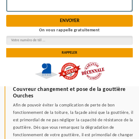
On vous rappelle gratuitement
Couvreur changement et pose de la gouttière
Ourches
Afin de pouvoir éviter la complication de perte de bon
fonctionnement de la toiture, la façade ainsi que la gouttière, il
est primordial de ne pas négliger la capacité de résistance de la
gouttière. Dès que vous remarquez la dégradation de
fonctionnement de votre gouttière, il est primordial de changer