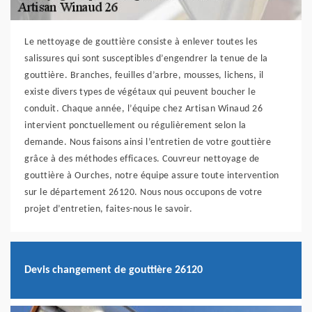
Le nettoyage de gouttière consiste à enlever toutes les
salissures qui sont susceptibles d’engendrer la tenue de la
gouttière. Branches, feuilles d’arbre, mousses, lichens, il
existe divers types de végétaux qui peuvent boucher le
conduit. Chaque année, l’équipe chez Artisan Winaud 26
intervient ponctuellement ou régulièrement selon la
demande. Nous faisons ainsi l’entretien de votre gouttière
grâce à des méthodes efficaces. Couvreur nettoyage de
gouttière à Ourches, notre équipe assure toute intervention
sur le département 26120. Nous nous occupons de votre
projet d’entretien, faites-nous le savoir.
Devis changement de gouttière 26120