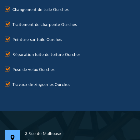
Changement de tuile Ourches
Traitement de charpente Ourches
Peinture sur tuile Ourches
Réparation fuite de toiture Ourches
Pose de velux Ourches
Travaux de zingueries Ourches
3 Rue de Mulhouse