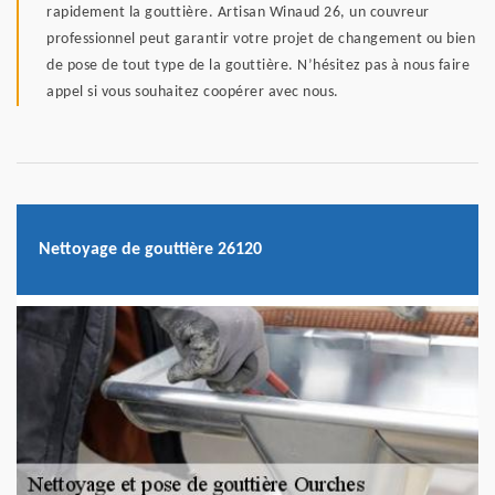
rapidement la gouttière. Artisan Winaud 26, un couvreur
professionnel peut garantir votre projet de changement ou bien
de pose de tout type de la gouttière. N’hésitez pas à nous faire
appel si vous souhaitez coopérer avec nous.
Nettoyage de gouttière 26120