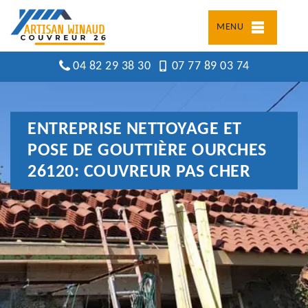
MENU
04 82 29 38 30
07 77 89 03 74
ENTREPRISE NETTOYAGE ET
POSE DE GOUTTIÈRE OURCHES
26120: COUVREUR PAS CHER