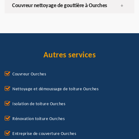
Couvreur nettoyage de gouttière à Ourches
+
Autres services
Couvreur Ourches
Nettoyage et démoussage de toiture Ourches
Isolation de toiture Ourches
Rénovation toiture Ourches
Entreprise de couverture Ourches