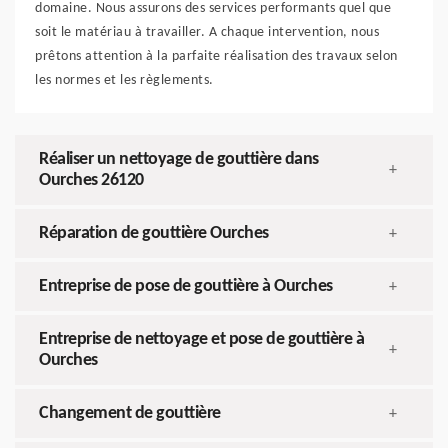
domaine. Nous assurons des services performants quel que
soit le matériau à travailler. A chaque intervention, nous
prêtons attention à la parfaite réalisation des travaux selon
les normes et les règlements.
Réaliser un nettoyage de gouttière dans
+
Ourches 26120
Réparation de gouttière Ourches
+
Entreprise de pose de gouttière à Ourches
+
Entreprise de nettoyage et pose de gouttière à
+
Ourches
Changement de gouttière
+