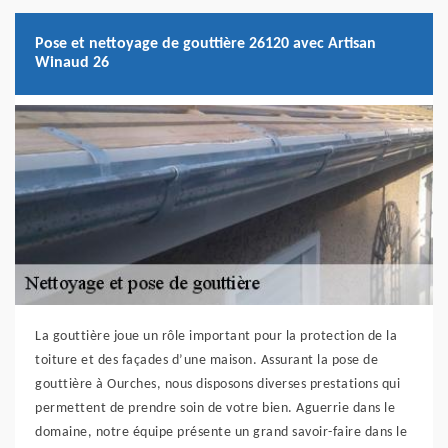
Pose et nettoyage de gouttière 26120 avec Artisan
Winaud 26
La gouttière joue un rôle important pour la protection de la
toiture et des façades d’une maison. Assurant la pose de
gouttière à Ourches, nous disposons diverses prestations qui
permettent de prendre soin de votre bien. Aguerrie dans le
domaine, notre équipe présente un grand savoir-faire dans le