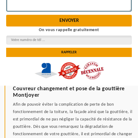
On vous rappelle gratuitement
Couvreur changement et pose de la gouttière
Montjoyer
Afin de pouvoir éviter la complication de perte de bon
fonctionnement de la toiture, la façade ainsi que la gouttière, il
est primordial de ne pas négliger la capacité de résistance de la
gouttière. Dès que vous remarquez la dégradation de
fonctionnement de votre gouttière, il est primordial de changer