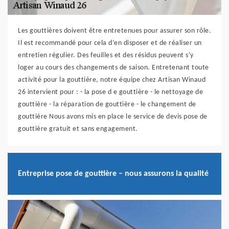
Les gouttières doivent être entretenues pour assurer son rôle.
Il est recommandé pour cela d’en disposer et de réaliser un
entretien régulier. Des feuilles et des résidus peuvent s'y
loger au cours des changements de saison. Entretenant toute
activité pour la gouttière, notre équipe chez Artisan Winaud
26 intervient pour : - la pose d e gouttière - le nettoyage de
gouttière - la réparation de gouttière - le changement de
gouttière Nous avons mis en place le service de devis pose de
gouttière gratuit et sans engagement.
Entreprise pose de gouttière – nous assurons la qualité