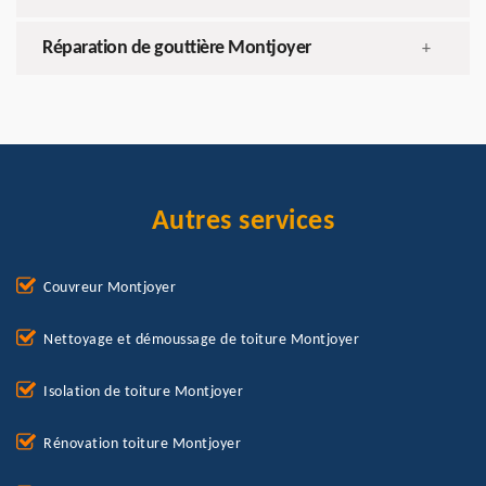
Réparation de gouttière Montjoyer
+
Autres services
Couvreur Montjoyer
Nettoyage et démoussage de toiture Montjoyer
Isolation de toiture Montjoyer
Rénovation toiture Montjoyer