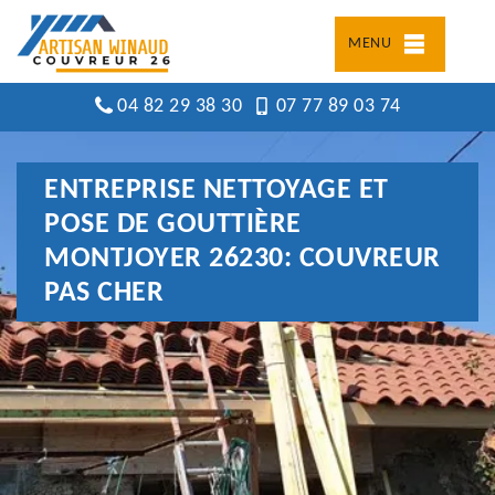
MENU
04 82 29 38 30
07 77 89 03 74
ENTREPRISE NETTOYAGE ET
POSE DE GOUTTIÈRE
MONTJOYER 26230: COUVREUR
PAS CHER