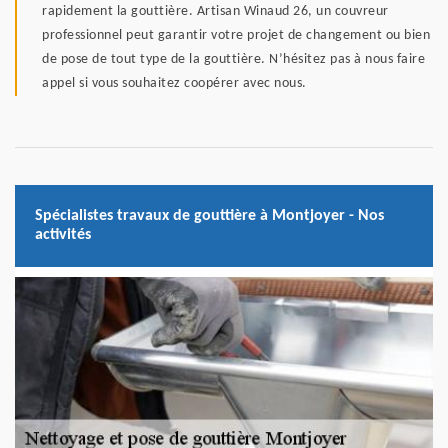
rapidement la gouttière. Artisan Winaud 26, un couvreur
professionnel peut garantir votre projet de changement ou bien
de pose de tout type de la gouttière. N’hésitez pas à nous faire
appel si vous souhaitez coopérer avec nous.
Spécialistes travaux de gouttière à Montjoyer - Nos
activités