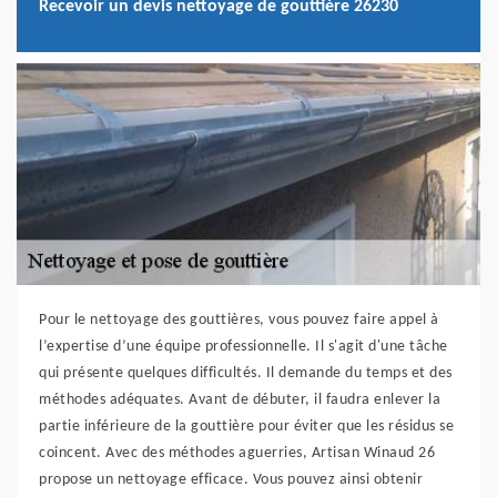
Recevoir un devis nettoyage de gouttière 26230
Pour le nettoyage des gouttières, vous pouvez faire appel à
l’expertise d’une équipe professionnelle. Il s'agit d'une tâche
qui présente quelques difficultés. Il demande du temps et des
méthodes adéquates. Avant de débuter, il faudra enlever la
partie inférieure de la gouttière pour éviter que les résidus se
coincent. Avec des méthodes aguerries, Artisan Winaud 26
propose un nettoyage efficace. Vous pouvez ainsi obtenir