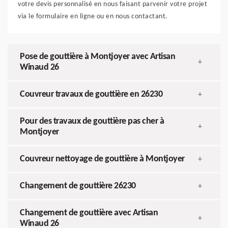
votre devis personnalisé en nous faisant parvenir votre projet
via le formulaire en ligne ou en nous contactant.
Pose de gouttière à Montjoyer avec Artisan
+
Winaud 26
Couvreur travaux de gouttière en 26230
+
Pour des travaux de gouttière pas cher à
+
Montjoyer
Couvreur nettoyage de gouttière à Montjoyer
+
Changement de gouttière 26230
+
Changement de gouttière avec Artisan
+
Winaud 26