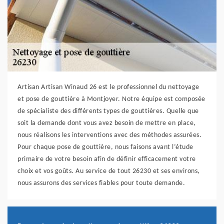
Artisan Artisan Winaud 26 est le professionnel du nettoyage
et pose de gouttière à Montjoyer. Notre équipe est composée
de spécialiste des différents types de gouttières. Quelle que
soit la demande dont vous avez besoin de mettre en place,
nous réalisons les interventions avec des méthodes assurées.
Pour chaque pose de gouttière, nous faisons avant l’étude
primaire de votre besoin afin de définir efficacement votre
choix et vos goûts. Au service de tout 26230 et ses environs,
nous assurons des services fiables pour toute demande.