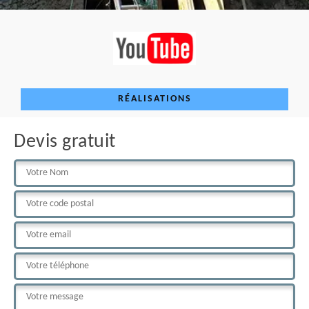
RÉALISATIONS
Devis gratuit