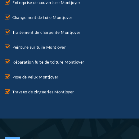
Entreprise de couverture Montjoyer
Changement de tuile Montjoyer
Traitement de charpente Montjoyer
Peinture sur tuile Montjoyer
Réparation fuite de toiture Montjoyer
Pose de velux Montjoyer
Travaux de zingueries Montjoyer