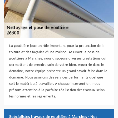
La gouttière joue un rôle important pour la protection de la
toiture et des façades d’une maison. Assurant la pose de
gouttière à Marches, nous disposons diverses prestations qui
permettent de prendre soin de votre bien. Aguerrie dans le
domaine, notre équipe présente un grand savoir-faire dans le
domaine. Nous assurons des services performants quel que
soit le matériau à travailler. A chaque intervention, nous
prêtons attention à la parfaite réalisation des travaux selon
les normes et les règlements.
Spécialistes travaux de gouttière à Marches - Nos