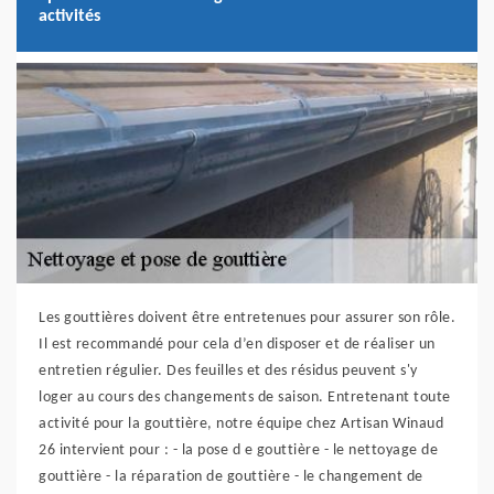
activités
Les gouttières doivent être entretenues pour assurer son rôle.
Il est recommandé pour cela d’en disposer et de réaliser un
entretien régulier. Des feuilles et des résidus peuvent s'y
loger au cours des changements de saison. Entretenant toute
activité pour la gouttière, notre équipe chez Artisan Winaud
26 intervient pour : - la pose d e gouttière - le nettoyage de
gouttière - la réparation de gouttière - le changement de