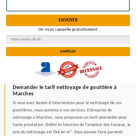
On vous rappelle gratuitement
Demander le tarif nettoyage de gouttière à
Marches
Si vous avez besoin d’intervention pour le nettoyage de vos
gouttières, nous sommes à vos services. Entreprise de
nettoyage à Marches, nous proposons un tarif abordable pour
toute prestation. Défini en fonction de l’ampleur des travaux, le
prix du nettoyage est fixé en m². Vous pouvez faire parvenir