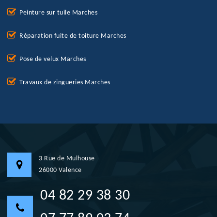
Peinture sur tuile Marches
Réparation fuite de toiture Marches
Pose de velux Marches
Travaux de zingueries Marches
3 Rue de Mulhouse
26000 Valence
04 82 29 38 30