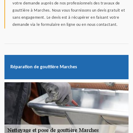
votre demande auprès de nos professionnels des travaux de
gouttière à Marches. Nous vous fournissons un devis gratuit et
sans engagement. Le devis est à récupérer en faisant votre
demande via le formulaire en ligne ou en nous contactant.
Réparation de gouttière Marches