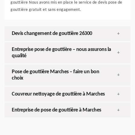
gouttière Nous avons mis en place le service de devis pose de
gouttière gratuit et sans engagement.
Devis changement de gouttière 26300
+
Entreprise pose de gouttière – nous assurons la
+
qualité
Pose de gouttière Marches – faire un bon
+
choix
Couvreur nettoyage de gouttière à Marches
+
Entreprise de pose de gouttière à Marches
+