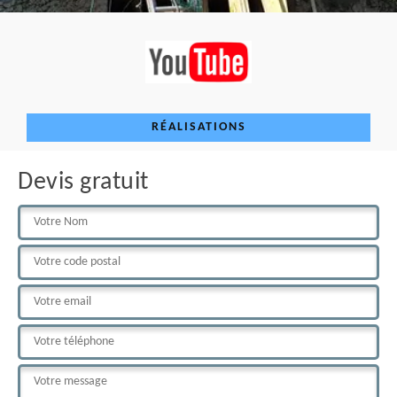
RÉALISATIONS
Devis gratuit