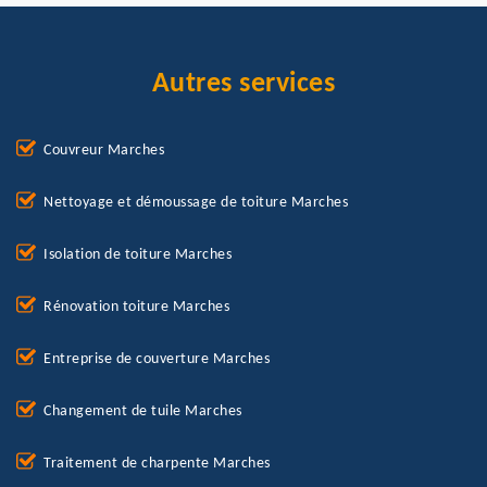
Autres services
Couvreur Marches
Nettoyage et démoussage de toiture Marches
Isolation de toiture Marches
Rénovation toiture Marches
Entreprise de couverture Marches
Changement de tuile Marches
Traitement de charpente Marches