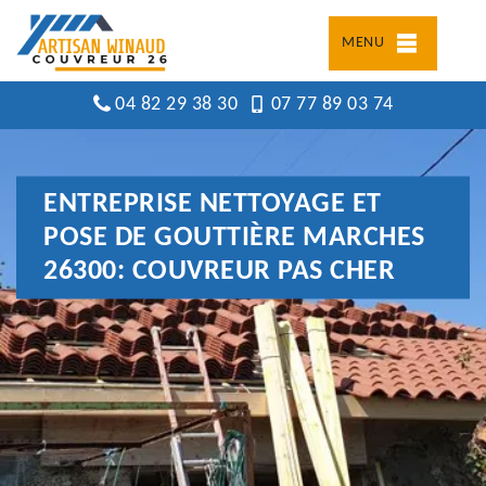
MENU
04 82 29 38 30
07 77 89 03 74
ENTREPRISE NETTOYAGE ET
POSE DE GOUTTIÈRE MARCHES
26300: COUVREUR PAS CHER