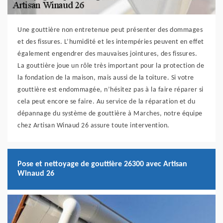
Une gouttière non entretenue peut présenter des dommages
et des fissures. L’humidité et les intempéries peuvent en effet
également engendrer des mauvaises jointures, des fissures.
La gouttière joue un rôle très important pour la protection de
la fondation de la maison, mais aussi de la toiture. Si votre
gouttière est endommagée, n’hésitez pas à la faire réparer si
cela peut encore se faire. Au service de la réparation et du
dépannage du système de gouttière à Marches, notre équipe
chez Artisan Winaud 26 assure toute intervention.
Pose et nettoyage de gouttière 26300 avec Artisan
Winaud 26