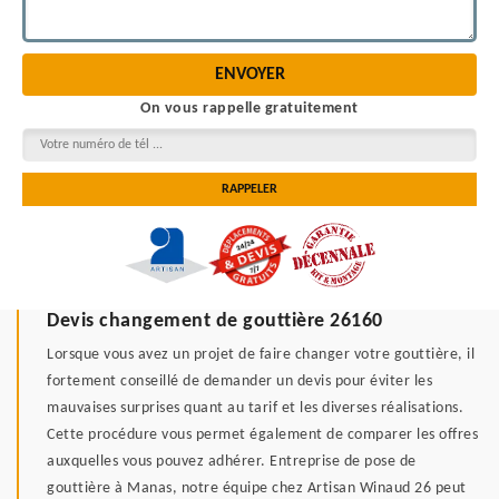
On vous rappelle gratuitement
Devis changement de gouttière 26160
Lorsque vous avez un projet de faire changer votre gouttière, il
fortement conseillé de demander un devis pour éviter les
mauvaises surprises quant au tarif et les diverses réalisations.
Cette procédure vous permet également de comparer les offres
auxquelles vous pouvez adhérer. Entreprise de pose de
gouttière à Manas, notre équipe chez Artisan Winaud 26 peut