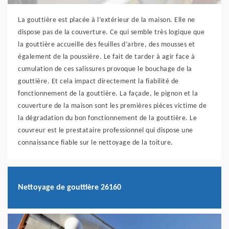
La gouttière est placée à l’extérieur de la maison. Elle ne
dispose pas de la couverture. Ce qui semble très logique que
la gouttière accueille des feuilles d’arbre, des mousses et
également de la poussière. Le fait de tarder à agir face à
cumulation de ces salissures provoque le bouchage de la
gouttière. Et cela impact directement la fiabilité de
fonctionnement de la gouttière. La façade, le pignon et la
couverture de la maison sont les premières pièces victime de
la dégradation du bon fonctionnement de la gouttière. Le
couvreur est le prestataire professionnel qui dispose une
connaissance fiable sur le nettoyage de la toiture.
Nettoyage de gouttière 26160