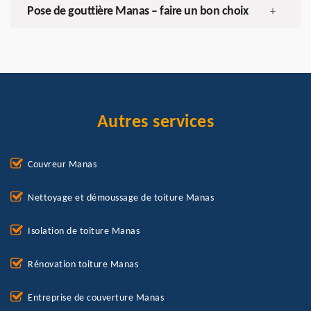
Pose de gouttière Manas – faire un bon choix
+
Autres services
Couvreur Manas
Nettoyage et démoussage de toiture Manas
Isolation de toiture Manas
Rénovation toiture Manas
Entreprise de couverture Manas