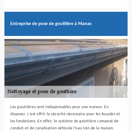
Entreprise de pose de gouttière à Manas
Les gouttières sont indispensables pour une maison. En
disposer, c’est offrir la sécurité nécessaire pour les façades et
les fondations. En effet, le système de gouttière composé de
conduit et de canalisation véhicule l’eau loin de la maison.