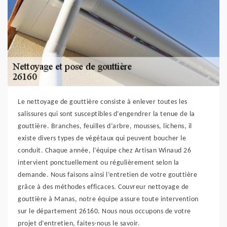
Le nettoyage de gouttière consiste à enlever toutes les
salissures qui sont susceptibles d’engendrer la tenue de la
gouttière. Branches, feuilles d’arbre, mousses, lichens, il
existe divers types de végétaux qui peuvent boucher le
conduit. Chaque année, l’équipe chez Artisan Winaud 26
intervient ponctuellement ou régulièrement selon la
demande. Nous faisons ainsi l’entretien de votre gouttière
grâce à des méthodes efficaces. Couvreur nettoyage de
gouttière à Manas, notre équipe assure toute intervention
sur le département 26160. Nous nous occupons de votre
projet d’entretien, faites-nous le savoir.