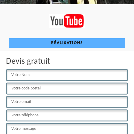
RÉALISATIONS
Devis gratuit