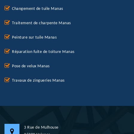
Changement de tuile Manas
Traitement de charpente Manas
Peinture sur tuile Manas
Réparation fuite de toiture Manas
Pose de velux Manas
Travaux de zingueries Manas
3 Rue de Mulhouse