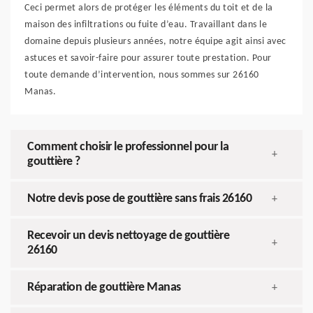
Ceci permet alors de protéger les éléments du toit et de la
maison des infiltrations ou fuite d’eau. Travaillant dans le
domaine depuis plusieurs années, notre équipe agit ainsi avec
astuces et savoir-faire pour assurer toute prestation. Pour
toute demande d’intervention, nous sommes sur 26160
Manas.
Comment choisir le professionnel pour la
+
gouttière ?
Notre devis pose de gouttière sans frais 26160
+
Recevoir un devis nettoyage de gouttière
+
26160
Réparation de gouttière Manas
+