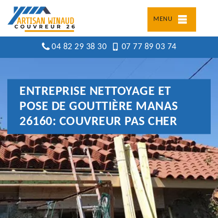
MENU
04 82 29 38 30
07 77 89 03 74
ENTREPRISE NETTOYAGE ET
POSE DE GOUTTIÈRE MANAS
26160: COUVREUR PAS CHER