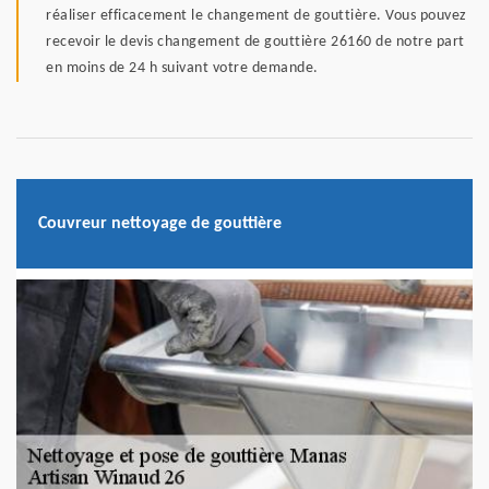
réaliser efficacement le changement de gouttière. Vous pouvez
recevoir le devis changement de gouttière 26160 de notre part
en moins de 24 h suivant votre demande.
Couvreur nettoyage de gouttière