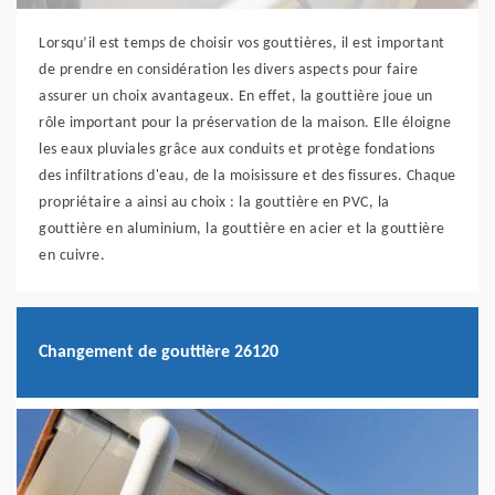
Lorsqu’il est temps de choisir vos gouttières, il est important
de prendre en considération les divers aspects pour faire
assurer un choix avantageux. En effet, la gouttière joue un
rôle important pour la préservation de la maison. Elle éloigne
les eaux pluviales grâce aux conduits et protège fondations
des infiltrations d'eau, de la moisissure et des fissures. Chaque
propriétaire a ainsi au choix : la gouttière en PVC, la
gouttière en aluminium, la gouttière en acier et la gouttière
en cuivre.
Changement de gouttière 26120