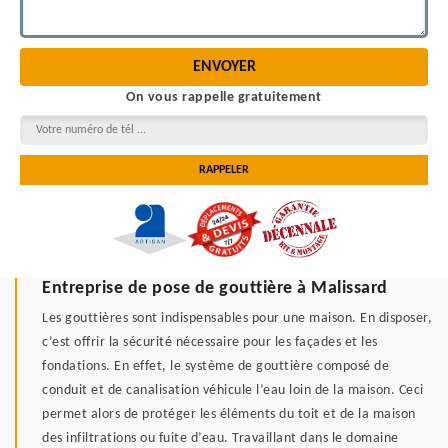
On vous rappelle gratuitement
Entreprise de pose de gouttière à Malissard
Les gouttières sont indispensables pour une maison. En disposer,
c’est offrir la sécurité nécessaire pour les façades et les
fondations. En effet, le système de gouttière composé de
conduit et de canalisation véhicule l’eau loin de la maison. Ceci
permet alors de protéger les éléments du toit et de la maison
des infiltrations ou fuite d’eau. Travaillant dans le domaine