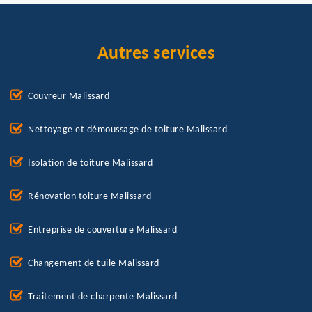
Autres services
Couvreur Malissard
Nettoyage et démoussage de toiture Malissard
Isolation de toiture Malissard
Rénovation toiture Malissard
Entreprise de couverture Malissard
Changement de tuile Malissard
Traitement de charpente Malissard