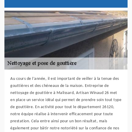
Au cours de l’année, il est important de veiller à la tenue des
gouttières et des chéneaux de la maison. Entreprise de
nettoyage de gouttière à Malissard, Artisan Winaud 26 met
en place un service idéal qui permet de prendre soin tout type
de gouttière. En activité pour tout le département 26120,
notre équipe réalise à intervenir efficacement pour toute
prestation. Cela entre ainsi pour un bon résultat, mais
également pour bâtir notre notoriété sur la confiance de nos