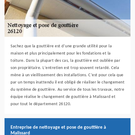
Sachez que la gouttière est d’une grande utilité pour la
maison et plus principalement pour les fondations et la
toiture. Dans la plupart des cas, la gouttière est oubliée par
son propriétaire. L'entretien est trop souvent retardé. Cela
mène à un vieillissement des installations. C’est pour cela que
par un temps inattendu il est obligé de réaliser le changement
du système de gouttière. Au service de tous les travaux, notre
équipe réalise le changement de gouttière à Malissard et
pour tout le département 26120.
Entreprise de nettoyage et pose de gouttière à
Malissard