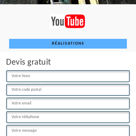
RÉALISATIONS
Devis gratuit