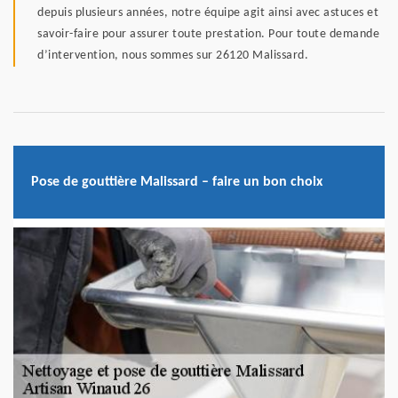
depuis plusieurs années, notre équipe agit ainsi avec astuces et
savoir-faire pour assurer toute prestation. Pour toute demande
d’intervention, nous sommes sur 26120 Malissard.
Pose de gouttière Malissard – faire un bon choix