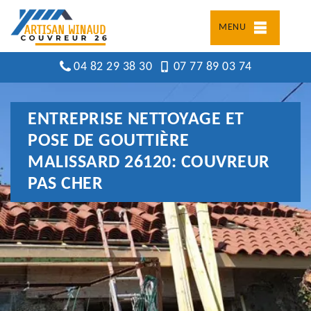
MENU
04 82 29 38 30
07 77 89 03 74
ENTREPRISE NETTOYAGE ET
POSE DE GOUTTIÈRE
MALISSARD 26120: COUVREUR
PAS CHER