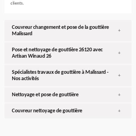
clients.
Couvreur changement et pose de la gouttière
+
Malissard
Pose et nettoyage de gouttière 26120 avec
+
Artisan Winaud 26
Spécialistes travaux de gouttière à Malissard -
+
Nos activités
Nettoyage et pose de gouttière
+
Couvreur nettoyage de gouttière
+