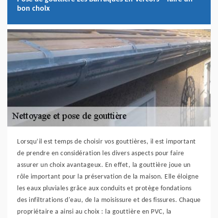
bon choix
Lorsqu’il est temps de choisir vos gouttières, il est important
de prendre en considération les divers aspects pour faire
assurer un choix avantageux. En effet, la gouttière joue un
rôle important pour la préservation de la maison. Elle éloigne
les eaux pluviales grâce aux conduits et protège fondations
des infiltrations d'eau, de la moisissure et des fissures. Chaque
propriétaire a ainsi au choix : la gouttière en PVC, la