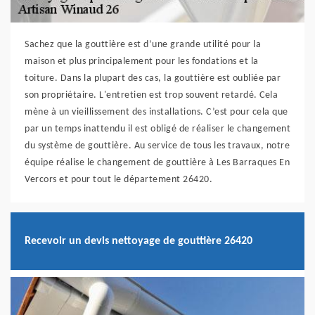
Sachez que la gouttière est d’une grande utilité pour la
maison et plus principalement pour les fondations et la
toiture. Dans la plupart des cas, la gouttière est oubliée par
son propriétaire. L'entretien est trop souvent retardé. Cela
mène à un vieillissement des installations. C’est pour cela que
par un temps inattendu il est obligé de réaliser le changement
du système de gouttière. Au service de tous les travaux, notre
équipe réalise le changement de gouttière à Les Barraques En
Vercors et pour tout le département 26420.
Recevoir un devis nettoyage de gouttière 26420