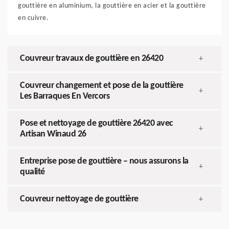
gouttière en aluminium, la gouttière en acier et la gouttière
en cuivre.
Couvreur travaux de gouttière en 26420
+
Couvreur changement et pose de la gouttière
+
Les Barraques En Vercors
Pose et nettoyage de gouttière 26420 avec
+
Artisan Winaud 26
Entreprise pose de gouttière – nous assurons la
+
qualité
Couvreur nettoyage de gouttière
+