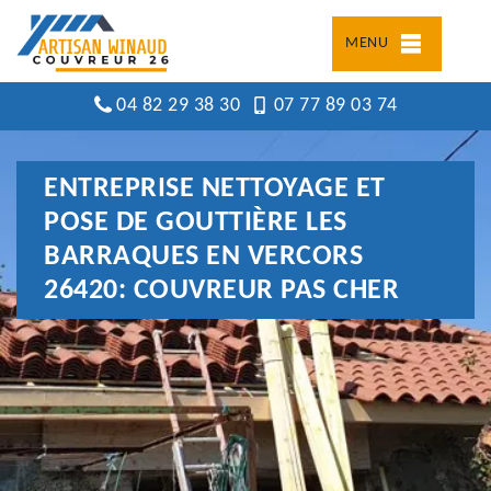
MENU
04 82 29 38 30
07 77 89 03 74
ENTREPRISE NETTOYAGE ET
POSE DE GOUTTIÈRE LES
BARRAQUES EN VERCORS
26420: COUVREUR PAS CHER