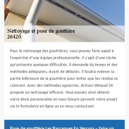
Pour le nettoyage des gouttières, vous pouvez faire appel à
l’expertise d’une équipe professionnelle. Il s'agit d'une tâche
qui présente quelques difficultés. Il demande du temps et des
méthodes adéquates. Avant de débuter, il faudra enlever la
partie inférieure de la gouttière pour éviter que les résidus se
coincent. Avec des méthodes aguerries, Artisan Winaud 26
propose un nettoyage efficace. Vous pouvez ainsi obtenir
votre devis personnalisé en nous faisant parvenir votre projet
via le formulaire en ligne ou en nous contactant.
Pose de gouttière Les Barraques En Vercors – faire un