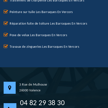
Traitement de charpente Les Barraques En Vercors
Peinture sur tuile Les Barraques En Vercors
Réparation fuite de toiture Les Barraques En Vercors
Pose de velux Les Barraques En Vercors
Travaux de zingueries Les Barraques En Vercors
3 Rue de Mulhouse
26000 Valence
04 82 29 38 30