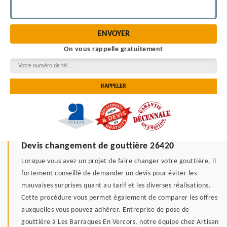
On vous rappelle gratuitement
Devis changement de gouttière 26420
Lorsque vous avez un projet de faire changer votre gouttière, il
fortement conseillé de demander un devis pour éviter les
mauvaises surprises quant au tarif et les diverses réalisations.
Cette procédure vous permet également de comparer les offres
auxquelles vous pouvez adhérer. Entreprise de pose de
gouttière à Les Barraques En Vercors, notre équipe chez Artisan