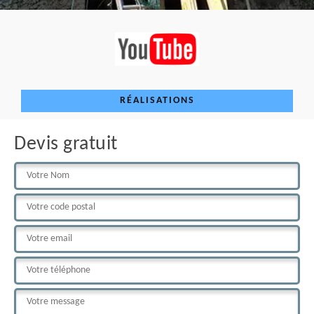
RÉALISATIONS
Devis gratuit