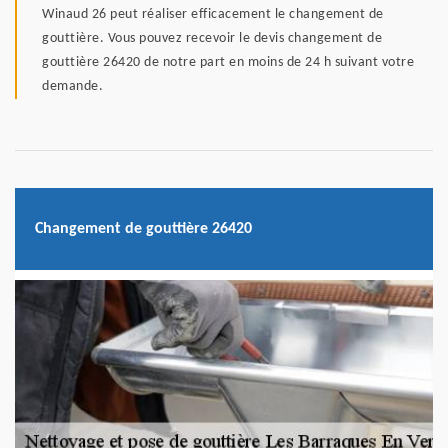
Winaud 26 peut réaliser efficacement le changement de
gouttière. Vous pouvez recevoir le devis changement de
gouttière 26420 de notre part en moins de 24 h suivant votre
demande.
Changement de gouttière 26420