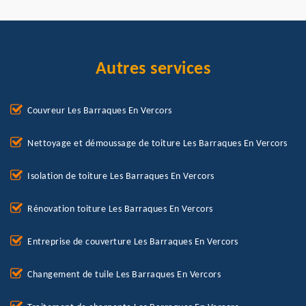
Autres services
Couvreur Les Barraques En Vercors
Nettoyage et démoussage de toiture Les Barraques En Vercors
Isolation de toiture Les Barraques En Vercors
Rénovation toiture Les Barraques En Vercors
Entreprise de couverture Les Barraques En Vercors
Changement de tuile Les Barraques En Vercors