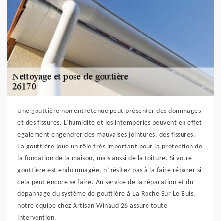
Une gouttière non entretenue peut présenter des dommages
et des fissures. L’humidité et les intempéries peuvent en effet
également engendrer des mauvaises jointures, des fissures.
La gouttière joue un rôle très important pour la protection de
la fondation de la maison, mais aussi de la toiture. Si votre
gouttière est endommagée, n’hésitez pas à la faire réparer si
cela peut encore se faire. Au service de la réparation et du
dépannage du système de gouttière à La Roche Sur Le Buis,
notre équipe chez Artisan Winaud 26 assure toute
intervention.