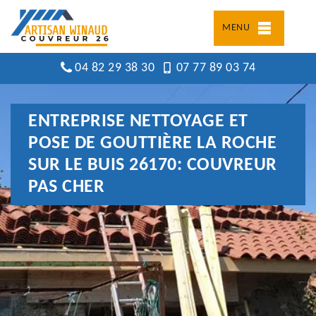
MENU
04 82 29 38 30
07 77 89 03 74
ENTREPRISE NETTOYAGE ET
POSE DE GOUTTIÈRE LA ROCHE
SUR LE BUIS 26170: COUVREUR
PAS CHER