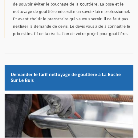
de pouvoir éviter le bouchage de la gouttière. La pose et le
nettoyage de gouttière nécessite un savoir-faire professionnel.
Et avant choisir le prestataire qui va vous servir, il ne faut pas
négliger la demande de devis. Le devis vous aide à connaitre le
prix estimatif de la réalisation de votre projet pour gouttière.
Demander le tarif nettoyage de gouttière à La Roche
Sur Le Buis