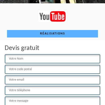
RÉALISATIONS
Devis gratuit