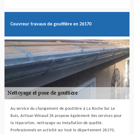
Couvreur travaux de gouttière en 26170
Au service du changement de gouttière à La Roche Sur Le
Buis, Artisan Winaud 26 propose également des services pour
la réparation, nettoyage ou installation de qualité.
Professionnels en activité sur tout le département 26170,