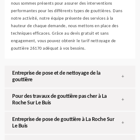
nous sommes présents pour assurer des interventions
performantes pour les différents types de gouttières. Dans
notre activité, notre équipe présente des services à la
hauteur de chaque demande, nous mettons en place des
techniques efficaces. Grâce au devis gratuit et sans
engagement, vous pouvez obtenir le tarif nettoyage de
gouttière 26170 adéquat à vos besoins.
Entreprise de pose et de nettoyage de la
+
gouttière
Pour des travaux de gouttière pas cher à La
+
Roche Sur Le Buis
Entreprise de pose de gouttière à La Roche Sur
+
Le Buis