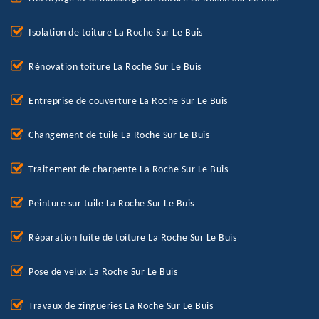
Isolation de toiture La Roche Sur Le Buis
Rénovation toiture La Roche Sur Le Buis
Entreprise de couverture La Roche Sur Le Buis
Changement de tuile La Roche Sur Le Buis
Traitement de charpente La Roche Sur Le Buis
Peinture sur tuile La Roche Sur Le Buis
Réparation fuite de toiture La Roche Sur Le Buis
Pose de velux La Roche Sur Le Buis
Travaux de zingueries La Roche Sur Le Buis