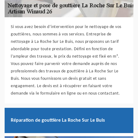
Si vous avez besoin d’intervention pour le nettoyage de vos
gouttières, nous sommes à vos services. Entreprise de
nettoyage à La Roche Sur Le Buis, nous proposons un tarif
abordable pour toute prestation. Défini en fonction de
l’ampleur des travaux, le prix du nettoyage est fixé en m².
Vous pouvez faire parvenir votre demande auprès de nos
professionnels des travaux de gouttière à La Roche Sur Le
Buis. Nous vous fournissons un devis gratuit et sans
engagement. Le devis est à récupérer en faisant votre
demande via le formulaire en ligne ou en nous contactant.
Réparation de gouttière La Roche Sur Le Buis