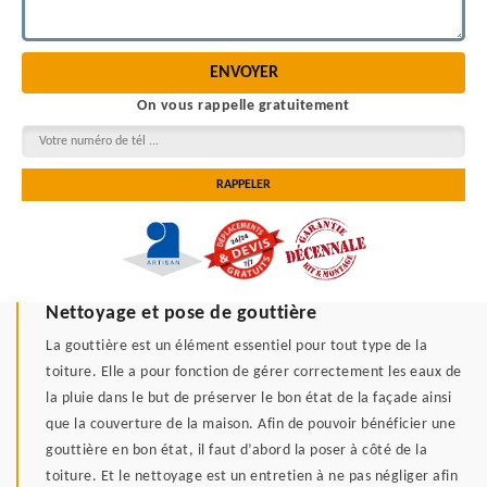
On vous rappelle gratuitement
Nettoyage et pose de gouttière
La gouttière est un élément essentiel pour tout type de la
toiture. Elle a pour fonction de gérer correctement les eaux de
la pluie dans le but de préserver le bon état de la façade ainsi
que la couverture de la maison. Afin de pouvoir bénéficier une
gouttière en bon état, il faut d’abord la poser à côté de la
toiture. Et le nettoyage est un entretien à ne pas négliger afin