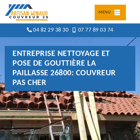
MENU
04 82 29 38 30
07 77 89 03 74
ENTREPRISE NETTOYAGE ET
POSE DE GOUTTIÈRE LA
PAILLASSE 26800: COUVREUR
PAS CHER