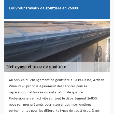
Couvreur travaux de gouttière en 26800
Au service du changement de gouttière à La Paillasse, Artisan
Winaud 26 propose également des services pour la
réparation, nettoyage ou installation de qualité.
Professionnels en activité sur tout le département 26800,
nous sommes présents pour assurer des interventions
performantes pour les différents types de gouttières. Dans