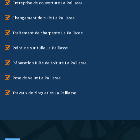
Entreprise de couverture La Paillasse
Changement de tuile La Paillasse
Traitement de charpente La Paillasse
Peinture sur tuile La Paillasse
Réparation fuite de toiture La Paillasse
Pose de velux La Paillasse
Travaux de zingueries La Paillasse