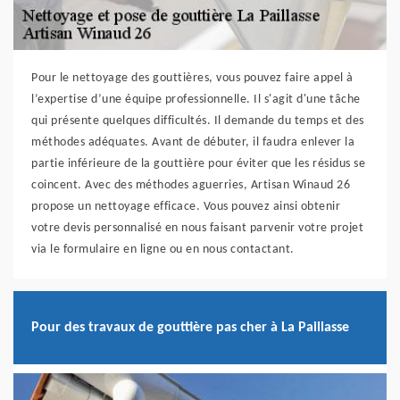
Pour le nettoyage des gouttières, vous pouvez faire appel à
l’expertise d’une équipe professionnelle. Il s'agit d'une tâche
qui présente quelques difficultés. Il demande du temps et des
méthodes adéquates. Avant de débuter, il faudra enlever la
partie inférieure de la gouttière pour éviter que les résidus se
coincent. Avec des méthodes aguerries, Artisan Winaud 26
propose un nettoyage efficace. Vous pouvez ainsi obtenir
votre devis personnalisé en nous faisant parvenir votre projet
via le formulaire en ligne ou en nous contactant.
Pour des travaux de gouttière pas cher à La Paillasse