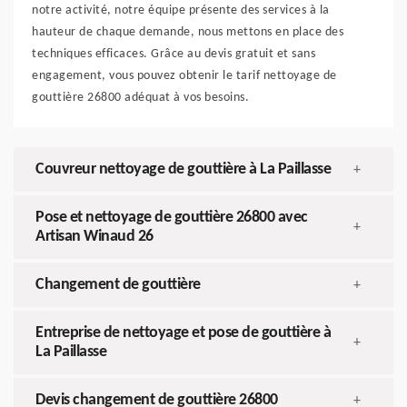
notre activité, notre équipe présente des services à la
hauteur de chaque demande, nous mettons en place des
techniques efficaces. Grâce au devis gratuit et sans
engagement, vous pouvez obtenir le tarif nettoyage de
gouttière 26800 adéquat à vos besoins.
Couvreur nettoyage de gouttière à La Paillasse
+
Pose et nettoyage de gouttière 26800 avec
+
Artisan Winaud 26
Changement de gouttière
+
Entreprise de nettoyage et pose de gouttière à
+
La Paillasse
Devis changement de gouttière 26800
+