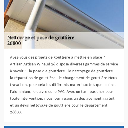
Avez-vous des projets de gouttière à mettre en place ?
Artisan Artisan Winaud 26 dispose diverses gammes de service
à savoir : - la pose d e gouttière - le nettoyage de gouttière -
la réparation de gouttière - le changement de gouttière Nous
travaillons pour cela les différents matériaux tels que le zinc,
l’aluminium, le cuivre ou le PVC. Avec un tarif pas cher pour
toute intervention, nous fournissons un déplacement gratuit
et un devis nettoyage de gouttière pour le département
26800.