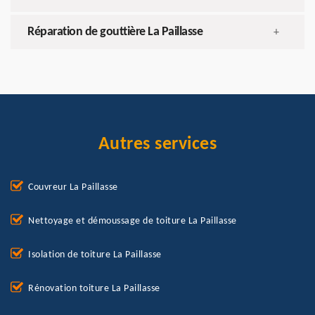
Réparation de gouttière La Paillasse
+
Autres services
Couvreur La Paillasse
Nettoyage et démoussage de toiture La Paillasse
Isolation de toiture La Paillasse
Rénovation toiture La Paillasse