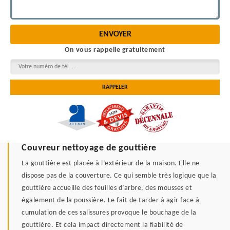
On vous rappelle gratuitement
Couvreur nettoyage de gouttière
La gouttière est placée à l’extérieur de la maison. Elle ne
dispose pas de la couverture. Ce qui semble très logique que la
gouttière accueille des feuilles d’arbre, des mousses et
également de la poussière. Le fait de tarder à agir face à
cumulation de ces salissures provoque le bouchage de la
gouttière. Et cela impact directement la fiabilité de