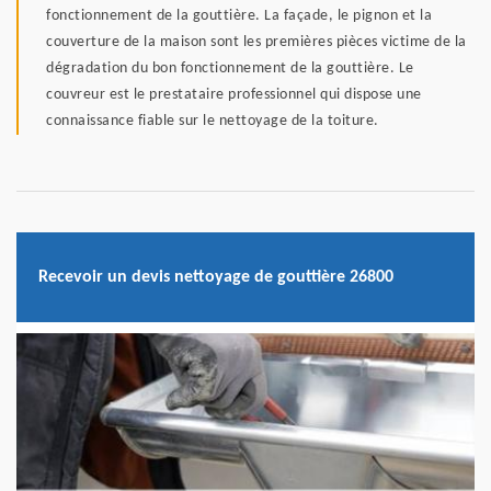
fonctionnement de la gouttière. La façade, le pignon et la
couverture de la maison sont les premières pièces victime de la
dégradation du bon fonctionnement de la gouttière. Le
couvreur est le prestataire professionnel qui dispose une
connaissance fiable sur le nettoyage de la toiture.
Recevoir un devis nettoyage de gouttière 26800