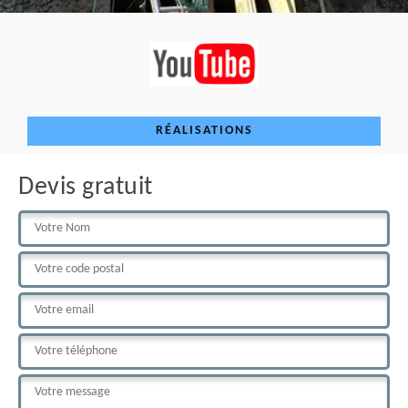
RÉALISATIONS
Devis gratuit