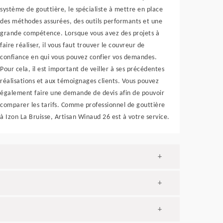
système de gouttière, le spécialiste à mettre en place
des méthodes assurées, des outils performants et une
grande compétence. Lorsque vous avez des projets à
faire réaliser, il vous faut trouver le couvreur de
confiance en qui vous pouvez confier vos demandes.
Pour cela, il est important de veiller à ses précédentes
réalisations et aux témoignages clients. Vous pouvez
également faire une demande de devis afin de pouvoir
comparer les tarifs. Comme professionnel de gouttière
à Izon La Bruisse, Artisan Winaud 26 est à votre service.
+
+
+