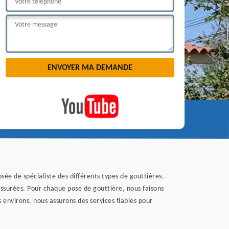
ée de spécialiste des différents types de gouttières.
ssurées. Pour chaque pose de gouttière, nous faisons
 environs, nous assurons des services fiables pour