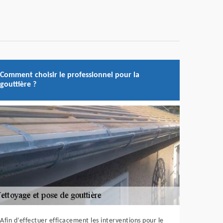
Comment choisir le professionnel pour la
gouttière ?
Afin d’effectuer efficacement les interventions pour le