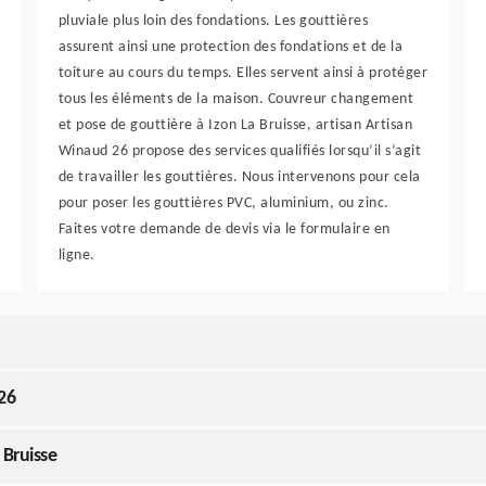
pluviale plus loin des fondations. Les gouttières
assurent ainsi une protection des fondations et de la
toiture au cours du temps. Elles servent ainsi à protéger
tous les éléments de la maison. Couvreur changement
et pose de gouttière à Izon La Bruisse, artisan Artisan
Winaud 26 propose des services qualifiés lorsqu’il s’agit
de travailler les gouttières. Nous intervenons pour cela
pour poser les gouttières PVC, aluminium, ou zinc.
Faites votre demande de devis via le formulaire en
ligne.
26
 Bruisse