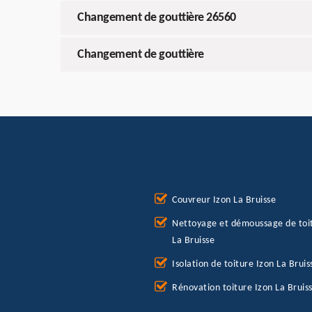
Changement de gouttière 26560
Changement de gouttière
Couvreur Izon La Bruisse
Nettoyage et démoussage de toi
La Bruisse
Isolation de toiture Izon La Bruis
Rénovation toiture Izon La Bruis