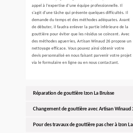
appel à l’expertise d’une équipe professionnelle. Il
s'agit d'une tâche qui présente quelques difficultés. Il
demande du temps et des méthodes adéquates. Avant
de débuter, il faudra enlever la partie inférieure de la
gouttière pour éviter que les résidus se coincent. Avec
des méthodes aguerries, Artisan Winaud 26 propose un
nettoyage efficace. Vous pouvez ainsi obtenir votre
devis personnalisé en nous faisant parvenir votre projet
via le formulaire en ligne ou en nous contactant.
Réparation de gouttière Izon La Bruisse
Changement de gouttière avec Artisan Winaud 
Pour des travaux de gouttière pas cher à Izon La