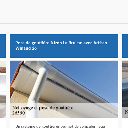
Pose de gouttière à Izon La Bruisse avec Artisan
Winaud 26
Un système de gouttières permet de véhiculer l'eau