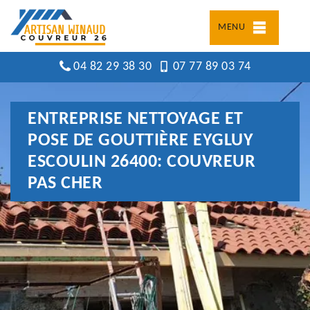
MENU
04 82 29 38 30
07 77 89 03 74
ENTREPRISE NETTOYAGE ET
POSE DE GOUTTIÈRE EYGLUY
ESCOULIN 26400: COUVREUR
PAS CHER