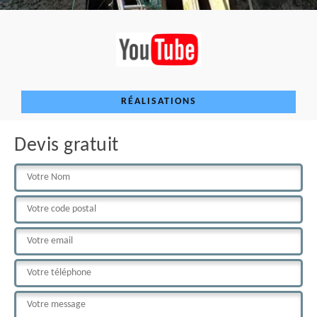
RÉALISATIONS
Devis gratuit