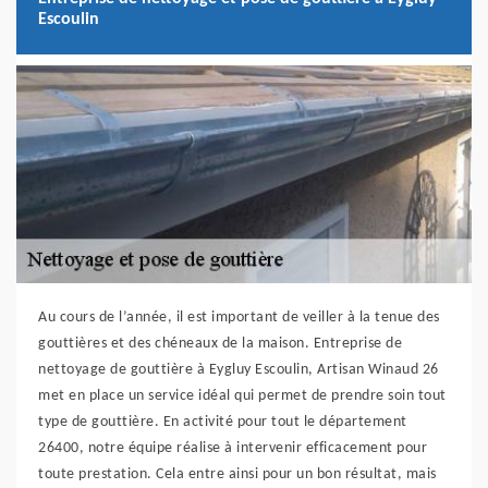
Escoulin
Au cours de l’année, il est important de veiller à la tenue des
gouttières et des chéneaux de la maison. Entreprise de
nettoyage de gouttière à Eygluy Escoulin, Artisan Winaud 26
met en place un service idéal qui permet de prendre soin tout
type de gouttière. En activité pour tout le département
26400, notre équipe réalise à intervenir efficacement pour
toute prestation. Cela entre ainsi pour un bon résultat, mais