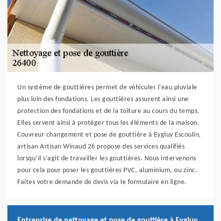
Un système de gouttières permet de véhiculer l'eau pluviale
plus loin des fondations. Les gouttières assurent ainsi une
protection des fondations et de la toiture au cours du temps.
Elles servent ainsi à protéger tous les éléments de la maison.
Couvreur changement et pose de gouttière à Eygluy Escoulin,
artisan Artisan Winaud 26 propose des services qualifiés
lorsqu’il s’agit de travailler les gouttières. Nous intervenons
pour cela pour poser les gouttières PVC, aluminium, ou zinc.
Faites votre demande de devis via le formulaire en ligne.
Entreprise de nettoyage et pose de gouttière à Eygluy