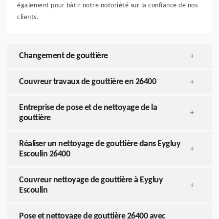
également pour bâtir notre notoriété sur la confiance de nos
clients.
Changement de gouttière
+
Couvreur travaux de gouttière en 26400
+
Entreprise de pose et de nettoyage de la
+
gouttière
Réaliser un nettoyage de gouttière dans Eygluy
+
Escoulin 26400
Couvreur nettoyage de gouttière à Eygluy
+
Escoulin
Pose et nettoyage de gouttière 26400 avec