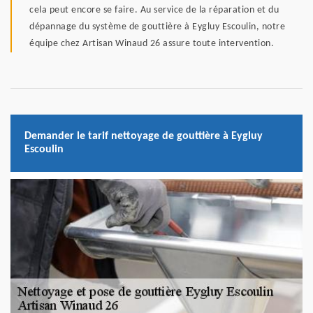
cela peut encore se faire. Au service de la réparation et du
dépannage du système de gouttière à Eygluy Escoulin, notre
équipe chez Artisan Winaud 26 assure toute intervention.
Demander le tarif nettoyage de gouttière à Eygluy
Escoulin