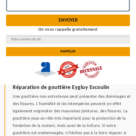
On vous rappelle gratuitement
Réparation de gouttière Eygluy Escoulin
Une gouttière non entretenue peut présenter des dommages et
des fissures. L’humidité et les intempéries peuvent en effet
également engendrer des mauvaises jointures, des fissures. La
gouttière joue un rôle très important pour la protection de la
fondation de la maison, mais aussi de la toiture. Si votre
gouttière est endommagée, n’hésitez pas à la faire réparer si