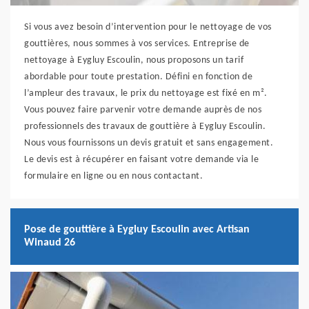
Si vous avez besoin d’intervention pour le nettoyage de vos
gouttières, nous sommes à vos services. Entreprise de
nettoyage à Eygluy Escoulin, nous proposons un tarif
abordable pour toute prestation. Défini en fonction de
l’ampleur des travaux, le prix du nettoyage est fixé en m².
Vous pouvez faire parvenir votre demande auprès de nos
professionnels des travaux de gouttière à Eygluy Escoulin.
Nous vous fournissons un devis gratuit et sans engagement.
Le devis est à récupérer en faisant votre demande via le
formulaire en ligne ou en nous contactant.
Pose de gouttière à Eygluy Escoulin avec Artisan
Winaud 26