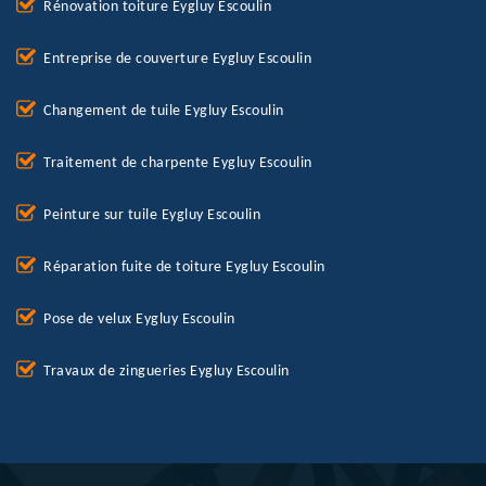
Rénovation toiture Eygluy Escoulin
Entreprise de couverture Eygluy Escoulin
Changement de tuile Eygluy Escoulin
Traitement de charpente Eygluy Escoulin
Peinture sur tuile Eygluy Escoulin
Réparation fuite de toiture Eygluy Escoulin
Pose de velux Eygluy Escoulin
Travaux de zingueries Eygluy Escoulin