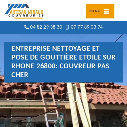
MENU
04 82 29 38 30
07 77 89 03 74
ENTREPRISE NETTOYAGE ET
POSE DE GOUTTIÈRE ETOILE SUR
RHONE 26800: COUVREUR PAS
CHER