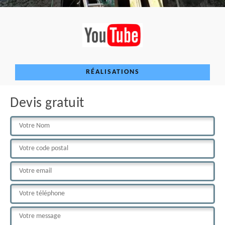
RÉALISATIONS
Devis gratuit