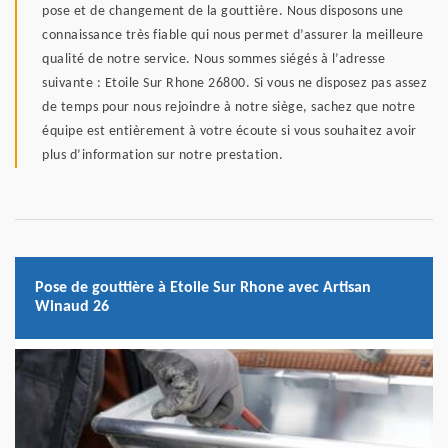
pose et de changement de la gouttière. Nous disposons une
connaissance très fiable qui nous permet d’assurer la meilleure
qualité de notre service. Nous sommes siégés à l’adresse
suivante : Etoile Sur Rhone 26800. Si vous ne disposez pas assez
de temps pour nous rejoindre à notre siège, sachez que notre
équipe est entièrement à votre écoute si vous souhaitez avoir
plus d’information sur notre prestation.
Pose de gouttière à Etoile Sur Rhone avec Artisan
Winaud 26