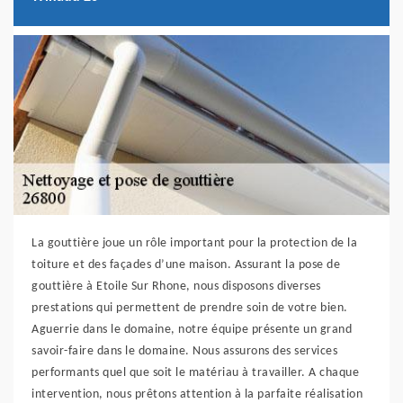
La gouttière joue un rôle important pour la protection de la
toiture et des façades d’une maison. Assurant la pose de
gouttière à Etoile Sur Rhone, nous disposons diverses
prestations qui permettent de prendre soin de votre bien.
Aguerrie dans le domaine, notre équipe présente un grand
savoir-faire dans le domaine. Nous assurons des services
performants quel que soit le matériau à travailler. A chaque
intervention, nous prêtons attention à la parfaite réalisation