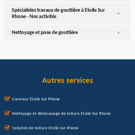
Spécialistes travaux de gouttière à Etoile Sur
+
Rhone - Nos activités
Nettoyage et pose de gouttière
+
Autres services
Couvreur Etoile Sur Rhone
Nettoyage et démoussage de toiture Etoile Sur Rhone
Isolation de toiture Etoile Sur Rhone