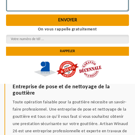
On vous rappelle gratuitement
Entreprise de pose et de nettoyage de la
gouttière
Toute opération faisable pour la gouttière nécessite un savoir-
faire professionnel. Une entreprise de pose et nettoyage de la
gouttière est tous ce qu’il vous faut si vous souhaitez obtenir
une prestation sécurisante sur votre gouttière. Artisan Winaud
26 est une entreprise professionnelle et experte en travaux de