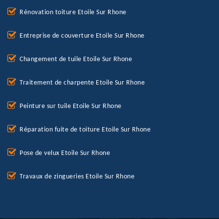
Rénovation toiture Etoile Sur Rhone
Entreprise de couverture Etoile Sur Rhone
Changement de tuile Etoile Sur Rhone
Traitement de charpente Etoile Sur Rhone
Peinture sur tuile Etoile Sur Rhone
Réparation fuite de toiture Etoile Sur Rhone
Pose de velux Etoile Sur Rhone
Travaux de zingueries Etoile Sur Rhone