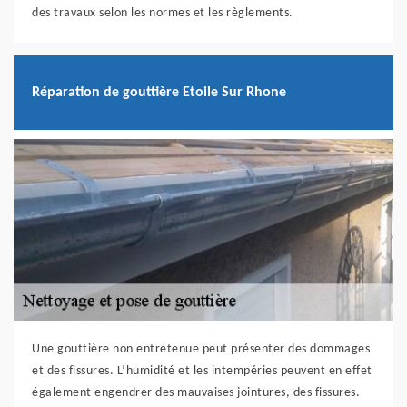
des travaux selon les normes et les règlements.
Réparation de gouttière Etoile Sur Rhone
Une gouttière non entretenue peut présenter des dommages
et des fissures. L’humidité et les intempéries peuvent en effet
également engendrer des mauvaises jointures, des fissures.