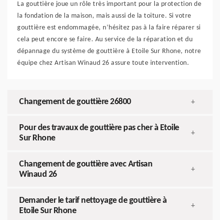
La gouttière joue un rôle très important pour la protection de
la fondation de la maison, mais aussi de la toiture. Si votre
gouttière est endommagée, n’hésitez pas à la faire réparer si
cela peut encore se faire. Au service de la réparation et du
dépannage du système de gouttière à Etoile Sur Rhone, notre
équipe chez Artisan Winaud 26 assure toute intervention.
Changement de gouttière 26800
+
Pour des travaux de gouttière pas cher à Etoile
+
Sur Rhone
Changement de gouttière avec Artisan
+
Winaud 26
Demander le tarif nettoyage de gouttière à
+
Etoile Sur Rhone