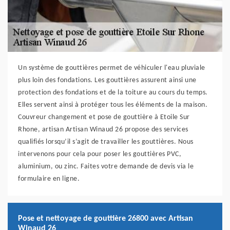
Un système de gouttières permet de véhiculer l'eau pluviale
plus loin des fondations. Les gouttières assurent ainsi une
protection des fondations et de la toiture au cours du temps.
Elles servent ainsi à protéger tous les éléments de la maison.
Couvreur changement et pose de gouttière à Etoile Sur
Rhone, artisan Artisan Winaud 26 propose des services
qualifiés lorsqu’il s’agit de travailler les gouttières. Nous
intervenons pour cela pour poser les gouttières PVC,
aluminium, ou zinc. Faites votre demande de devis via le
formulaire en ligne.
Pose et nettoyage de gouttière 26800 avec Artisan
Winaud 26